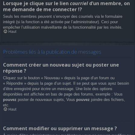
Lorsque je clique sur le lien
courriel
d’un membre, on
me demande de me connecter !?
Seuls les membres peuvent s’envoyer des courriels via le formulaire
intégré (si la fonction a été activée par l’administrateur). Ceci pour
empêcher l’utilisation malveillante de la fonctionnalité par les invités.
Haut
Problèmes liés à la publication de messages
Comment créer un nouveau sujet ou poster une
réponse ?
Cliquez sur le bouton « Nouveau » depuis la page d’un forum ou
« Répondre » depuis la page d’un sujet. Il se peut que vous ayez besoin
d’être enregistré pour écrire un message. Une liste des options
disponibles est affichée en bas de page des forums, exemple : Vous
pouvez
poster de nouveaux sujets, Vous
pouvez
joindre des fichiers,
etc.
Haut
Comment modifier ou supprimer un message ?