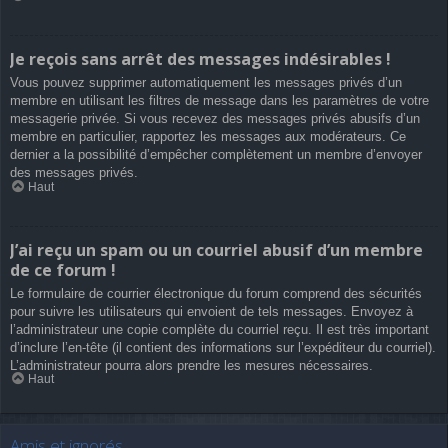
Je reçois sans arrêt des messages indésirables !
Vous pouvez supprimer automatiquement les messages privés d’un
membre en utilisant les filtres de message dans les paramètres de votre
messagerie privée. Si vous recevez des messages privés abusifs d’un
membre en particulier, rapportez les messages aux modérateurs. Ce
dernier a la possibilité d’empêcher complètement un membre d’envoyer
des messages privés.
Haut
J’ai reçu un spam ou un courriel abusif d’un membre
de ce forum !
Le formulaire de courrier électronique du forum comprend des sécurités
pour suivre les utilisateurs qui envoient de tels messages. Envoyez à
l’administrateur une copie complète du courriel reçu. Il est très important
d’inclure l’en-tête (il contient des informations sur l’expéditeur du courriel).
L’administrateur pourra alors prendre les mesures nécessaires.
Haut
Amis et ignorés