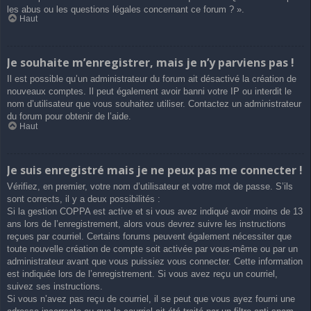
les abus ou les questions légales concernant ce forum ? ».
Haut
Je souhaite m’enregistrer, mais je n’y parviens pas !
Il est possible qu’un administrateur du forum ait désactivé la création de
nouveaux comptes. Il peut également avoir banni votre IP ou interdit le
nom d’utilisateur que vous souhaitez utiliser. Contactez un administrateur
du forum pour obtenir de l’aide.
Haut
Je suis enregistré mais je ne peux pas me connecter !
Vérifiez, en premier, votre nom d’utilisateur et votre mot de passe. S’ils
sont corrects, il y a deux possibilités :
Si la gestion COPPA est active et si vous avez indiqué avoir moins de 13
ans lors de l’enregistrement, alors vous devrez suivre les instructions
reçues par courriel. Certains forums peuvent également nécessiter que
toute nouvelle création de compte soit activée par vous-même ou par un
administrateur avant que vous puissiez vous connecter. Cette information
est indiquée lors de l’enregistrement. Si vous avez reçu un courriel,
suivez ses instructions.
Si vous n’avez pas reçu de courriel, il se peut que vous ayez fourni une