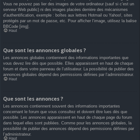
Vous ne pouvez pas lier des images de votre ordinateur (sauf si c’est un
serveur Web public) ni des images placées derrière des mécanismes
d’authentification, exemple : boîtes aux lettres Hotmail ou Yahoo!, sites
protégés par un mot de passe, etc. Pour afficher l’image, utilisez la balise
BBCode [img].
Haut
Que sont les annonces globales ?
Les annonces globales contiennent des informations importantes que
vous devez lire dès que possible. Elles apparaissent en haut de chaque
forum et dans votre panneau de l’utilisateur. La possibilité de publier des
annonces globales dépend des permissions définies par l’administrateur.
Haut
Que sont les annonces ?
Les annonces contiennent souvent des informations importantes
concernant le forum que vous consultez et doivent être lues dès que
possible. Les annonces apparaissent en haut de chaque page du forum
dans lequel elles sont publiées. Comme pour les annonces globales, la
possibilité de publier des annonces dépend des permissions définies par
l’administrateur.
Haut