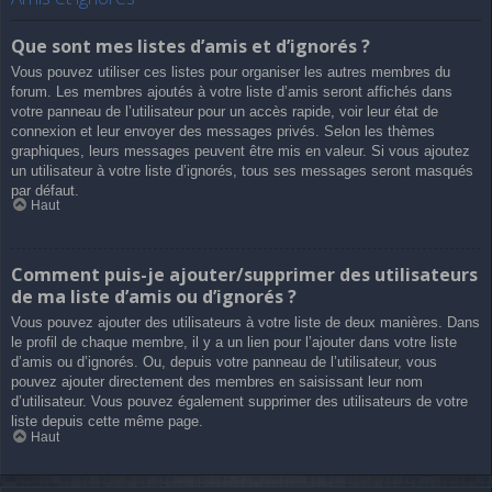
Que sont mes listes d’amis et d’ignorés ?
Vous pouvez utiliser ces listes pour organiser les autres membres du
forum. Les membres ajoutés à votre liste d’amis seront affichés dans
votre panneau de l’utilisateur pour un accès rapide, voir leur état de
connexion et leur envoyer des messages privés. Selon les thèmes
graphiques, leurs messages peuvent être mis en valeur. Si vous ajoutez
un utilisateur à votre liste d’ignorés, tous ses messages seront masqués
par défaut.
Haut
Comment puis-je ajouter/supprimer des utilisateurs
de ma liste d’amis ou d’ignorés ?
Vous pouvez ajouter des utilisateurs à votre liste de deux manières. Dans
le profil de chaque membre, il y a un lien pour l’ajouter dans votre liste
d’amis ou d’ignorés. Ou, depuis votre panneau de l’utilisateur, vous
pouvez ajouter directement des membres en saisissant leur nom
d’utilisateur. Vous pouvez également supprimer des utilisateurs de votre
liste depuis cette même page.
Haut