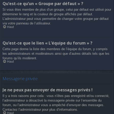
Qu’est-ce qu’un « Groupe par défaut » ?
Si vous êtes membre de plus d’un groupe, celui par défaut est utilisé pour
déterminer le rang et la couleur de groupe affichés par défaut.
L’administrateur peut vous permettre de changer votre groupe par défaut
via votre panneau de l’utilisateur.
Haut
Qu’est-ce que le lien « L’équipe du forum » ?
Cette page donne la liste des membres de l’équipe du forum, y compris
les administrateurs et modérateurs ainsi que d’autres détails tels que les
forums qu’ils modèrent.
Haut
Messagerie privée
Je ne peux pas envoyer de messages privés !
Il y a trois raisons pour cela : vous n’êtes pas enregistré et/ou connecté,
l’administrateur a désactivé la messagerie privée sur l’ensemble du
forum, ou l’administrateur vous a empêché d’envoyer des messages.
Contactez l’administrateur pour plus d’informations.
Haut