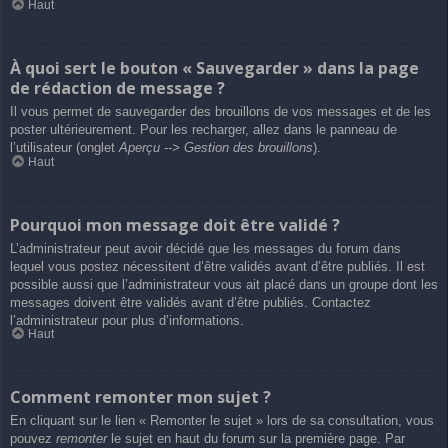
Haut
À quoi sert le bouton « Sauvegarder » dans la page
de rédaction de message ?
Il vous permet de sauvegarder des brouillons de vos messages et de les
poster ultérieurement. Pour les recharger, allez dans le panneau de
l’utilisateur (onglet
Aperçu --> Gestion des brouillons
).
Haut
Pourquoi mon message doit être validé ?
L’administrateur peut avoir décidé que les messages du forum dans
lequel vous postez nécessitent d’être validés avant d’être publiés. Il est
possible aussi que l’administrateur vous ait placé dans un groupe dont les
messages doivent être validés avant d’être publiés. Contactez
l’administrateur pour plus d’informations.
Haut
Comment remonter mon sujet ?
En cliquant sur le lien « Remonter le sujet » lors de sa consultation, vous
pouvez
remonter
le sujet en haut du forum sur la première page. Par