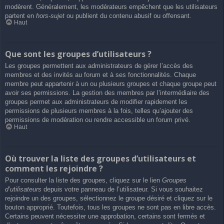
modèrent. Généralement, les modérateurs empêchent que les utilisateurs
partent en
hors-sujet
ou publient du contenu abusif ou offensant.
Haut
Que sont les groupes d’utilisateurs ?
Les groupes permettent aux administrateurs de gérer l’accès des
membres et des invités au forum et à ses fonctionnalités. Chaque
membre peut appartenir à un ou plusieurs groupes et chaque groupe peut
avoir ses permissions. La gestion des membres par l’intermédiaire des
groupes permet aux administrateurs de modifier rapidement les
permissions de plusieurs membres à la fois, telles qu’ajouter des
permissions de modération ou rendre accessible un forum privé.
Haut
Où trouver la liste des groupes d’utilisateurs et
comment les rejoindre ?
Pour consulter la liste des groupes, cliquez sur le lien
Groupes
d’utilisateurs
depuis votre panneau de l’utilisateur. Si vous souhaitez
rejoindre un des groupes, sélectionnez le groupe désiré et cliquez sur le
bouton approprié. Toutefois, tous les groupes ne sont pas en libre accès.
Certains peuvent nécessiter une approbation, certains sont fermés et