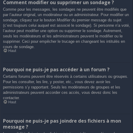
Comment modifier ou supprimer un sondage ?
Comme pour les messages, les sondages ne peuvent être modifiés que
par l’auteur original, un modérateur ou un administrateur. Pour modifier un
sondage, cliquez sur le bouton
Modifier
du premier message du sujet
(c’est toujours celui auquel est associé le sondage). Si personne n’a voté,
l’auteur peut modifier une option ou supprimer le sondage. Autrement,
seuls les modérateurs et les administrateurs peuvent le modifier ou le
supprimer. Ceci pour empêcher le trucage en changeant les intitulés en
cours de sondage.
Haut
Pourquoi ne puis-je pas accéder à un forum ?
Certains forums peuvent être réservés à certains utilisateurs ou groupes.
Pour les consulter, les lire, y poster, etc., vous devez avoir les
permissions s’y rapportant. Seuls les modérateurs de groupes et les
administrateurs peuvent accorder ces accès, vous devez donc les
contacter.
Haut
Pourquoi ne puis-je pas joindre des fichiers à mon
message ?