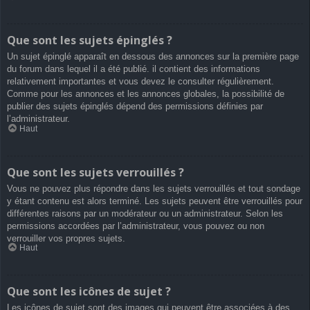
Que sont les sujets épinglés ?
Un sujet épinglé apparaît en dessous des annonces sur la première page
du forum dans lequel il a été publié. il contient des informations
relativement importantes et vous devez le consulter régulièrement.
Comme pour les annonces et les annonces globales, la possibilité de
publier des sujets épinglés dépend des permissions définies par
l’administrateur.
Haut
Que sont les sujets verrouillés ?
Vous ne pouvez plus répondre dans les sujets verrouillés et tout sondage
y étant contenu est alors terminé. Les sujets peuvent être verrouillés pour
différentes raisons par un modérateur ou un administrateur. Selon les
permissions accordées par l’administrateur, vous pouvez ou non
verrouiller vos propres sujets.
Haut
Que sont les icônes de sujet ?
Les icônes de sujet sont des images qui peuvent être associées à des