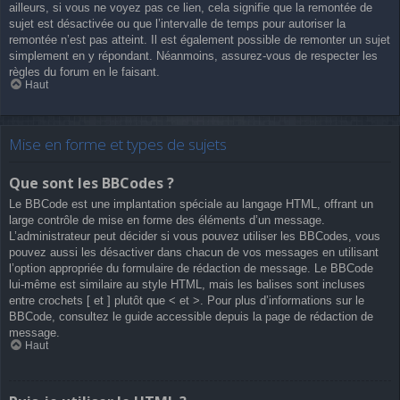
ailleurs, si vous ne voyez pas ce lien, cela signifie que la remontée de
sujet est désactivée ou que l’intervalle de temps pour autoriser la
remontée n’est pas atteint. Il est également possible de remonter un sujet
simplement en y répondant. Néanmoins, assurez-vous de respecter les
règles du forum en le faisant.
Haut
Mise en forme et types de sujets
Que sont les BBCodes ?
Le BBCode est une implantation spéciale au langage HTML, offrant un
large contrôle de mise en forme des éléments d’un message.
L’administrateur peut décider si vous pouvez utiliser les BBCodes, vous
pouvez aussi les désactiver dans chacun de vos messages en utilisant
l’option appropriée du formulaire de rédaction de message. Le BBCode
lui-même est similaire au style HTML, mais les balises sont incluses
entre crochets [ et ] plutôt que < et >. Pour plus d’informations sur le
BBCode, consultez le guide accessible depuis la page de rédaction de
message.
Haut