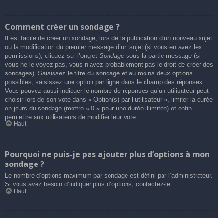
Comment créer un sondage ?
Il est facile de créer un sondage, lors de la publication d’un nouveau sujet
ou la modification du premier message d’un sujet (si vous en avez les
permissions), cliquez sur l’onglet
Sondage
sous la partie message (si
vous ne le voyez pas, vous n’avez probablement pas le droit de créer des
sondages). Saisissez le titre du sondage et au moins deux options
possibles, saisissez une option par ligne dans le champ des réponses.
Vous pouvez aussi indiquer le nombre de réponses qu’un utilisateur peut
choisir lors de son vote dans « Option(s) par l’utilisateur », limiter la durée
en jours du sondage (mettre « 0 » pour une durée illimitée) et enfin
permettre aux utilisateurs de modifier leur vote.
Haut
Pourquoi ne puis-je pas ajouter plus d’options à mon
sondage ?
Le nombre d’options maximum par sondage est défini par l’administrateur.
Si vous avez besoin d’indiquer plus d’options, contactez-le.
Haut