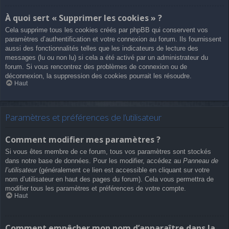
À quoi sert « Supprimer les cookies » ?
Cela supprime tous les cookies créés par phpBB qui conservent vos
paramètres d’authentification et votre connexion au forum. Ils fournissent
aussi des fonctionnalités telles que les indicateurs de lecture des
messages (lu ou non lu) si cela a été activé par un administrateur du
forum. Si vous rencontrez des problèmes de connexion ou de
déconnexion, la suppression des cookies pourrait les résoudre.
Haut
Paramètres et préférences de l’utilisateur
Comment modifier mes paramètres ?
Si vous êtes membre de ce forum, tous vos paramètres sont stockés
dans notre base de données. Pour les modifier, accédez au
Panneau de
l’utilisateur
(généralement ce lien est accessible en cliquant sur votre
nom d’utilisateur en haut des pages du forum). Cela vous permettra de
modifier tous les paramètres et préférences de votre compte.
Haut
Comment empêcher mon nom d’apparaître dans la