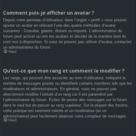
Comment puis-je afficher un avatar ?
Depuis votre panneau d’utilisateur, dans l’onglet « profil » vous pouvez
ajouter un avatar en utilisant l’une des quatre méthodes d’avatar
suivantes : Gravatar, galerie, distant ou importé. L’administrateur du
forum peut activer ou non les avatars et décider de la manière dont ils
sont mis à disposition. Si vous ne pouvez pas utiliser d’avatar, contactez
un administrateur du forum.
Haut
Qu’est-ce que mon rang et comment le modifier ?
Les rangs, qui peuvent être associés au nom d’utilisateur, indiquent le
nombre de messages postés ou identifient certains membres tels que les
modérateurs et administrateurs. En général, vous ne pouvez pas
directement modifier l’intitulé d’un rang car il est paramétré par
l’administrateur du forum. Évitez de poster des messages sur le forum
dans le seul but de passer au rang supérieur. Sur la plupart des forums,
cette pratique est rarement tolérée et un modérateur (ou un
administrateur) peut facilement abaisser votre compteur de messages.
Haut