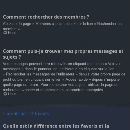
Comment rechercher des membres ?
Allez sur la page « Membres » puis cliquez sur le lien « Rechercher un
membre ».
Haut
Comment puis-je trouver mes propres messages et
sujets ?
Vos messages peuvent être retrouvés en cliquant sur le lien « Voir vos
messages » dans le panneau de l’utilisateur, en cliquant sur le lien
« Rechercher les messages de l’utilisateur » depuis votre propre page de
profil ou bien en cliquant sur le lien « Accès rapide » depuis n’importe
quelle page du forum. Pour rechercher vos sujets, utilisez la page de
recherche avancée et choisissez les paramètres appropriés.
Haut
Surveillance et favoris
Quelle est la différence entre les favoris et la