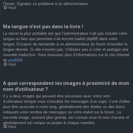
l’heure. Signalez ce problème à un administrateur.
Haut
Ma langue n’est pas dans la liste !
La raison la plus probable est que l’administrateur n’ait pas installé votre
langue ou bien que personne n’ait encore traduit phpBB dans votre
langue. Essayez de demander à un administrateur du forum d’installer la
langue désirée. Si elle n’existe pas, n’hésitez pas à créer et partager une
nouvelle traduction. Vous trouverez plus d’informations sur le site Internet
de
phpBB
®.
Haut
A quoi correspondent les images à proximité de mon
nom d’utilisateur ?
Il y a deux images qui peuvent être associées avec votre nom
d’utilisateur lorsque vous consultez les messages d’un sujet. L’une d’elles
peut être associée à votre rang, généralement des étoiles ou des blocs
indiquant votre nombre de messages ou votre statut sur le forum. La
seconde image, souvent plus grande, est connue sous le nom d’avatar et
généralement est unique ou propre à chaque membre.
Haut