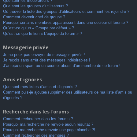
Que sont les modérateurs ?
Que sont les groupes d’utilisateurs ?
Où trouver la liste des groupes d’utilisateurs et comment les rejoindre ?
Comment devenir chef de groupe ?
Pourquoi certains membres apparaissent dans une couleur différente ?
Qu’est-ce qu’un « Groupe par défaut » ?
Qu’est-ce que le lien « L’équipe du forum » ?
Messagerie privée
Je ne peux pas envoyer de messages privés !
Je reçois sans arrêt des messages indésirables !
J’ai reçu un spam ou un courriel abusif d’un membre de ce forum !
Amis et ignorés
Que sont mes listes d’amis et d’ignorés ?
Comment puis-je ajouter/supprimer des utilisateurs de ma liste d’amis ou
d’ignorés ?
Recherche dans les forums
Comment rechercher dans les forums ?
Pourquoi ma recherche ne renvoie aucun résultat ?
Pourquoi ma recherche renvoie une page blanche ?!
Comment rechercher des membres ?