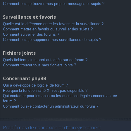
Comment puis-je trouver mes propres messages et sujets ?
Surveillance et favoris
Quelle est la différence entre les favoris et la surveillance ?
Comment mettre en favoris ou surveiller des sujets ?
Comment surveiller des forums ?
Comment puis-je supprimer mes surveillances de sujets ?
Fichiers joints
Quels fichiers joints sont autorisés sur ce forum ?
Comment trouver tous mes fichiers joints ?
Concernant phpBB
Qui a développé ce logiciel de forum ?
Pourquoi la fonctionnalité X n’est pas disponible ?
Qui contacter pour les abus ou les questions légales concernant ce
forum ?
Comment puis-je contacter un administrateur du forum ?
Problèmes de connexion et d’enregistrement