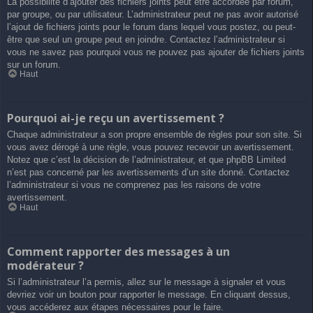
La possibilité d’ajouter des fichiers joints peut être accordée par forum,
par groupe, ou par utilisateur. L’administrateur peut ne pas avoir autorisé
l’ajout de fichiers joints pour le forum dans lequel vous postez, ou peut-
être que seul un groupe peut en joindre. Contactez l’administrateur si
vous ne savez pas pourquoi vous ne pouvez pas ajouter de fichiers joints
sur un forum.
Haut
Pourquoi ai-je reçu un avertissement ?
Chaque administrateur a son propre ensemble de règles pour son site. Si
vous avez dérogé à une règle, vous pouvez recevoir un avertissement.
Notez que c’est la décision de l’administrateur, et que phpBB Limited
n’est pas concerné par les avertissements d’un site donné. Contactez
l’administrateur si vous ne comprenez pas les raisons de votre
avertissement.
Haut
Comment rapporter des messages à un
modérateur ?
Si l’administrateur l’a permis, allez sur le message à signaler et vous
devriez voir un bouton pour rapporter le message. En cliquant dessus,
vous accéderez aux étapes nécessaires pour le faire.