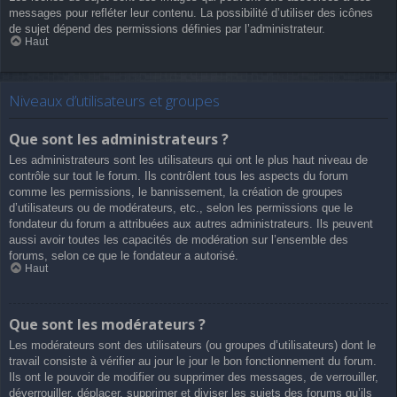
messages pour refléter leur contenu. La possibilité d’utiliser des icônes
de sujet dépend des permissions définies par l’administrateur.
Haut
Niveaux d’utilisateurs et groupes
Que sont les administrateurs ?
Les administrateurs sont les utilisateurs qui ont le plus haut niveau de
contrôle sur tout le forum. Ils contrôlent tous les aspects du forum
comme les permissions, le bannissement, la création de groupes
d’utilisateurs ou de modérateurs, etc., selon les permissions que le
fondateur du forum a attribuées aux autres administrateurs. Ils peuvent
aussi avoir toutes les capacités de modération sur l’ensemble des
forums, selon ce que le fondateur a autorisé.
Haut
Que sont les modérateurs ?
Les modérateurs sont des utilisateurs (ou groupes d’utilisateurs) dont le
travail consiste à vérifier au jour le jour le bon fonctionnement du forum.
Ils ont le pouvoir de modifier ou supprimer des messages, de verrouiller,
déverrouiller, déplacer, supprimer et diviser les sujets des forums qu’ils