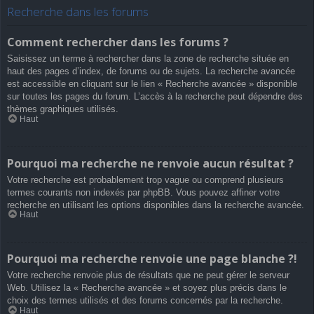
Recherche dans les forums
Comment rechercher dans les forums ?
Saisissez un terme à rechercher dans la zone de recherche située en
haut des pages d’index, de forums ou de sujets. La recherche avancée
est accessible en cliquant sur le lien « Recherche avancée » disponible
sur toutes les pages du forum. L’accès à la recherche peut dépendre des
thèmes graphiques utilisés.
Haut
Pourquoi ma recherche ne renvoie aucun résultat ?
Votre recherche est probablement trop vague ou comprend plusieurs
termes courants non indexés par phpBB. Vous pouvez affiner votre
recherche en utilisant les options disponibles dans la recherche avancée.
Haut
Pourquoi ma recherche renvoie une page blanche ?!
Votre recherche renvoie plus de résultats que ne peut gérer le serveur
Web. Utilisez la « Recherche avancée » et soyez plus précis dans le
choix des termes utilisés et des forums concernés par la recherche.
Haut