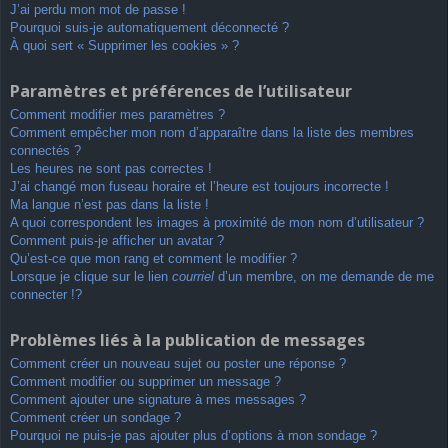
J’ai perdu mon mot de passe !
Pourquoi suis-je automatiquement déconnecté ?
À quoi sert « Supprimer les cookies » ?
Paramètres et préférences de l’utilisateur
Comment modifier mes paramètres ?
Comment empêcher mon nom d’apparaître dans la liste des membres
connectés ?
Les heures ne sont pas correctes !
J’ai changé mon fuseau horaire et l’heure est toujours incorrecte !
Ma langue n’est pas dans la liste !
A quoi correspondent les images à proximité de mon nom d’utilisateur ?
Comment puis-je afficher un avatar ?
Qu’est-ce que mon rang et comment le modifier ?
Lorsque je clique sur le lien
courriel
d’un membre, on me demande de me
connecter !?
Problèmes liés à la publication de messages
Comment créer un nouveau sujet ou poster une réponse ?
Comment modifier ou supprimer un message ?
Comment ajouter une signature à mes messages ?
Comment créer un sondage ?
Pourquoi ne puis-je pas ajouter plus d’options à mon sondage ?