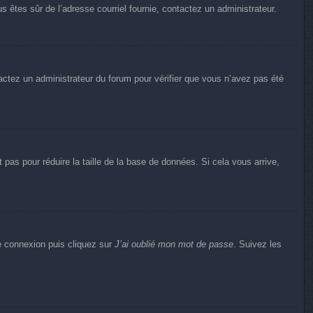
us êtes sûr de l’adresse courriel fournie, contactez un administrateur.
ntactez un administrateur du forum pour vérifier que vous n’avez pas été
pas pour réduire la taille de la base de données. Si cela vous arrive,
de connexion puis cliquez sur
J’ai oublié mon mot de passe
. Suivez les