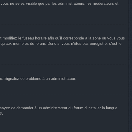
n vous ne serez visible que par les administrateurs, les modérateurs et
t modifiez le fuseau horaire afin qu’il corresponde à la zone où vous vous
e qu’aux membres du forum. Donc si vous n’êtes pas enregistré, c’est le
ure. Signalez ce problème à un administrateur.
Essayez de demander à un administrateur du forum d’installer la langue
®.