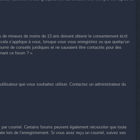
ons de mineurs de moins de 13 ans doivent obtenir le consentement écrit
e cela s’applique à vous, lorsque vous vous enregistrez ou que quelqu’un
ournir de conseils juridiques et ne sauraient être contactés pour des
rnant ce forum ? ».
utilisateur que vous souhaitez utiliser. Contactez un administrateur du
s par courriel. Certains forums peuvent également nécessiter que toute
e lors de l’enregistrement. Si vous avez reçu un courriel, suivez ses