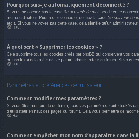
Pourquoi suis-je automatiquement déconnecté ?
Si vous ne cochez pas la case
Se souvenir de moi
lors de votre connexio
même ordinateur. Pour rester connecté, cochez la case
Se souvenir de m
etc.). Si vous ne voyez pas cette case, cela signifie qu’un administrateur
Haut
À quoi sert « Supprimer les cookies » ?
Cela supprime tous les cookies créés par phpBB qui conservent vos paramèt
ou non lu) si cela a été activé par un administrateur du forum. Si vous 
Haut
Paramètres et préférences de l’utilisateur
Comment modifier mes paramètres ?
Si vous êtes membre de ce forum, tous vos paramètres sont stockés dan
d’utilisateur en haut des pages du forum). Cela vous permettra de modifi
Haut
Comment empêcher mon nom d’apparaître dans la li