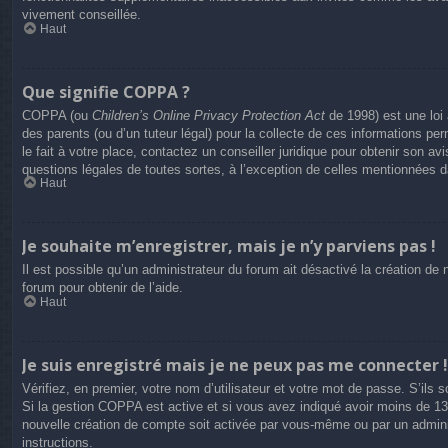
vivement conseillée.
Haut
Que signifie COPPA ?
COPPA (ou
Children’s Online Privacy Protection Act
de 1998) est une loi 
des parents (ou d’un tuteur légal) pour la collecte de ces informations p
le fait à votre place, contactez un conseiller juridique pour obtenir son 
questions légales de toutes sortes, à l’exception de celles mentionnées 
Haut
Je souhaite m’enregistrer, mais je n’y parviens pas !
Il est possible qu’un administrateur du forum ait désactivé la création de
forum pour obtenir de l’aide.
Haut
Je suis enregistré mais je ne peux pas me connecter !
Vérifiez, en premier, votre nom d’utilisateur et votre mot de passe. S’ils so
Si la gestion COPPA est active et si vous avez indiqué avoir moins de 13 
nouvelle création de compte soit activée par vous-même ou par un adminis
instructions.