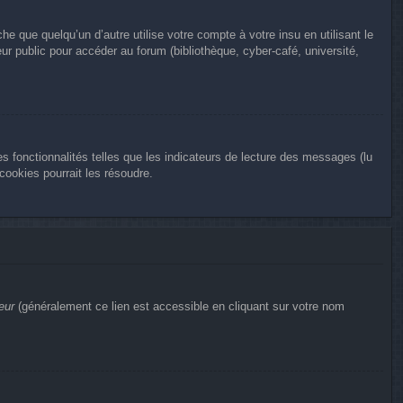
que quelqu’un d’autre utilise votre compte à votre insu en utilisant le
r public pour accéder au forum (bibliothèque, cyber-café, université,
s fonctionnalités telles que les indicateurs de lecture des messages (lu
ookies pourrait les résoudre.
eur
(généralement ce lien est accessible en cliquant sur votre nom