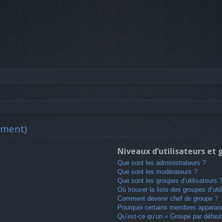
mment)
Niveaux d’utilisateurs et
Que sont les administrateurs ?
Que sont les modérateurs ?
Que sont les groupes d’utilisateurs 
Où trouver la liste des groupes d’uti
Comment devenir chef de groupe ?
Pourquoi certains membres apparaiss
Qu’est-ce qu’un « Groupe par défaut