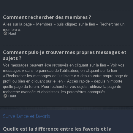
Comment rechercher des membres ?
Allez sur la page « Membres » puis cliquez sur le lien « Rechercher un
membre ».
Haut
Comment puis-je trouver mes propres messages et
sujets ?
Vos messages peuvent être retrouvés en cliquant sur le lien « Voir vos
messages » dans le panneau de l’utilisateur, en cliquant sur le lien
« Rechercher les messages de l’utilisateur » depuis votre propre page de
profil ou bien en cliquant sur le lien « Accès rapide » depuis n’importe
quelle page du forum. Pour rechercher vos sujets, utilisez la page de
recherche avancée et choisissez les paramètres appropriés.
Haut
Surveillance et favoris
Quelle est la différence entre les favoris et la