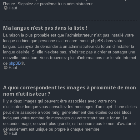
l’heure. Signalez ce problème à un administrateur.
Haut
Ma langue n’est pas dans la liste !
La raison la plus probable est que l’administrateur n’ait pas installé votre
langue ou bien que personne n’ait encore traduit phpBB dans votre
langue. Essayez de demander à un administrateur du forum d’installer la
langue désirée. Si elle n’existe pas, n’hésitez pas à créer et partager une
nouvelle traduction. Vous trouverez plus d’informations sur le site Internet
de
phpBB
®.
Haut
A quoi correspondent les images à proximité de mon
nom d’utilisateur ?
Il y a deux images qui peuvent être associées avec votre nom
d’utilisateur lorsque vous consultez les messages d’un sujet. L’une d’elles
peut être associée à votre rang, généralement des étoiles ou des blocs
indiquant votre nombre de messages ou votre statut sur le forum. La
seconde image, souvent plus grande, est connue sous le nom d’avatar et
généralement est unique ou propre à chaque membre.
Haut