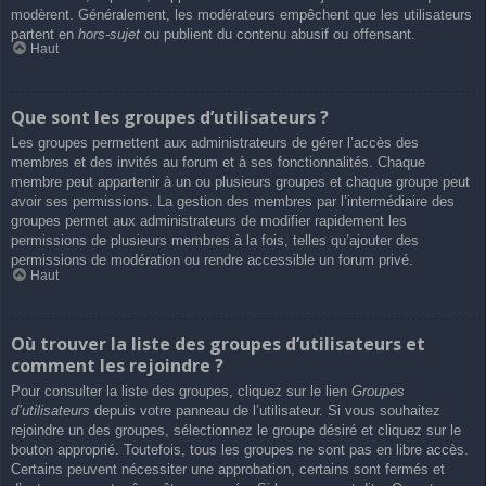
modèrent. Généralement, les modérateurs empêchent que les utilisateurs
partent en
hors-sujet
ou publient du contenu abusif ou offensant.
Haut
Que sont les groupes d’utilisateurs ?
Les groupes permettent aux administrateurs de gérer l’accès des
membres et des invités au forum et à ses fonctionnalités. Chaque
membre peut appartenir à un ou plusieurs groupes et chaque groupe peut
avoir ses permissions. La gestion des membres par l’intermédiaire des
groupes permet aux administrateurs de modifier rapidement les
permissions de plusieurs membres à la fois, telles qu’ajouter des
permissions de modération ou rendre accessible un forum privé.
Haut
Où trouver la liste des groupes d’utilisateurs et
comment les rejoindre ?
Pour consulter la liste des groupes, cliquez sur le lien
Groupes
d’utilisateurs
depuis votre panneau de l’utilisateur. Si vous souhaitez
rejoindre un des groupes, sélectionnez le groupe désiré et cliquez sur le
bouton approprié. Toutefois, tous les groupes ne sont pas en libre accès.
Certains peuvent nécessiter une approbation, certains sont fermés et