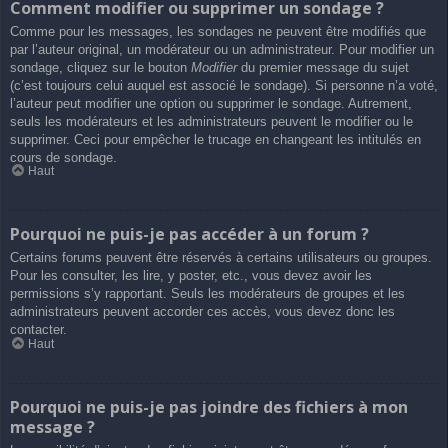
Comment modifier ou supprimer un sondage ?
Comme pour les messages, les sondages ne peuvent être modifiés que
par l’auteur original, un modérateur ou un administrateur. Pour modifier un
sondage, cliquez sur le bouton
Modifier
du premier message du sujet
(c’est toujours celui auquel est associé le sondage). Si personne n’a voté,
l’auteur peut modifier une option ou supprimer le sondage. Autrement,
seuls les modérateurs et les administrateurs peuvent le modifier ou le
supprimer. Ceci pour empêcher le trucage en changeant les intitulés en
cours de sondage.
Haut
Pourquoi ne puis-je pas accéder à un forum ?
Certains forums peuvent être réservés à certains utilisateurs ou groupes.
Pour les consulter, les lire, y poster, etc., vous devez avoir les
permissions s’y rapportant. Seuls les modérateurs de groupes et les
administrateurs peuvent accorder ces accès, vous devez donc les
contacter.
Haut
Pourquoi ne puis-je pas joindre des fichiers à mon
message ?