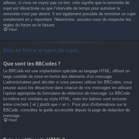
ailleurs, si vous ne voyez pas ce lien, cela signifie que la remontée de
sujet est désactivée ou que l’intervalle de temps pour autoriser la
remontée n’est pas atteint. Il est également possible de remonter un sujet
simplement en y répondant. Néanmoins, assurez-vous de respecter les
règles du forum en le faisant.
Haut
Mise en forme et types de sujets
Que sont les BBCodes ?
Le BBCode est une implantation spéciale au langage HTML, offrant un
large contrôle de mise en forme des éléments d’un message.
L’administrateur peut décider si vous pouvez utiliser les BBCodes, vous
pouvez aussi les désactiver dans chacun de vos messages en utilisant
l’option appropriée du formulaire de rédaction de message. Le BBCode
lui-même est similaire au style HTML, mais les balises sont incluses
entre crochets [ et ] plutôt que < et >. Pour plus d’informations sur le
BBCode, consultez le guide accessible depuis la page de rédaction de
message.
Haut