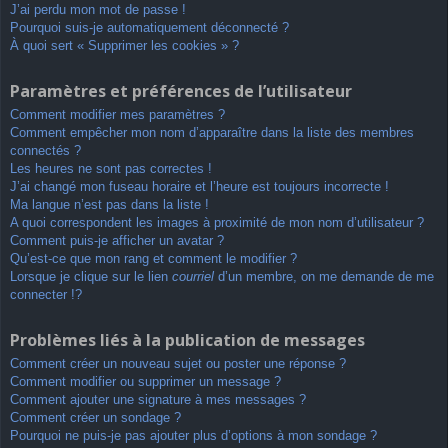
J’ai perdu mon mot de passe !
Pourquoi suis-je automatiquement déconnecté ?
À quoi sert « Supprimer les cookies » ?
Paramètres et préférences de l’utilisateur
Comment modifier mes paramètres ?
Comment empêcher mon nom d’apparaître dans la liste des membres
connectés ?
Les heures ne sont pas correctes !
J’ai changé mon fuseau horaire et l’heure est toujours incorrecte !
Ma langue n’est pas dans la liste !
A quoi correspondent les images à proximité de mon nom d’utilisateur ?
Comment puis-je afficher un avatar ?
Qu’est-ce que mon rang et comment le modifier ?
Lorsque je clique sur le lien
courriel
d’un membre, on me demande de me
connecter !?
Problèmes liés à la publication de messages
Comment créer un nouveau sujet ou poster une réponse ?
Comment modifier ou supprimer un message ?
Comment ajouter une signature à mes messages ?
Comment créer un sondage ?
Pourquoi ne puis-je pas ajouter plus d’options à mon sondage ?