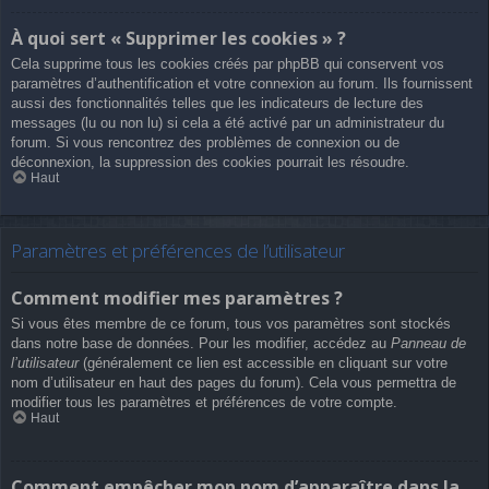
À quoi sert « Supprimer les cookies » ?
Cela supprime tous les cookies créés par phpBB qui conservent vos
paramètres d’authentification et votre connexion au forum. Ils fournissent
aussi des fonctionnalités telles que les indicateurs de lecture des
messages (lu ou non lu) si cela a été activé par un administrateur du
forum. Si vous rencontrez des problèmes de connexion ou de
déconnexion, la suppression des cookies pourrait les résoudre.
Haut
Paramètres et préférences de l’utilisateur
Comment modifier mes paramètres ?
Si vous êtes membre de ce forum, tous vos paramètres sont stockés
dans notre base de données. Pour les modifier, accédez au
Panneau de
l’utilisateur
(généralement ce lien est accessible en cliquant sur votre
nom d’utilisateur en haut des pages du forum). Cela vous permettra de
modifier tous les paramètres et préférences de votre compte.
Haut
Comment empêcher mon nom d’apparaître dans la