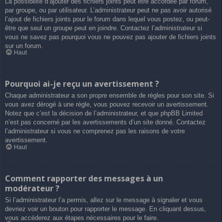
La possibilité d’ajouter des fichiers joints peut être accordée par forum,
par groupe, ou par utilisateur. L’administrateur peut ne pas avoir autorisé
l’ajout de fichiers joints pour le forum dans lequel vous postez, ou peut-
être que seul un groupe peut en joindre. Contactez l’administrateur si
vous ne savez pas pourquoi vous ne pouvez pas ajouter de fichiers joints
sur un forum.
Haut
Pourquoi ai-je reçu un avertissement ?
Chaque administrateur a son propre ensemble de règles pour son site. Si
vous avez dérogé à une règle, vous pouvez recevoir un avertissement.
Notez que c’est la décision de l’administrateur, et que phpBB Limited
n’est pas concerné par les avertissements d’un site donné. Contactez
l’administrateur si vous ne comprenez pas les raisons de votre
avertissement.
Haut
Comment rapporter des messages à un
modérateur ?
Si l’administrateur l’a permis, allez sur le message à signaler et vous
devriez voir un bouton pour rapporter le message. En cliquant dessus,
vous accéderez aux étapes nécessaires pour le faire.