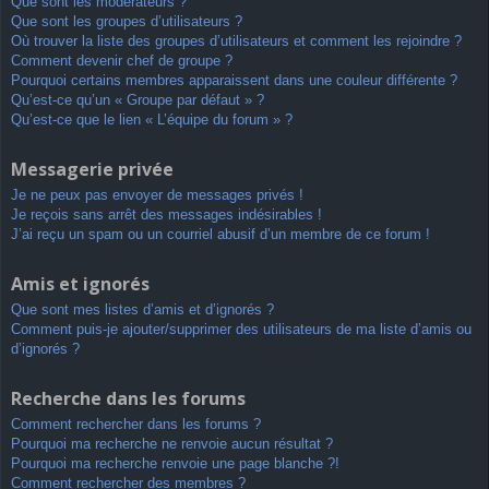
Que sont les modérateurs ?
Que sont les groupes d’utilisateurs ?
Où trouver la liste des groupes d’utilisateurs et comment les rejoindre ?
Comment devenir chef de groupe ?
Pourquoi certains membres apparaissent dans une couleur différente ?
Qu’est-ce qu’un « Groupe par défaut » ?
Qu’est-ce que le lien « L’équipe du forum » ?
Messagerie privée
Je ne peux pas envoyer de messages privés !
Je reçois sans arrêt des messages indésirables !
J’ai reçu un spam ou un courriel abusif d’un membre de ce forum !
Amis et ignorés
Que sont mes listes d’amis et d’ignorés ?
Comment puis-je ajouter/supprimer des utilisateurs de ma liste d’amis ou
d’ignorés ?
Recherche dans les forums
Comment rechercher dans les forums ?
Pourquoi ma recherche ne renvoie aucun résultat ?
Pourquoi ma recherche renvoie une page blanche ?!
Comment rechercher des membres ?