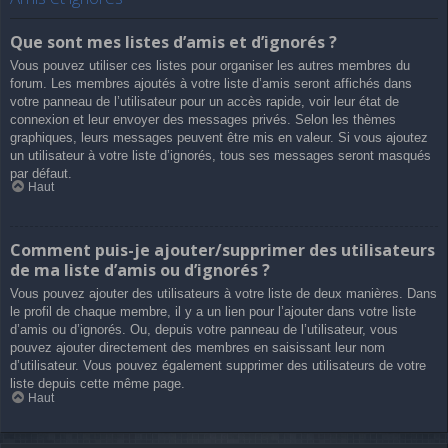
Que sont mes listes d’amis et d’ignorés ?
Vous pouvez utiliser ces listes pour organiser les autres membres du
forum. Les membres ajoutés à votre liste d’amis seront affichés dans
votre panneau de l’utilisateur pour un accès rapide, voir leur état de
connexion et leur envoyer des messages privés. Selon les thèmes
graphiques, leurs messages peuvent être mis en valeur. Si vous ajoutez
un utilisateur à votre liste d’ignorés, tous ses messages seront masqués
par défaut.
Haut
Comment puis-je ajouter/supprimer des utilisateurs
de ma liste d’amis ou d’ignorés ?
Vous pouvez ajouter des utilisateurs à votre liste de deux manières. Dans
le profil de chaque membre, il y a un lien pour l’ajouter dans votre liste
d’amis ou d’ignorés. Ou, depuis votre panneau de l’utilisateur, vous
pouvez ajouter directement des membres en saisissant leur nom
d’utilisateur. Vous pouvez également supprimer des utilisateurs de votre
liste depuis cette même page.
Haut