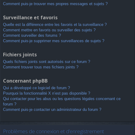
Comment puis-je trouver mes propres messages et sujets ?
Surveillance et favoris
Quelle est la différence entre les favoris et la surveillance ?
Comment mettre en favoris ou surveiller des sujets ?
Comment surveiller des forums ?
Comment puis-je supprimer mes surveillances de sujets ?
Fichiers joints
Quels fichiers joints sont autorisés sur ce forum ?
Comment trouver tous mes fichiers joints ?
Concernant phpBB
Qui a développé ce logiciel de forum ?
Pourquoi la fonctionnalité X n’est pas disponible ?
Qui contacter pour les abus ou les questions légales concernant ce
forum ?
Comment puis-je contacter un administrateur du forum ?
Problèmes de connexion et d’enregistrement