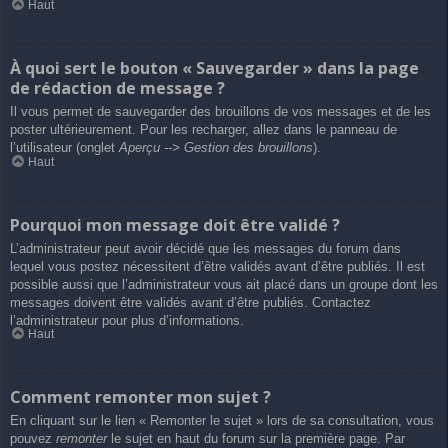
Haut
À quoi sert le bouton « Sauvegarder » dans la page
de rédaction de message ?
Il vous permet de sauvegarder des brouillons de vos messages et de les
poster ultérieurement. Pour les recharger, allez dans le panneau de
l’utilisateur (onglet
Aperçu --> Gestion des brouillons
).
Haut
Pourquoi mon message doit être validé ?
L’administrateur peut avoir décidé que les messages du forum dans
lequel vous postez nécessitent d’être validés avant d’être publiés. Il est
possible aussi que l’administrateur vous ait placé dans un groupe dont les
messages doivent être validés avant d’être publiés. Contactez
l’administrateur pour plus d’informations.
Haut
Comment remonter mon sujet ?
En cliquant sur le lien « Remonter le sujet » lors de sa consultation, vous
pouvez
remonter
le sujet en haut du forum sur la première page. Par