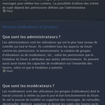
messages pour refléter leur contenu. La possibilité d’utiliser des icônes
de sujet dépend des permissions définies par l’administrateur.
Haut
Niveaux d’utilisateurs et groupes
Que sont les administrateurs ?
Les administrateurs sont les utilisateurs qui ont le plus haut niveau de
contrôle sur tout le forum. Ils contrôlent tous les aspects du forum
comme les permissions, le bannissement, la création de groupes
d’utilisateurs ou de modérateurs, etc., selon les permissions que le
fondateur du forum a attribuées aux autres administrateurs. Ils peuvent
aussi avoir toutes les capacités de modération sur l’ensemble des
forums, selon ce que le fondateur a autorisé.
Haut
Que sont les modérateurs ?
Les modérateurs sont des utilisateurs (ou groupes d’utilisateurs) dont le
travail consiste à vérifier au jour le jour le bon fonctionnement du forum.
Ils ont le pouvoir de modifier ou supprimer des messages, de verrouiller,
déverrouiller, déplacer, supprimer et diviser les sujets des forums qu’ils