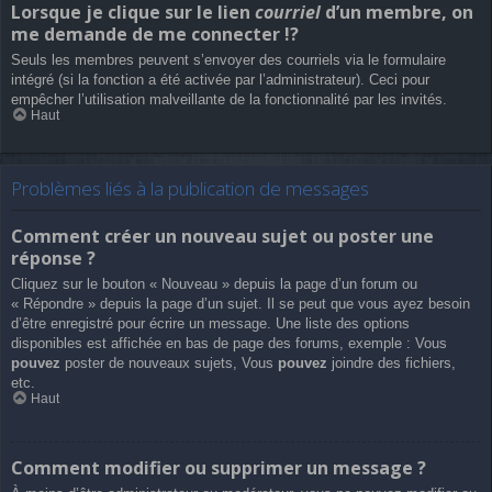
Lorsque je clique sur le lien
courriel
d’un membre, on
me demande de me connecter !?
Seuls les membres peuvent s’envoyer des courriels via le formulaire
intégré (si la fonction a été activée par l’administrateur). Ceci pour
empêcher l’utilisation malveillante de la fonctionnalité par les invités.
Haut
Problèmes liés à la publication de messages
Comment créer un nouveau sujet ou poster une
réponse ?
Cliquez sur le bouton « Nouveau » depuis la page d’un forum ou
« Répondre » depuis la page d’un sujet. Il se peut que vous ayez besoin
d’être enregistré pour écrire un message. Une liste des options
disponibles est affichée en bas de page des forums, exemple : Vous
pouvez
poster de nouveaux sujets, Vous
pouvez
joindre des fichiers,
etc.
Haut
Comment modifier ou supprimer un message ?