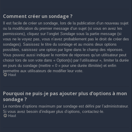
Comment créer un sondage ?
Il est facile de créer un sondage, lors de la publication d’un nouveau sujet
ou la modification du premier message d’un sujet (si vous en avez les
permissions), cliquez sur l’onglet
Sondage
sous la partie message (si
vous ne le voyez pas, vous n’avez probablement pas le droit de créer des
sondages). Saisissez le titre du sondage et au moins deux options
possibles, saisissez une option par ligne dans le champ des réponses.
Vous pouvez aussi indiquer le nombre de réponses qu’un utilisateur peut
choisir lors de son vote dans « Option(s) par l’utilisateur », limiter la durée
en jours du sondage (mettre « 0 » pour une durée illimitée) et enfin
permettre aux utilisateurs de modifier leur vote.
Haut
Pourquoi ne puis-je pas ajouter plus d’options à mon
sondage ?
Le nombre d’options maximum par sondage est défini par l’administrateur.
Si vous avez besoin d’indiquer plus d’options, contactez-le.
Haut