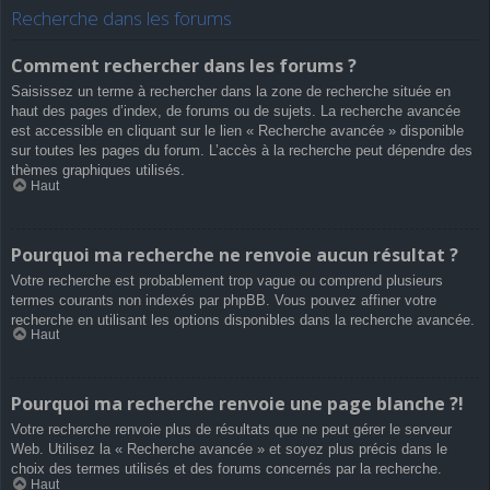
Recherche dans les forums
Comment rechercher dans les forums ?
Saisissez un terme à rechercher dans la zone de recherche située en
haut des pages d’index, de forums ou de sujets. La recherche avancée
est accessible en cliquant sur le lien « Recherche avancée » disponible
sur toutes les pages du forum. L’accès à la recherche peut dépendre des
thèmes graphiques utilisés.
Haut
Pourquoi ma recherche ne renvoie aucun résultat ?
Votre recherche est probablement trop vague ou comprend plusieurs
termes courants non indexés par phpBB. Vous pouvez affiner votre
recherche en utilisant les options disponibles dans la recherche avancée.
Haut
Pourquoi ma recherche renvoie une page blanche ?!
Votre recherche renvoie plus de résultats que ne peut gérer le serveur
Web. Utilisez la « Recherche avancée » et soyez plus précis dans le
choix des termes utilisés et des forums concernés par la recherche.
Haut