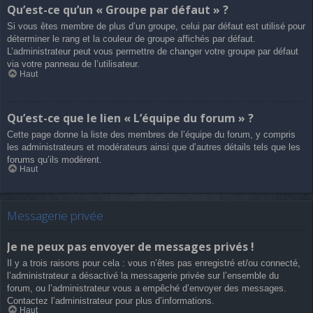
Qu’est-ce qu’un « Groupe par défaut » ?
Si vous êtes membre de plus d’un groupe, celui par défaut est utilisé pour
déterminer le rang et la couleur de groupe affichés par défaut.
L’administrateur peut vous permettre de changer votre groupe par défaut
via votre panneau de l’utilisateur.
Haut
Qu’est-ce que le lien « L’équipe du forum » ?
Cette page donne la liste des membres de l’équipe du forum, y compris
les administrateurs et modérateurs ainsi que d’autres détails tels que les
forums qu’ils modèrent.
Haut
Messagerie privée
Je ne peux pas envoyer de messages privés !
Il y a trois raisons pour cela : vous n’êtes pas enregistré et/ou connecté,
l’administrateur a désactivé la messagerie privée sur l’ensemble du
forum, ou l’administrateur vous a empêché d’envoyer des messages.
Contactez l’administrateur pour plus d’informations.
Haut