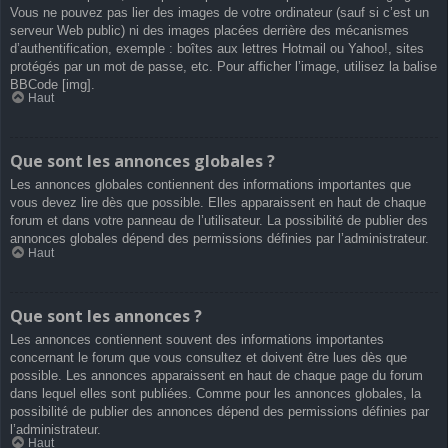
Vous ne pouvez pas lier des images de votre ordinateur (sauf si c’est un
serveur Web public) ni des images placées derrière des mécanismes
d’authentification, exemple : boîtes aux lettres Hotmail ou Yahoo!, sites
protégés par un mot de passe, etc. Pour afficher l’image, utilisez la balise
BBCode [img].
Haut
Que sont les annonces globales ?
Les annonces globales contiennent des informations importantes que
vous devez lire dès que possible. Elles apparaissent en haut de chaque
forum et dans votre panneau de l’utilisateur. La possibilité de publier des
annonces globales dépend des permissions définies par l’administrateur.
Haut
Que sont les annonces ?
Les annonces contiennent souvent des informations importantes
concernant le forum que vous consultez et doivent être lues dès que
possible. Les annonces apparaissent en haut de chaque page du forum
dans lequel elles sont publiées. Comme pour les annonces globales, la
possibilité de publier des annonces dépend des permissions définies par
l’administrateur.
Haut