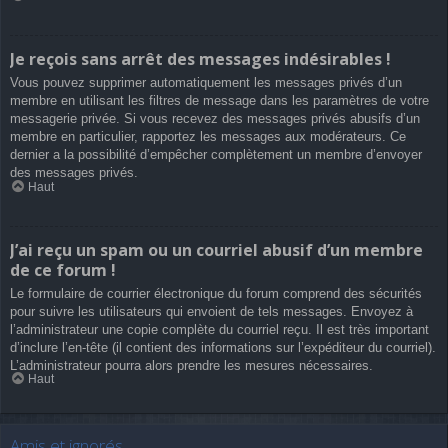
Je reçois sans arrêt des messages indésirables !
Vous pouvez supprimer automatiquement les messages privés d’un
membre en utilisant les filtres de message dans les paramètres de votre
messagerie privée. Si vous recevez des messages privés abusifs d’un
membre en particulier, rapportez les messages aux modérateurs. Ce
dernier a la possibilité d’empêcher complètement un membre d’envoyer
des messages privés.
Haut
J’ai reçu un spam ou un courriel abusif d’un membre
de ce forum !
Le formulaire de courrier électronique du forum comprend des sécurités
pour suivre les utilisateurs qui envoient de tels messages. Envoyez à
l’administrateur une copie complète du courriel reçu. Il est très important
d’inclure l’en-tête (il contient des informations sur l’expéditeur du courriel).
L’administrateur pourra alors prendre les mesures nécessaires.
Haut
Amis et ignorés