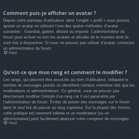
Comment puis-je afficher un avatar ?
Depuis votre panneau d’utilisateur, dans l’onglet « profil » vous pouvez
ajouter un avatar en utilisant l’une des quatre méthodes d’avatar
suivantes : Gravatar, galerie, distant ou importé. L’administrateur du
forum peut activer ou non les avatars et décider de la manière dont ils
sont mis à disposition. Si vous ne pouvez pas utiliser d’avatar, contactez
un administrateur du forum.
Haut
Qu’est-ce que mon rang et comment le modifier ?
Les rangs, qui peuvent être associés au nom d’utilisateur, indiquent le
nombre de messages postés ou identifient certains membres tels que les
modérateurs et administrateurs. En général, vous ne pouvez pas
directement modifier l’intitulé d’un rang car il est paramétré par
l’administrateur du forum. Évitez de poster des messages sur le forum
dans le seul but de passer au rang supérieur. Sur la plupart des forums,
cette pratique est rarement tolérée et un modérateur (ou un
administrateur) peut facilement abaisser votre compteur de messages.
Haut