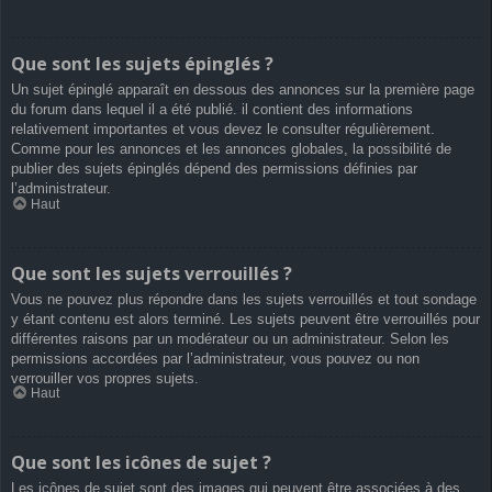
Que sont les sujets épinglés ?
Un sujet épinglé apparaît en dessous des annonces sur la première page
du forum dans lequel il a été publié. il contient des informations
relativement importantes et vous devez le consulter régulièrement.
Comme pour les annonces et les annonces globales, la possibilité de
publier des sujets épinglés dépend des permissions définies par
l’administrateur.
Haut
Que sont les sujets verrouillés ?
Vous ne pouvez plus répondre dans les sujets verrouillés et tout sondage
y étant contenu est alors terminé. Les sujets peuvent être verrouillés pour
différentes raisons par un modérateur ou un administrateur. Selon les
permissions accordées par l’administrateur, vous pouvez ou non
verrouiller vos propres sujets.
Haut
Que sont les icônes de sujet ?
Les icônes de sujet sont des images qui peuvent être associées à des