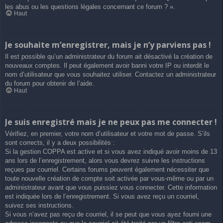
les abus ou les questions légales concernant ce forum ? ».
Haut
Je souhaite m’enregistrer, mais je n’y parviens pas !
Il est possible qu’un administrateur du forum ait désactivé la création de
nouveaux comptes. Il peut également avoir banni votre IP ou interdit le
nom d’utilisateur que vous souhaitez utiliser. Contactez un administrateur
du forum pour obtenir de l’aide.
Haut
Je suis enregistré mais je ne peux pas me connecter !
Vérifiez, en premier, votre nom d’utilisateur et votre mot de passe. S’ils
sont corrects, il y a deux possibilités :
Si la gestion COPPA est active et si vous avez indiqué avoir moins de 13
ans lors de l’enregistrement, alors vous devrez suivre les instructions
reçues par courriel. Certains forums peuvent également nécessiter que
toute nouvelle création de compte soit activée par vous-même ou par un
administrateur avant que vous puissiez vous connecter. Cette information
est indiquée lors de l’enregistrement. Si vous avez reçu un courriel,
suivez ses instructions.
Si vous n’avez pas reçu de courriel, il se peut que vous ayez fourni une