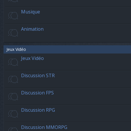
Musique
Animation
Jeux Vidéo
Jeux Vidéo
Discussion STR
Discussion FPS
Discussion RPG
Discussion MMORPG