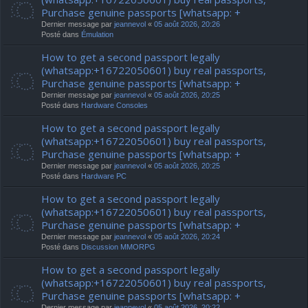
Purchase genuine passports [whatsapp: +
Dernier message par
jeannevol
«
05 août 2026, 20:26
Posté dans
Émulation
How to get a second passport legally
(whatsapp:+16722050601) buy real passports,
Purchase genuine passports [whatsapp: +
Dernier message par
jeannevol
«
05 août 2026, 20:25
Posté dans
Hardware Consoles
How to get a second passport legally
(whatsapp:+16722050601) buy real passports,
Purchase genuine passports [whatsapp: +
Dernier message par
jeannevol
«
05 août 2026, 20:25
Posté dans
Hardware PC
How to get a second passport legally
(whatsapp:+16722050601) buy real passports,
Purchase genuine passports [whatsapp: +
Dernier message par
jeannevol
«
05 août 2026, 20:24
Posté dans
Discussion MMORPG
How to get a second passport legally
(whatsapp:+16722050601) buy real passports,
Purchase genuine passports [whatsapp: +
Dernier message par
jeannevol
«
05 août 2026, 20:22