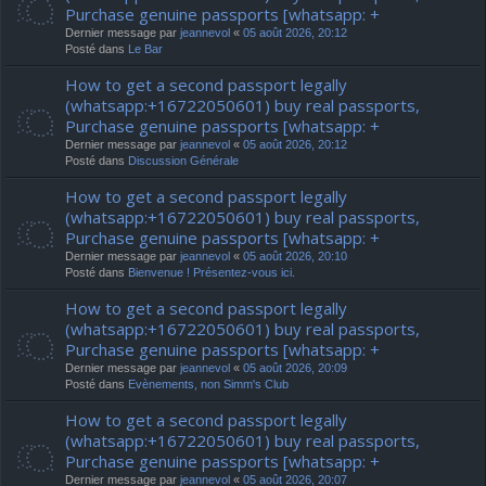
Purchase genuine passports [whatsapp: +
Dernier message par
jeannevol
«
05 août 2026, 20:12
Posté dans
Le Bar
How to get a second passport legally
(whatsapp:+16722050601) buy real passports,
Purchase genuine passports [whatsapp: +
Dernier message par
jeannevol
«
05 août 2026, 20:12
Posté dans
Discussion Générale
How to get a second passport legally
(whatsapp:+16722050601) buy real passports,
Purchase genuine passports [whatsapp: +
Dernier message par
jeannevol
«
05 août 2026, 20:10
Posté dans
Bienvenue ! Présentez-vous ici.
How to get a second passport legally
(whatsapp:+16722050601) buy real passports,
Purchase genuine passports [whatsapp: +
Dernier message par
jeannevol
«
05 août 2026, 20:09
Posté dans
Evènements, non Simm's Club
How to get a second passport legally
(whatsapp:+16722050601) buy real passports,
Purchase genuine passports [whatsapp: +
Dernier message par
jeannevol
«
05 août 2026, 20:07