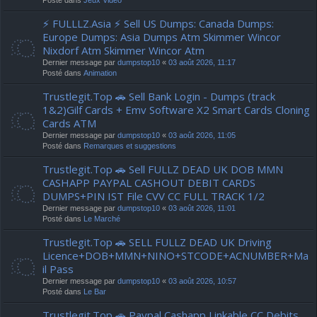
Posté dans
Jeux Vidéo
⚡ FULLLZ.Asia ⚡ Sell US Dumps: Canada Dumps:
Europe Dumps: Asia Dumps Atm Skimmer Wincor
Nixdorf Atm Skimmer Wincor Atm
Dernier message par
dumpstop10
«
03 août 2026, 11:17
Posté dans
Animation
Trustlegit.Top 🚗 Sell Bank Login - Dumps (track
1&2)Gilf Cards + Emv Software X2 Smart Cards Cloning
Cards ATM
Dernier message par
dumpstop10
«
03 août 2026, 11:05
Posté dans
Remarques et suggestions
Trustlegit.Top 🚗 Sell FULLZ DEAD UK DOB MMN
CASHAPP PAYPAL CASHOUT DEBIT CARDS
DUMPS+PIN IST File CVV CC FULL TRACK 1/2
Dernier message par
dumpstop10
«
03 août 2026, 11:01
Posté dans
Le Marché
Trustlegit.Top 🚗 SELL FULLZ DEAD UK Driving
Licence+DOB+MMN+NINO+STCODE+ACNUMBER+Ma
il Pass
Dernier message par
dumpstop10
«
03 août 2026, 10:57
Posté dans
Le Bar
Trustlegit.Top 🚗 Paypal Cashapp Linkable CC Debits