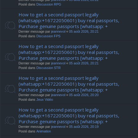
Posté dans
Discussion RPG
How to get a second passport legally
(whatsapp:+16722050601) buy real passports,
Purchase genuine passports [whatsapp: +
Dernier message par
jeannevol
«
05 août 2026, 20:21
Posté dans
Discussion FPS
How to get a second passport legally
(whatsapp:+16722050601) buy real passports,
Purchase genuine passports [whatsapp: +
Dernier message par
jeannevol
«
05 août 2026, 20:21
Posté dans
Discussion STR
How to get a second passport legally
(whatsapp:+16722050601) buy real passports,
Purchase genuine passports [whatsapp: +
Dernier message par
jeannevol
«
05 août 2026, 20:20
Posté dans
Jeux Vidéo
How to get a second passport legally
(whatsapp:+16722050601) buy real passports,
Purchase genuine passports [whatsapp: +
Dernier message par
jeannevol
«
05 août 2026, 20:19
Posté dans
Animation