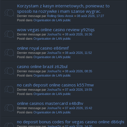
Korzystam z kasyn internetowych, poniewaz to
sposob na rozrywke i mam szanse wygrac.
Dernier message par
Rolling-Slots-Aresk
«
08 août 2026, 17:27
Posté dans
Organisation de LAN public
wow vegas online casino review y92tqs
Dernier message par
JoshuaTic
«
08 août 2026, 16:36
Posté dans
Organisation de LAN public
online royal casino e86mnf
Dernier message par
JoshuaTic
«
08 août 2026, 11:52
Posté dans
Organisation de LAN public
casino online brazil z62bul
Dernier message par
JoshuaTic
«
08 août 2026, 08:35
Posté dans
Organisation de LAN public
no cash deposit online casinos k557mw
Dernier message par
JoshuaTic
«
07 août 2026, 19:55
Posté dans
Organisation de LAN public
online casinos mastercard x48dhv
Dernier message par
JoshuaTic
«
07 août 2026, 15:42
Posté dans
Organisation de LAN public
no deposit bonus codes for vegas casino online d86qhi
Dernier message par
JoshuaTic
«
07 août 2026, 14:30