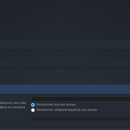
Saisissez une suite
Rechercher tous les termes
ilisez le caractère
Rechercher n’importe lequel de ces termes