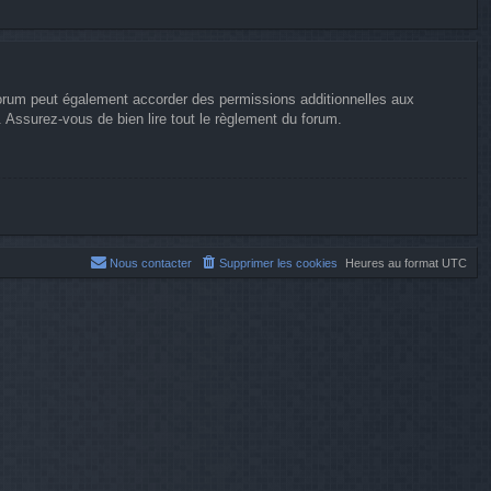
forum peut également accorder des permissions additionnelles aux
. Assurez-vous de bien lire tout le règlement du forum.
Nous contacter
Supprimer les cookies
Heures au format
UTC