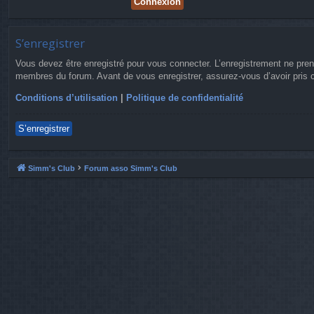
S’enregistrer
Vous devez être enregistré pour vous connecter. L’enregistrement ne pre
membres du forum. Avant de vous enregistrer, assurez-vous d’avoir pris co
Conditions d’utilisation
|
Politique de confidentialité
S’enregistrer
Simm's Club
Forum asso Simm's Club