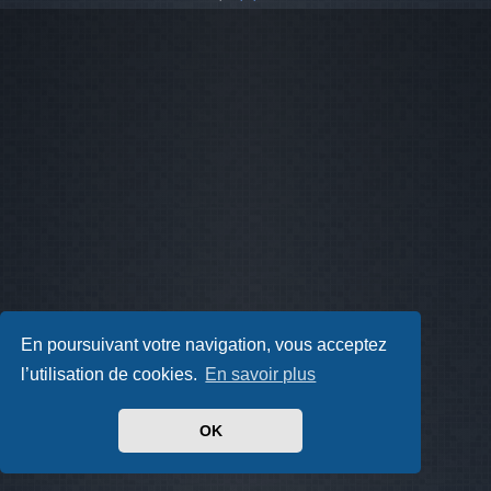
En poursuivant votre navigation, vous acceptez
l’utilisation de cookies.
En savoir plus
OK