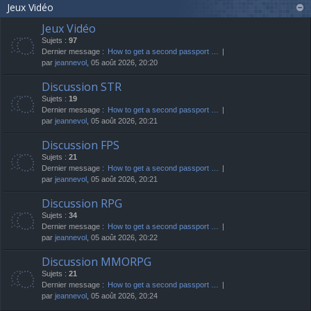
Jeux Vidéo
Jeux Vidéo
Sujets :
97
Dernier message :
How to get a second passport …
par
jeannevol
, 05 août 2026, 20:20
Discussion STR
Sujets :
19
Dernier message :
How to get a second passport …
par
jeannevol
, 05 août 2026, 20:21
Discussion FPS
Sujets :
21
Dernier message :
How to get a second passport …
par
jeannevol
, 05 août 2026, 20:21
Discussion RPG
Sujets :
34
Dernier message :
How to get a second passport …
par
jeannevol
, 05 août 2026, 20:22
Discussion MMORPG
Sujets :
21
Dernier message :
How to get a second passport …
par
jeannevol
, 05 août 2026, 20:24