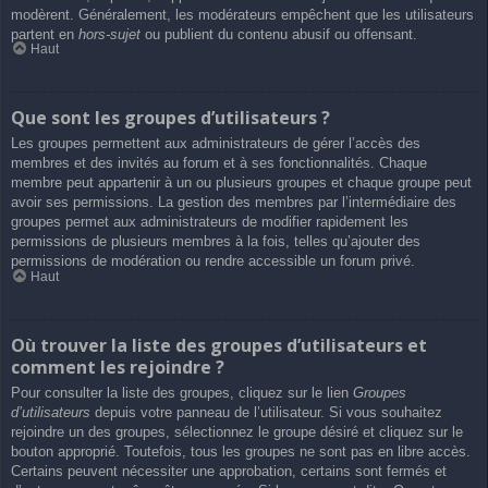
modèrent. Généralement, les modérateurs empêchent que les utilisateurs
partent en
hors-sujet
ou publient du contenu abusif ou offensant.
Haut
Que sont les groupes d’utilisateurs ?
Les groupes permettent aux administrateurs de gérer l’accès des
membres et des invités au forum et à ses fonctionnalités. Chaque
membre peut appartenir à un ou plusieurs groupes et chaque groupe peut
avoir ses permissions. La gestion des membres par l’intermédiaire des
groupes permet aux administrateurs de modifier rapidement les
permissions de plusieurs membres à la fois, telles qu’ajouter des
permissions de modération ou rendre accessible un forum privé.
Haut
Où trouver la liste des groupes d’utilisateurs et
comment les rejoindre ?
Pour consulter la liste des groupes, cliquez sur le lien
Groupes
d’utilisateurs
depuis votre panneau de l’utilisateur. Si vous souhaitez
rejoindre un des groupes, sélectionnez le groupe désiré et cliquez sur le
bouton approprié. Toutefois, tous les groupes ne sont pas en libre accès.
Certains peuvent nécessiter une approbation, certains sont fermés et