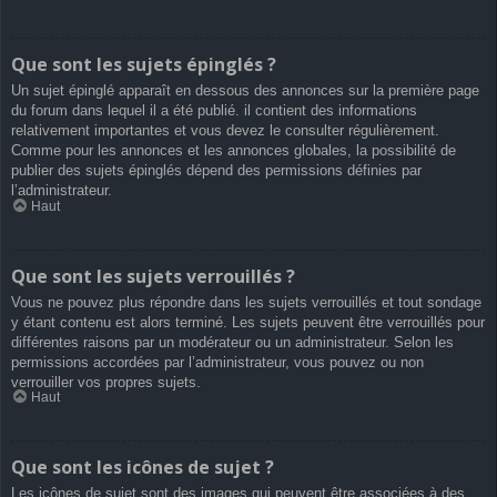
Que sont les sujets épinglés ?
Un sujet épinglé apparaît en dessous des annonces sur la première page
du forum dans lequel il a été publié. il contient des informations
relativement importantes et vous devez le consulter régulièrement.
Comme pour les annonces et les annonces globales, la possibilité de
publier des sujets épinglés dépend des permissions définies par
l’administrateur.
Haut
Que sont les sujets verrouillés ?
Vous ne pouvez plus répondre dans les sujets verrouillés et tout sondage
y étant contenu est alors terminé. Les sujets peuvent être verrouillés pour
différentes raisons par un modérateur ou un administrateur. Selon les
permissions accordées par l’administrateur, vous pouvez ou non
verrouiller vos propres sujets.
Haut
Que sont les icônes de sujet ?
Les icônes de sujet sont des images qui peuvent être associées à des