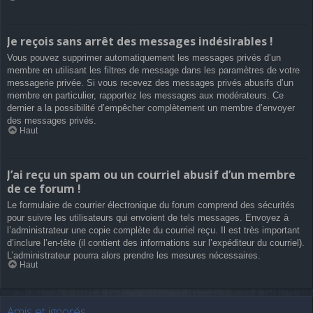
Je reçois sans arrêt des messages indésirables !
Vous pouvez supprimer automatiquement les messages privés d’un
membre en utilisant les filtres de message dans les paramètres de votre
messagerie privée. Si vous recevez des messages privés abusifs d’un
membre en particulier, rapportez les messages aux modérateurs. Ce
dernier a la possibilité d’empêcher complètement un membre d’envoyer
des messages privés.
Haut
J’ai reçu un spam ou un courriel abusif d’un membre
de ce forum !
Le formulaire de courrier électronique du forum comprend des sécurités
pour suivre les utilisateurs qui envoient de tels messages. Envoyez à
l’administrateur une copie complète du courriel reçu. Il est très important
d’inclure l’en-tête (il contient des informations sur l’expéditeur du courriel).
L’administrateur pourra alors prendre les mesures nécessaires.
Haut
Amis et ignorés