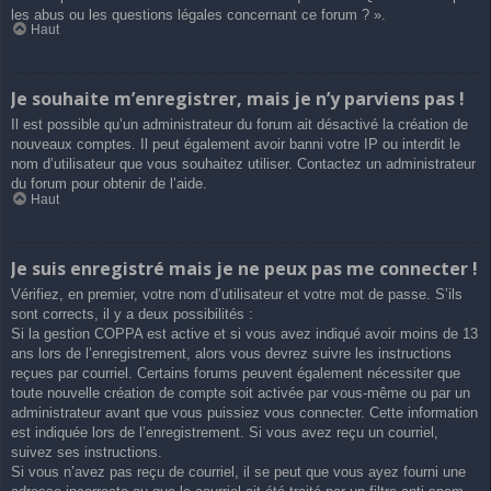
les abus ou les questions légales concernant ce forum ? ».
Haut
Je souhaite m’enregistrer, mais je n’y parviens pas !
Il est possible qu’un administrateur du forum ait désactivé la création de
nouveaux comptes. Il peut également avoir banni votre IP ou interdit le
nom d’utilisateur que vous souhaitez utiliser. Contactez un administrateur
du forum pour obtenir de l’aide.
Haut
Je suis enregistré mais je ne peux pas me connecter !
Vérifiez, en premier, votre nom d’utilisateur et votre mot de passe. S’ils
sont corrects, il y a deux possibilités :
Si la gestion COPPA est active et si vous avez indiqué avoir moins de 13
ans lors de l’enregistrement, alors vous devrez suivre les instructions
reçues par courriel. Certains forums peuvent également nécessiter que
toute nouvelle création de compte soit activée par vous-même ou par un
administrateur avant que vous puissiez vous connecter. Cette information
est indiquée lors de l’enregistrement. Si vous avez reçu un courriel,
suivez ses instructions.
Si vous n’avez pas reçu de courriel, il se peut que vous ayez fourni une