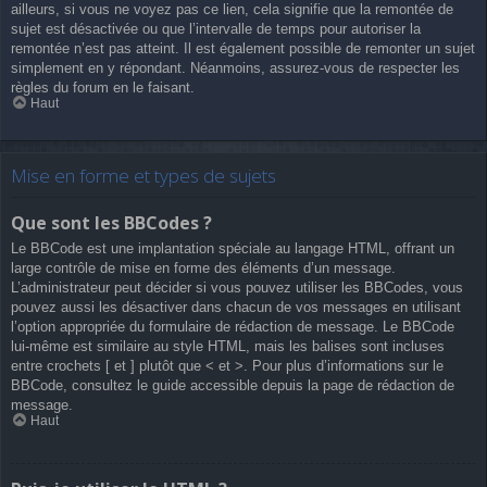
ailleurs, si vous ne voyez pas ce lien, cela signifie que la remontée de
sujet est désactivée ou que l’intervalle de temps pour autoriser la
remontée n’est pas atteint. Il est également possible de remonter un sujet
simplement en y répondant. Néanmoins, assurez-vous de respecter les
règles du forum en le faisant.
Haut
Mise en forme et types de sujets
Que sont les BBCodes ?
Le BBCode est une implantation spéciale au langage HTML, offrant un
large contrôle de mise en forme des éléments d’un message.
L’administrateur peut décider si vous pouvez utiliser les BBCodes, vous
pouvez aussi les désactiver dans chacun de vos messages en utilisant
l’option appropriée du formulaire de rédaction de message. Le BBCode
lui-même est similaire au style HTML, mais les balises sont incluses
entre crochets [ et ] plutôt que < et >. Pour plus d’informations sur le
BBCode, consultez le guide accessible depuis la page de rédaction de
message.
Haut