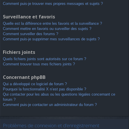
Comment puis-je trouver mes propres messages et sujets ?
Surveillance et favoris
Quelle est la différence entre les favoris et la surveillance ?
Comment mettre en favoris ou surveiller des sujets ?
Comment surveiller des forums ?
Comment puis-je supprimer mes surveillances de sujets ?
Fichiers joints
Quels fichiers joints sont autorisés sur ce forum ?
Comment trouver tous mes fichiers joints ?
Concernant phpBB
Qui a développé ce logiciel de forum ?
Pourquoi la fonctionnalité X n’est pas disponible ?
Qui contacter pour les abus ou les questions légales concernant ce
forum ?
Comment puis-je contacter un administrateur du forum ?
Problèmes de connexion et d’enregistrement