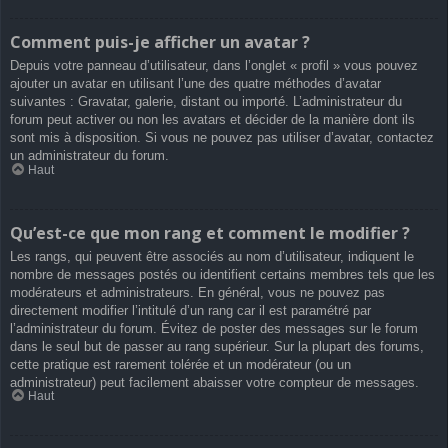
Comment puis-je afficher un avatar ?
Depuis votre panneau d’utilisateur, dans l’onglet « profil » vous pouvez
ajouter un avatar en utilisant l’une des quatre méthodes d’avatar
suivantes : Gravatar, galerie, distant ou importé. L’administrateur du
forum peut activer ou non les avatars et décider de la manière dont ils
sont mis à disposition. Si vous ne pouvez pas utiliser d’avatar, contactez
un administrateur du forum.
Haut
Qu’est-ce que mon rang et comment le modifier ?
Les rangs, qui peuvent être associés au nom d’utilisateur, indiquent le
nombre de messages postés ou identifient certains membres tels que les
modérateurs et administrateurs. En général, vous ne pouvez pas
directement modifier l’intitulé d’un rang car il est paramétré par
l’administrateur du forum. Évitez de poster des messages sur le forum
dans le seul but de passer au rang supérieur. Sur la plupart des forums,
cette pratique est rarement tolérée et un modérateur (ou un
administrateur) peut facilement abaisser votre compteur de messages.
Haut