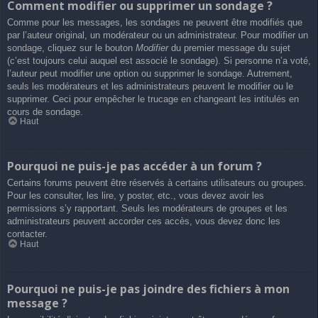
Comment modifier ou supprimer un sondage ?
Comme pour les messages, les sondages ne peuvent être modifiés que
par l’auteur original, un modérateur ou un administrateur. Pour modifier un
sondage, cliquez sur le bouton
Modifier
du premier message du sujet
(c’est toujours celui auquel est associé le sondage). Si personne n’a voté,
l’auteur peut modifier une option ou supprimer le sondage. Autrement,
seuls les modérateurs et les administrateurs peuvent le modifier ou le
supprimer. Ceci pour empêcher le trucage en changeant les intitulés en
cours de sondage.
Haut
Pourquoi ne puis-je pas accéder à un forum ?
Certains forums peuvent être réservés à certains utilisateurs ou groupes.
Pour les consulter, les lire, y poster, etc., vous devez avoir les
permissions s’y rapportant. Seuls les modérateurs de groupes et les
administrateurs peuvent accorder ces accès, vous devez donc les
contacter.
Haut
Pourquoi ne puis-je pas joindre des fichiers à mon
message ?