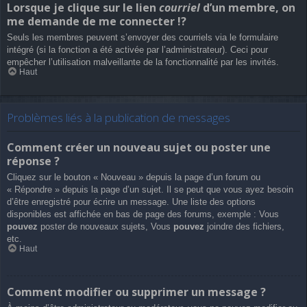
Lorsque je clique sur le lien
courriel
d’un membre, on
me demande de me connecter !?
Seuls les membres peuvent s’envoyer des courriels via le formulaire
intégré (si la fonction a été activée par l’administrateur). Ceci pour
empêcher l’utilisation malveillante de la fonctionnalité par les invités.
Haut
Problèmes liés à la publication de messages
Comment créer un nouveau sujet ou poster une
réponse ?
Cliquez sur le bouton « Nouveau » depuis la page d’un forum ou
« Répondre » depuis la page d’un sujet. Il se peut que vous ayez besoin
d’être enregistré pour écrire un message. Une liste des options
disponibles est affichée en bas de page des forums, exemple : Vous
pouvez
poster de nouveaux sujets, Vous
pouvez
joindre des fichiers,
etc.
Haut
Comment modifier ou supprimer un message ?