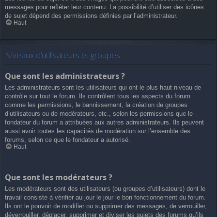
messages pour refléter leur contenu. La possibilité d’utiliser des icônes
de sujet dépend des permissions définies par l’administrateur.
Haut
Niveaux d’utilisateurs et groupes
Que sont les administrateurs ?
Les administrateurs sont les utilisateurs qui ont le plus haut niveau de
contrôle sur tout le forum. Ils contrôlent tous les aspects du forum
comme les permissions, le bannissement, la création de groupes
d’utilisateurs ou de modérateurs, etc., selon les permissions que le
fondateur du forum a attribuées aux autres administrateurs. Ils peuvent
aussi avoir toutes les capacités de modération sur l’ensemble des
forums, selon ce que le fondateur a autorisé.
Haut
Que sont les modérateurs ?
Les modérateurs sont des utilisateurs (ou groupes d’utilisateurs) dont le
travail consiste à vérifier au jour le jour le bon fonctionnement du forum.
Ils ont le pouvoir de modifier ou supprimer des messages, de verrouiller,
déverrouiller, déplacer, supprimer et diviser les sujets des forums qu’ils