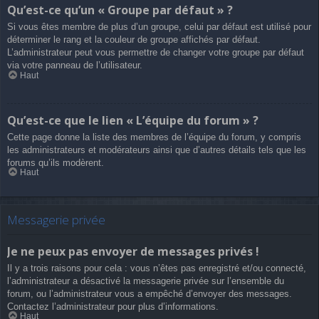
Qu’est-ce qu’un « Groupe par défaut » ?
Si vous êtes membre de plus d’un groupe, celui par défaut est utilisé pour
déterminer le rang et la couleur de groupe affichés par défaut.
L’administrateur peut vous permettre de changer votre groupe par défaut
via votre panneau de l’utilisateur.
Haut
Qu’est-ce que le lien « L’équipe du forum » ?
Cette page donne la liste des membres de l’équipe du forum, y compris
les administrateurs et modérateurs ainsi que d’autres détails tels que les
forums qu’ils modèrent.
Haut
Messagerie privée
Je ne peux pas envoyer de messages privés !
Il y a trois raisons pour cela : vous n’êtes pas enregistré et/ou connecté,
l’administrateur a désactivé la messagerie privée sur l’ensemble du
forum, ou l’administrateur vous a empêché d’envoyer des messages.
Contactez l’administrateur pour plus d’informations.
Haut