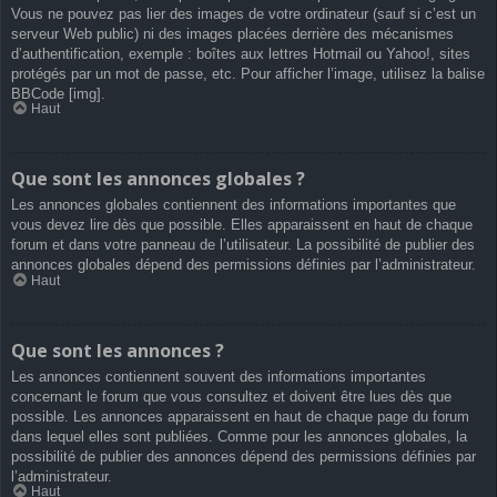
Vous ne pouvez pas lier des images de votre ordinateur (sauf si c’est un
serveur Web public) ni des images placées derrière des mécanismes
d’authentification, exemple : boîtes aux lettres Hotmail ou Yahoo!, sites
protégés par un mot de passe, etc. Pour afficher l’image, utilisez la balise
BBCode [img].
Haut
Que sont les annonces globales ?
Les annonces globales contiennent des informations importantes que
vous devez lire dès que possible. Elles apparaissent en haut de chaque
forum et dans votre panneau de l’utilisateur. La possibilité de publier des
annonces globales dépend des permissions définies par l’administrateur.
Haut
Que sont les annonces ?
Les annonces contiennent souvent des informations importantes
concernant le forum que vous consultez et doivent être lues dès que
possible. Les annonces apparaissent en haut de chaque page du forum
dans lequel elles sont publiées. Comme pour les annonces globales, la
possibilité de publier des annonces dépend des permissions définies par
l’administrateur.
Haut