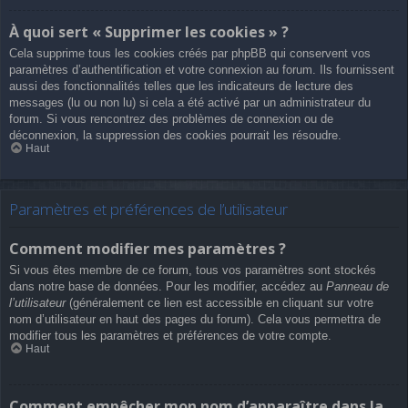
À quoi sert « Supprimer les cookies » ?
Cela supprime tous les cookies créés par phpBB qui conservent vos
paramètres d’authentification et votre connexion au forum. Ils fournissent
aussi des fonctionnalités telles que les indicateurs de lecture des
messages (lu ou non lu) si cela a été activé par un administrateur du
forum. Si vous rencontrez des problèmes de connexion ou de
déconnexion, la suppression des cookies pourrait les résoudre.
Haut
Paramètres et préférences de l’utilisateur
Comment modifier mes paramètres ?
Si vous êtes membre de ce forum, tous vos paramètres sont stockés
dans notre base de données. Pour les modifier, accédez au
Panneau de
l’utilisateur
(généralement ce lien est accessible en cliquant sur votre
nom d’utilisateur en haut des pages du forum). Cela vous permettra de
modifier tous les paramètres et préférences de votre compte.
Haut
Comment empêcher mon nom d’apparaître dans la