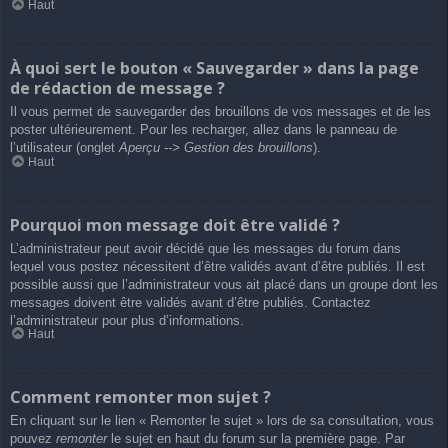
Haut
À quoi sert le bouton « Sauvegarder » dans la page
de rédaction de message ?
Il vous permet de sauvegarder des brouillons de vos messages et de les
poster ultérieurement. Pour les recharger, allez dans le panneau de
l’utilisateur (onglet
Aperçu --> Gestion des brouillons
).
Haut
Pourquoi mon message doit être validé ?
L’administrateur peut avoir décidé que les messages du forum dans
lequel vous postez nécessitent d’être validés avant d’être publiés. Il est
possible aussi que l’administrateur vous ait placé dans un groupe dont les
messages doivent être validés avant d’être publiés. Contactez
l’administrateur pour plus d’informations.
Haut
Comment remonter mon sujet ?
En cliquant sur le lien « Remonter le sujet » lors de sa consultation, vous
pouvez
remonter
le sujet en haut du forum sur la première page. Par