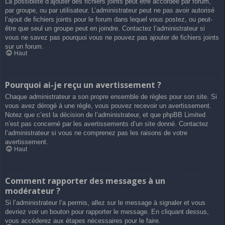
La possibilité d’ajouter des fichiers joints peut être accordée par forum,
par groupe, ou par utilisateur. L’administrateur peut ne pas avoir autorisé
l’ajout de fichiers joints pour le forum dans lequel vous postez, ou peut-
être que seul un groupe peut en joindre. Contactez l’administrateur si
vous ne savez pas pourquoi vous ne pouvez pas ajouter de fichiers joints
sur un forum.
Haut
Pourquoi ai-je reçu un avertissement ?
Chaque administrateur a son propre ensemble de règles pour son site. Si
vous avez dérogé à une règle, vous pouvez recevoir un avertissement.
Notez que c’est la décision de l’administrateur, et que phpBB Limited
n’est pas concerné par les avertissements d’un site donné. Contactez
l’administrateur si vous ne comprenez pas les raisons de votre
avertissement.
Haut
Comment rapporter des messages à un
modérateur ?
Si l’administrateur l’a permis, allez sur le message à signaler et vous
devriez voir un bouton pour rapporter le message. En cliquant dessus,
vous accéderez aux étapes nécessaires pour le faire.