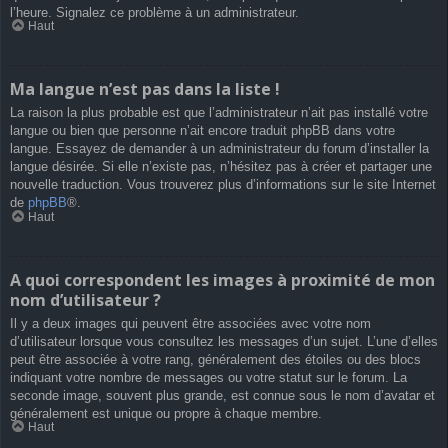
l’heure. Signalez ce problème à un administrateur.
Haut
Ma langue n’est pas dans la liste !
La raison la plus probable est que l’administrateur n’ait pas installé votre
langue ou bien que personne n’ait encore traduit phpBB dans votre
langue. Essayez de demander à un administrateur du forum d’installer la
langue désirée. Si elle n’existe pas, n’hésitez pas à créer et partager une
nouvelle traduction. Vous trouverez plus d’informations sur le site Internet
de
phpBB
®.
Haut
A quoi correspondent les images à proximité de mon
nom d’utilisateur ?
Il y a deux images qui peuvent être associées avec votre nom
d’utilisateur lorsque vous consultez les messages d’un sujet. L’une d’elles
peut être associée à votre rang, généralement des étoiles ou des blocs
indiquant votre nombre de messages ou votre statut sur le forum. La
seconde image, souvent plus grande, est connue sous le nom d’avatar et
généralement est unique ou propre à chaque membre.
Haut