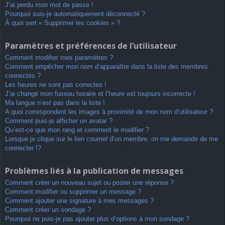
J’ai perdu mon mot de passe !
Pourquoi suis-je automatiquement déconnecté ?
À quoi sert « Supprimer les cookies » ?
Paramètres et préférences de l’utilisateur
Comment modifier mes paramètres ?
Comment empêcher mon nom d’apparaître dans la liste des membres
connectés ?
Les heures ne sont pas correctes !
J’ai changé mon fuseau horaire et l’heure est toujours incorrecte !
Ma langue n’est pas dans la liste !
A quoi correspondent les images à proximité de mon nom d’utilisateur ?
Comment puis-je afficher un avatar ?
Qu’est-ce que mon rang et comment le modifier ?
Lorsque je clique sur le lien
courriel
d’un membre, on me demande de me
connecter !?
Problèmes liés à la publication de messages
Comment créer un nouveau sujet ou poster une réponse ?
Comment modifier ou supprimer un message ?
Comment ajouter une signature à mes messages ?
Comment créer un sondage ?
Pourquoi ne puis-je pas ajouter plus d’options à mon sondage ?