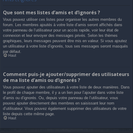
Que sont mes listes d’amis et d’ignorés ?
Vous pouvez utiliser ces listes pour organiser les autres membres du
forum. Les membres ajoutés à votre liste d’amis seront affichés dans
votre panneau de l’utilisateur pour un accès rapide, voir leur état de
connexion et leur envoyer des messages privés. Selon les thèmes
graphiques, leurs messages peuvent être mis en valeur. Si vous ajoutez
un utilisateur à votre liste d’ignorés, tous ses messages seront masqués
par défaut.
Haut
Comment puis-je ajouter/supprimer des utilisateurs
de ma liste d’amis ou d’ignorés ?
Vous pouvez ajouter des utilisateurs à votre liste de deux manières. Dans
le profil de chaque membre, il y a un lien pour l’ajouter dans votre liste
d’amis ou d’ignorés. Ou, depuis votre panneau de l’utilisateur, vous
pouvez ajouter directement des membres en saisissant leur nom
d’utilisateur. Vous pouvez également supprimer des utilisateurs de votre
liste depuis cette même page.
Haut