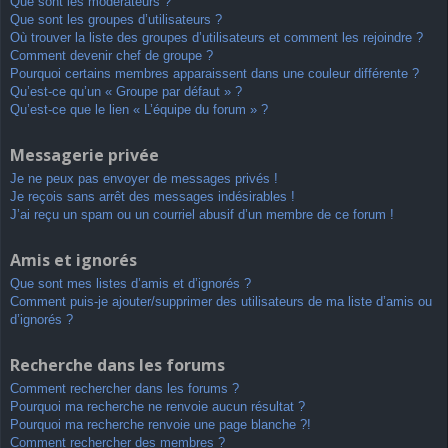
Que sont les modérateurs ?
Que sont les groupes d’utilisateurs ?
Où trouver la liste des groupes d’utilisateurs et comment les rejoindre ?
Comment devenir chef de groupe ?
Pourquoi certains membres apparaissent dans une couleur différente ?
Qu’est-ce qu’un « Groupe par défaut » ?
Qu’est-ce que le lien « L’équipe du forum » ?
Messagerie privée
Je ne peux pas envoyer de messages privés !
Je reçois sans arrêt des messages indésirables !
J’ai reçu un spam ou un courriel abusif d’un membre de ce forum !
Amis et ignorés
Que sont mes listes d’amis et d’ignorés ?
Comment puis-je ajouter/supprimer des utilisateurs de ma liste d’amis ou
d’ignorés ?
Recherche dans les forums
Comment rechercher dans les forums ?
Pourquoi ma recherche ne renvoie aucun résultat ?
Pourquoi ma recherche renvoie une page blanche ?!
Comment rechercher des membres ?