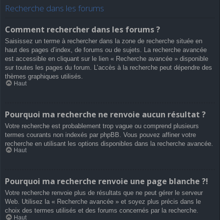
Recherche dans les forums
Comment rechercher dans les forums ?
Saisissez un terme à rechercher dans la zone de recherche située en
haut des pages d’index, de forums ou de sujets. La recherche avancée
est accessible en cliquant sur le lien « Recherche avancée » disponible
sur toutes les pages du forum. L’accès à la recherche peut dépendre des
thèmes graphiques utilisés.
Haut
Pourquoi ma recherche ne renvoie aucun résultat ?
Votre recherche est probablement trop vague ou comprend plusieurs
termes courants non indexés par phpBB. Vous pouvez affiner votre
recherche en utilisant les options disponibles dans la recherche avancée.
Haut
Pourquoi ma recherche renvoie une page blanche ?!
Votre recherche renvoie plus de résultats que ne peut gérer le serveur
Web. Utilisez la « Recherche avancée » et soyez plus précis dans le
choix des termes utilisés et des forums concernés par la recherche.
Haut