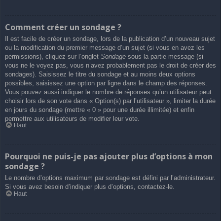
Comment créer un sondage ?
Il est facile de créer un sondage, lors de la publication d’un nouveau sujet
ou la modification du premier message d’un sujet (si vous en avez les
permissions), cliquez sur l’onglet
Sondage
sous la partie message (si
vous ne le voyez pas, vous n’avez probablement pas le droit de créer des
sondages). Saisissez le titre du sondage et au moins deux options
possibles, saisissez une option par ligne dans le champ des réponses.
Vous pouvez aussi indiquer le nombre de réponses qu’un utilisateur peut
choisir lors de son vote dans « Option(s) par l’utilisateur », limiter la durée
en jours du sondage (mettre « 0 » pour une durée illimitée) et enfin
permettre aux utilisateurs de modifier leur vote.
Haut
Pourquoi ne puis-je pas ajouter plus d’options à mon
sondage ?
Le nombre d’options maximum par sondage est défini par l’administrateur.
Si vous avez besoin d’indiquer plus d’options, contactez-le.
Haut