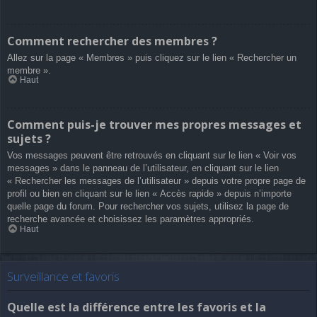
Comment rechercher des membres ?
Allez sur la page « Membres » puis cliquez sur le lien « Rechercher un
membre ».
Haut
Comment puis-je trouver mes propres messages et
sujets ?
Vos messages peuvent être retrouvés en cliquant sur le lien « Voir vos
messages » dans le panneau de l’utilisateur, en cliquant sur le lien
« Rechercher les messages de l’utilisateur » depuis votre propre page de
profil ou bien en cliquant sur le lien « Accès rapide » depuis n’importe
quelle page du forum. Pour rechercher vos sujets, utilisez la page de
recherche avancée et choisissez les paramètres appropriés.
Haut
Surveillance et favoris
Quelle est la différence entre les favoris et la