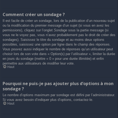
Comment créer un sondage ?
Il est facile de créer un sondage, lors de la publication d’un nouveau sujet
ou la modification du premier message d’un sujet (si vous en avez les
permissions), cliquez sur l’onglet
Sondage
sous la partie message (si
vous ne le voyez pas, vous n’avez probablement pas le droit de créer des
sondages). Saisissez le titre du sondage et au moins deux options
possibles, saisissez une option par ligne dans le champ des réponses.
Vous pouvez aussi indiquer le nombre de réponses qu’un utilisateur peut
choisir lors de son vote dans « Option(s) par l’utilisateur », limiter la durée
en jours du sondage (mettre « 0 » pour une durée illimitée) et enfin
permettre aux utilisateurs de modifier leur vote.
Haut
Pourquoi ne puis-je pas ajouter plus d’options à mon
sondage ?
Le nombre d’options maximum par sondage est défini par l’administrateur.
Si vous avez besoin d’indiquer plus d’options, contactez-le.
Haut