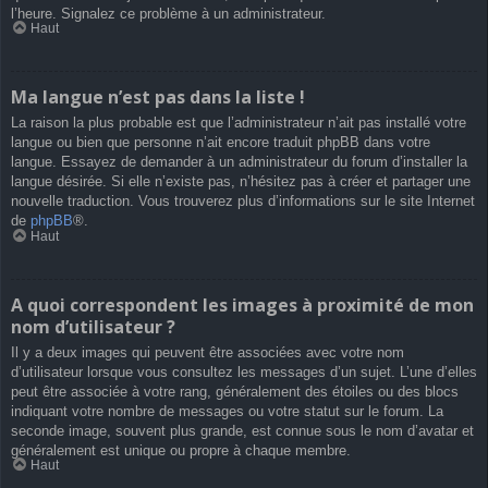
l’heure. Signalez ce problème à un administrateur.
Haut
Ma langue n’est pas dans la liste !
La raison la plus probable est que l’administrateur n’ait pas installé votre
langue ou bien que personne n’ait encore traduit phpBB dans votre
langue. Essayez de demander à un administrateur du forum d’installer la
langue désirée. Si elle n’existe pas, n’hésitez pas à créer et partager une
nouvelle traduction. Vous trouverez plus d’informations sur le site Internet
de
phpBB
®.
Haut
A quoi correspondent les images à proximité de mon
nom d’utilisateur ?
Il y a deux images qui peuvent être associées avec votre nom
d’utilisateur lorsque vous consultez les messages d’un sujet. L’une d’elles
peut être associée à votre rang, généralement des étoiles ou des blocs
indiquant votre nombre de messages ou votre statut sur le forum. La
seconde image, souvent plus grande, est connue sous le nom d’avatar et
généralement est unique ou propre à chaque membre.
Haut