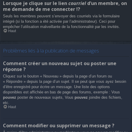
Lorsque je clique sur le lien
courriel
d’un membre, on
me demande de me connecter !?
Seuls les membres peuvent s’envoyer des courriels via le formulaire
intégré (si la fonction a été activée par l’administrateur). Ceci pour
empêcher l’utilisation malveillante de la fonctionnalité par les invités.
Haut
Problèmes liés à la publication de messages
Comment créer un nouveau sujet ou poster une
réponse ?
Cliquez sur le bouton « Nouveau » depuis la page d’un forum ou
« Répondre » depuis la page d’un sujet. Il se peut que vous ayez besoin
d’être enregistré pour écrire un message. Une liste des options
disponibles est affichée en bas de page des forums, exemple : Vous
pouvez
poster de nouveaux sujets, Vous
pouvez
joindre des fichiers,
etc.
Haut
Comment modifier ou supprimer un message ?