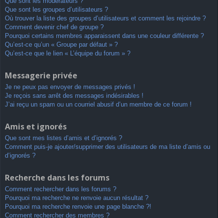
Que sont les modérateurs ?
Que sont les groupes d’utilisateurs ?
Où trouver la liste des groupes d’utilisateurs et comment les rejoindre ?
Comment devenir chef de groupe ?
Pourquoi certains membres apparaissent dans une couleur différente ?
Qu’est-ce qu’un « Groupe par défaut » ?
Qu’est-ce que le lien « L’équipe du forum » ?
Messagerie privée
Je ne peux pas envoyer de messages privés !
Je reçois sans arrêt des messages indésirables !
J’ai reçu un spam ou un courriel abusif d’un membre de ce forum !
Amis et ignorés
Que sont mes listes d’amis et d’ignorés ?
Comment puis-je ajouter/supprimer des utilisateurs de ma liste d’amis ou
d’ignorés ?
Recherche dans les forums
Comment rechercher dans les forums ?
Pourquoi ma recherche ne renvoie aucun résultat ?
Pourquoi ma recherche renvoie une page blanche ?!
Comment rechercher des membres ?