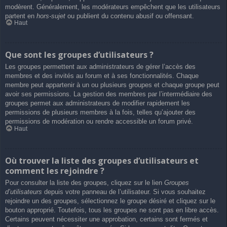
modèrent. Généralement, les modérateurs empêchent que les utilisateurs
partent en
hors-sujet
ou publient du contenu abusif ou offensant.
Haut
Que sont les groupes d’utilisateurs ?
Les groupes permettent aux administrateurs de gérer l’accès des
membres et des invités au forum et à ses fonctionnalités. Chaque
membre peut appartenir à un ou plusieurs groupes et chaque groupe peut
avoir ses permissions. La gestion des membres par l’intermédiaire des
groupes permet aux administrateurs de modifier rapidement les
permissions de plusieurs membres à la fois, telles qu’ajouter des
permissions de modération ou rendre accessible un forum privé.
Haut
Où trouver la liste des groupes d’utilisateurs et
comment les rejoindre ?
Pour consulter la liste des groupes, cliquez sur le lien
Groupes
d’utilisateurs
depuis votre panneau de l’utilisateur. Si vous souhaitez
rejoindre un des groupes, sélectionnez le groupe désiré et cliquez sur le
bouton approprié. Toutefois, tous les groupes ne sont pas en libre accès.
Certains peuvent nécessiter une approbation, certains sont fermés et