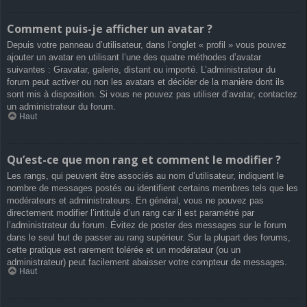
Comment puis-je afficher un avatar ?
Depuis votre panneau d’utilisateur, dans l’onglet « profil » vous pouvez
ajouter un avatar en utilisant l’une des quatre méthodes d’avatar
suivantes : Gravatar, galerie, distant ou importé. L’administrateur du
forum peut activer ou non les avatars et décider de la manière dont ils
sont mis à disposition. Si vous ne pouvez pas utiliser d’avatar, contactez
un administrateur du forum.
Haut
Qu’est-ce que mon rang et comment le modifier ?
Les rangs, qui peuvent être associés au nom d’utilisateur, indiquent le
nombre de messages postés ou identifient certains membres tels que les
modérateurs et administrateurs. En général, vous ne pouvez pas
directement modifier l’intitulé d’un rang car il est paramétré par
l’administrateur du forum. Évitez de poster des messages sur le forum
dans le seul but de passer au rang supérieur. Sur la plupart des forums,
cette pratique est rarement tolérée et un modérateur (ou un
administrateur) peut facilement abaisser votre compteur de messages.
Haut