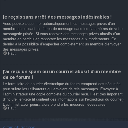
Je reçois sans arrêt des messages indésirables !
Vous pouvez supprimer automatiquement les messages privés d’un
membre en utilisant les filtres de message dans les paramètres de votre
messagerie privée. Si vous recevez des messages privés abusifs d’un
membre en particulier, rapportez les messages aux modérateurs. Ce
dernier a la possibilité d’empêcher complètement un membre d’envoyer
des messages privés.
Haut
J’ai reçu un spam ou un courriel abusif d’un membre
de ce forum !
Le formulaire de courrier électronique du forum comprend des sécurités
pour suivre les utilisateurs qui envoient de tels messages. Envoyez à
l’administrateur une copie complète du courriel reçu. Il est très important
d’inclure l’en-tête (il contient des informations sur l’expéditeur du courriel).
L’administrateur pourra alors prendre les mesures nécessaires.
Haut
Amis et ignorés