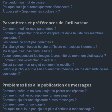
J’ai perdu mon mot de passe !
Pourquoi suis-je automatiquement déconnecté ?
À quoi sert « Supprimer les cookies » ?
Paramètres et préférences de l’utilisateur
Comment modifier mes paramètres ?
Comment empêcher mon nom d’apparaître dans la liste des membres
connectés ?
Les heures ne sont pas correctes !
J’ai changé mon fuseau horaire et l’heure est toujours incorrecte !
Ma langue n’est pas dans la liste !
A quoi correspondent les images à proximité de mon nom d’utilisateur ?
Comment puis-je afficher un avatar ?
Qu’est-ce que mon rang et comment le modifier ?
Lorsque je clique sur le lien
courriel
d’un membre, on me demande de me
connecter !?
Problèmes liés à la publication de messages
Comment créer un nouveau sujet ou poster une réponse ?
Comment modifier ou supprimer un message ?
Comment ajouter une signature à mes messages ?
Comment créer un sondage ?
Pourquoi ne puis-je pas ajouter plus d’options à mon sondage ?