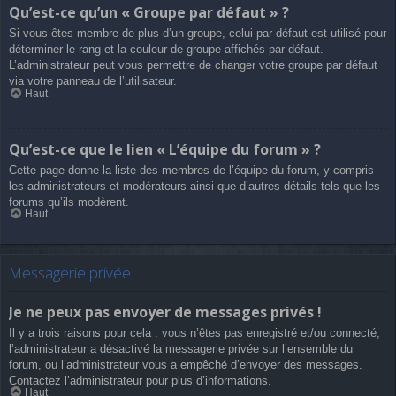
Qu’est-ce qu’un « Groupe par défaut » ?
Si vous êtes membre de plus d’un groupe, celui par défaut est utilisé pour
déterminer le rang et la couleur de groupe affichés par défaut.
L’administrateur peut vous permettre de changer votre groupe par défaut
via votre panneau de l’utilisateur.
Haut
Qu’est-ce que le lien « L’équipe du forum » ?
Cette page donne la liste des membres de l’équipe du forum, y compris
les administrateurs et modérateurs ainsi que d’autres détails tels que les
forums qu’ils modèrent.
Haut
Messagerie privée
Je ne peux pas envoyer de messages privés !
Il y a trois raisons pour cela : vous n’êtes pas enregistré et/ou connecté,
l’administrateur a désactivé la messagerie privée sur l’ensemble du
forum, ou l’administrateur vous a empêché d’envoyer des messages.
Contactez l’administrateur pour plus d’informations.
Haut