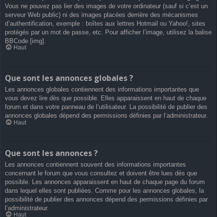
Vous ne pouvez pas lier des images de votre ordinateur (sauf si c’est un
serveur Web public) ni des images placées derrière des mécanismes
d’authentification, exemple : boîtes aux lettres Hotmail ou Yahoo!, sites
protégés par un mot de passe, etc. Pour afficher l’image, utilisez la balise
BBCode [img].
Haut
Que sont les annonces globales ?
Les annonces globales contiennent des informations importantes que
vous devez lire dès que possible. Elles apparaissent en haut de chaque
forum et dans votre panneau de l’utilisateur. La possibilité de publier des
annonces globales dépend des permissions définies par l’administrateur.
Haut
Que sont les annonces ?
Les annonces contiennent souvent des informations importantes
concernant le forum que vous consultez et doivent être lues dès que
possible. Les annonces apparaissent en haut de chaque page du forum
dans lequel elles sont publiées. Comme pour les annonces globales, la
possibilité de publier des annonces dépend des permissions définies par
l’administrateur.
Haut