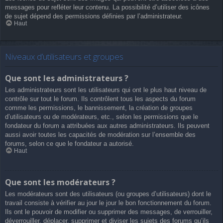
messages pour refléter leur contenu. La possibilité d’utiliser des icônes
de sujet dépend des permissions définies par l’administrateur.
Haut
Niveaux d’utilisateurs et groupes
Que sont les administrateurs ?
Les administrateurs sont les utilisateurs qui ont le plus haut niveau de
contrôle sur tout le forum. Ils contrôlent tous les aspects du forum
comme les permissions, le bannissement, la création de groupes
d’utilisateurs ou de modérateurs, etc., selon les permissions que le
fondateur du forum a attribuées aux autres administrateurs. Ils peuvent
aussi avoir toutes les capacités de modération sur l’ensemble des
forums, selon ce que le fondateur a autorisé.
Haut
Que sont les modérateurs ?
Les modérateurs sont des utilisateurs (ou groupes d’utilisateurs) dont le
travail consiste à vérifier au jour le jour le bon fonctionnement du forum.
Ils ont le pouvoir de modifier ou supprimer des messages, de verrouiller,
déverrouiller, déplacer, supprimer et diviser les sujets des forums qu’ils