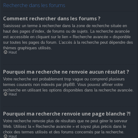
Recherche dans les forums
Comment rechercher dans les forums ?
Saisissez un terme à rechercher dans la zone de recherche située en
haut des pages d’index, de forums ou de sujets. La recherche avancée
est accessible en cliquant sur le lien « Recherche avancée » disponible
sur toutes les pages du forum. L’accès à la recherche peut dépendre des
thèmes graphiques utilisés.
Haut
Pourquoi ma recherche ne renvoie aucun résultat ?
Votre recherche est probablement trop vague ou comprend plusieurs
termes courants non indexés par phpBB. Vous pouvez affiner votre
recherche en utilisant les options disponibles dans la recherche avancée.
Haut
Pourquoi ma recherche renvoie une page blanche ?!
Votre recherche renvoie plus de résultats que ne peut gérer le serveur
Web. Utilisez la « Recherche avancée » et soyez plus précis dans le
choix des termes utilisés et des forums concernés par la recherche.
Haut