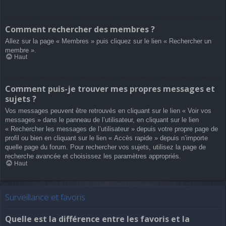
Comment rechercher des membres ?
Allez sur la page « Membres » puis cliquez sur le lien « Rechercher un
membre ».
Haut
Comment puis-je trouver mes propres messages et
sujets ?
Vos messages peuvent être retrouvés en cliquant sur le lien « Voir vos
messages » dans le panneau de l’utilisateur, en cliquant sur le lien
« Rechercher les messages de l’utilisateur » depuis votre propre page de
profil ou bien en cliquant sur le lien « Accès rapide » depuis n’importe
quelle page du forum. Pour rechercher vos sujets, utilisez la page de
recherche avancée et choisissez les paramètres appropriés.
Haut
Surveillance et favoris
Quelle est la différence entre les favoris et la