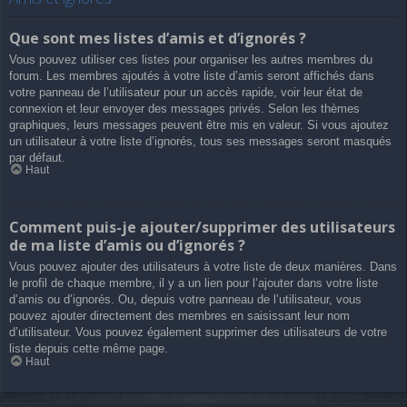
Que sont mes listes d’amis et d’ignorés ?
Vous pouvez utiliser ces listes pour organiser les autres membres du
forum. Les membres ajoutés à votre liste d’amis seront affichés dans
votre panneau de l’utilisateur pour un accès rapide, voir leur état de
connexion et leur envoyer des messages privés. Selon les thèmes
graphiques, leurs messages peuvent être mis en valeur. Si vous ajoutez
un utilisateur à votre liste d’ignorés, tous ses messages seront masqués
par défaut.
Haut
Comment puis-je ajouter/supprimer des utilisateurs
de ma liste d’amis ou d’ignorés ?
Vous pouvez ajouter des utilisateurs à votre liste de deux manières. Dans
le profil de chaque membre, il y a un lien pour l’ajouter dans votre liste
d’amis ou d’ignorés. Ou, depuis votre panneau de l’utilisateur, vous
pouvez ajouter directement des membres en saisissant leur nom
d’utilisateur. Vous pouvez également supprimer des utilisateurs de votre
liste depuis cette même page.
Haut