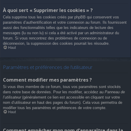
À quoi sert « Supprimer les cookies » ?
Cela supprime tous les cookies créés par phpBB qui conservent vos
paramètres d’authentification et votre connexion au forum. Ils fournissent
aussi des fonctionnalités telles que les indicateurs de lecture des
messages (lu ou non lu) si cela a été activé par un administrateur du
forum. Si vous rencontrez des problèmes de connexion ou de
déconnexion, la suppression des cookies pourrait les résoudre.
Haut
Paramètres et préférences de l’utilisateur
Comment modifier mes paramètres ?
Si vous êtes membre de ce forum, tous vos paramètres sont stockés
dans notre base de données. Pour les modifier, accédez au
Panneau de
l’utilisateur
(généralement ce lien est accessible en cliquant sur votre
nom d’utilisateur en haut des pages du forum). Cela vous permettra de
modifier tous les paramètres et préférences de votre compte.
Haut
Comment empêcher mon nom d’apparaître dans la