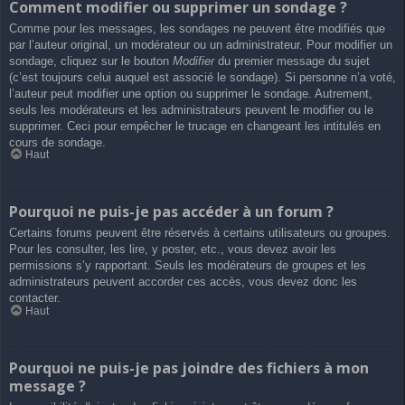
Comment modifier ou supprimer un sondage ?
Comme pour les messages, les sondages ne peuvent être modifiés que
par l’auteur original, un modérateur ou un administrateur. Pour modifier un
sondage, cliquez sur le bouton
Modifier
du premier message du sujet
(c’est toujours celui auquel est associé le sondage). Si personne n’a voté,
l’auteur peut modifier une option ou supprimer le sondage. Autrement,
seuls les modérateurs et les administrateurs peuvent le modifier ou le
supprimer. Ceci pour empêcher le trucage en changeant les intitulés en
cours de sondage.
Haut
Pourquoi ne puis-je pas accéder à un forum ?
Certains forums peuvent être réservés à certains utilisateurs ou groupes.
Pour les consulter, les lire, y poster, etc., vous devez avoir les
permissions s’y rapportant. Seuls les modérateurs de groupes et les
administrateurs peuvent accorder ces accès, vous devez donc les
contacter.
Haut
Pourquoi ne puis-je pas joindre des fichiers à mon
message ?