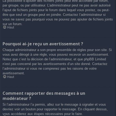
La possibilité d’ajouter des fichiers joints peut être accordée par forum,
par groupe, ou par utilisateur. L’administrateur peut ne pas avoir autorisé
l’ajout de fichiers joints pour le forum dans lequel vous postez, ou peut-
être que seul un groupe peut en joindre. Contactez l’administrateur si
vous ne savez pas pourquoi vous ne pouvez pas ajouter de fichiers joints
sur un forum.
Haut
Pourquoi ai-je reçu un avertissement ?
Chaque administrateur a son propre ensemble de règles pour son site. Si
vous avez dérogé à une règle, vous pouvez recevoir un avertissement.
Notez que c’est la décision de l’administrateur, et que phpBB Limited
n’est pas concerné par les avertissements d’un site donné. Contactez
l’administrateur si vous ne comprenez pas les raisons de votre
avertissement.
Haut
Comment rapporter des messages à un
modérateur ?
Si l’administrateur l’a permis, allez sur le message à signaler et vous
devriez voir un bouton pour rapporter le message. En cliquant dessus,
vous accéderez aux étapes nécessaires pour le faire.