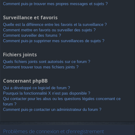
Comment puis-je trouver mes propres messages et sujets ?
Surveillance et favoris
Quelle est la différence entre les favoris et la surveillance ?
Comment mettre en favoris ou surveiller des sujets ?
Comment surveiller des forums ?
Comment puis-je supprimer mes surveillances de sujets ?
Fichiers joints
Quels fichiers joints sont autorisés sur ce forum ?
Comment trouver tous mes fichiers joints ?
Concernant phpBB
Qui a développé ce logiciel de forum ?
Pourquoi la fonctionnalité X n’est pas disponible ?
Qui contacter pour les abus ou les questions légales concernant ce
forum ?
Comment puis-je contacter un administrateur du forum ?
Problèmes de connexion et d’enregistrement