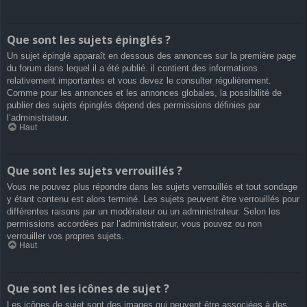
Que sont les sujets épinglés ?
Un sujet épinglé apparaît en dessous des annonces sur la première page
du forum dans lequel il a été publié. il contient des informations
relativement importantes et vous devez le consulter régulièrement.
Comme pour les annonces et les annonces globales, la possibilité de
publier des sujets épinglés dépend des permissions définies par
l’administrateur.
Haut
Que sont les sujets verrouillés ?
Vous ne pouvez plus répondre dans les sujets verrouillés et tout sondage
y étant contenu est alors terminé. Les sujets peuvent être verrouillés pour
différentes raisons par un modérateur ou un administrateur. Selon les
permissions accordées par l’administrateur, vous pouvez ou non
verrouiller vos propres sujets.
Haut
Que sont les icônes de sujet ?
Les icônes de sujet sont des images qui peuvent être associées à des