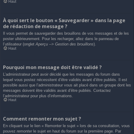
Haut
À quoi sert le bouton « Sauvegarder » dans la page
de rédaction de message ?
Il vous permet de sauvegarder des brouillons de vos messages et de les
poster ultérieurement. Pour les recharger, allez dans le panneau de
l’utilisateur (onglet
Aperçu --> Gestion des brouillons
).
Haut
Pourquoi mon message doit être validé ?
L’administrateur peut avoir décidé que les messages du forum dans
lequel vous postez nécessitent d’être validés avant d’être publiés. Il est
possible aussi que l’administrateur vous ait placé dans un groupe dont les
messages doivent être validés avant d’être publiés. Contactez
l’administrateur pour plus d’informations.
Haut
Comment remonter mon sujet ?
En cliquant sur le lien « Remonter le sujet » lors de sa consultation, vous
pouvez
remonter
le sujet en haut du forum sur la première page. Par