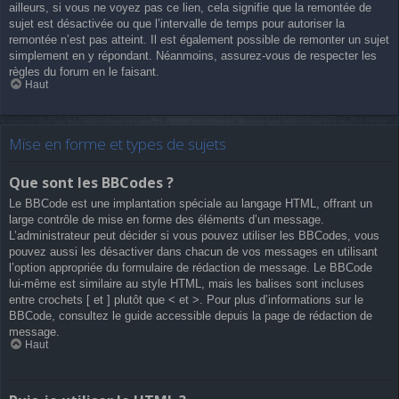
ailleurs, si vous ne voyez pas ce lien, cela signifie que la remontée de
sujet est désactivée ou que l’intervalle de temps pour autoriser la
remontée n’est pas atteint. Il est également possible de remonter un sujet
simplement en y répondant. Néanmoins, assurez-vous de respecter les
règles du forum en le faisant.
Haut
Mise en forme et types de sujets
Que sont les BBCodes ?
Le BBCode est une implantation spéciale au langage HTML, offrant un
large contrôle de mise en forme des éléments d’un message.
L’administrateur peut décider si vous pouvez utiliser les BBCodes, vous
pouvez aussi les désactiver dans chacun de vos messages en utilisant
l’option appropriée du formulaire de rédaction de message. Le BBCode
lui-même est similaire au style HTML, mais les balises sont incluses
entre crochets [ et ] plutôt que < et >. Pour plus d’informations sur le
BBCode, consultez le guide accessible depuis la page de rédaction de
message.
Haut