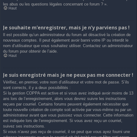
les abus ou les questions légales concernant ce forum ? ».
Haut
Je souhaite m’enregistrer, mais je n’y parviens pas !
Il est possible qu’un administrateur du forum ait désactivé la création de
nouveaux comptes. Il peut également avoir banni votre IP ou interdit le
nom d’utilisateur que vous souhaitez utiliser. Contactez un administrateur
du forum pour obtenir de l’aide.
Haut
Je suis enregistré mais je ne peux pas me connecter !
Vérifiez, en premier, votre nom d’utilisateur et votre mot de passe. S’ils
sont corrects, il y a deux possibilités :
Si la gestion COPPA est active et si vous avez indiqué avoir moins de 13
ans lors de l’enregistrement, alors vous devrez suivre les instructions
reçues par courriel. Certains forums peuvent également nécessiter que
toute nouvelle création de compte soit activée par vous-même ou par un
administrateur avant que vous puissiez vous connecter. Cette information
est indiquée lors de l’enregistrement. Si vous avez reçu un courriel,
suivez ses instructions.
Si vous n’avez pas reçu de courriel, il se peut que vous ayez fourni une