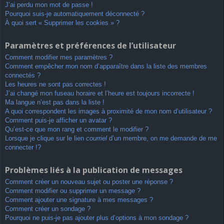
J’ai perdu mon mot de passe !
Pourquoi suis-je automatiquement déconnecté ?
À quoi sert « Supprimer les cookies » ?
Paramètres et préférences de l’utilisateur
Comment modifier mes paramètres ?
Comment empêcher mon nom d’apparaître dans la liste des membres
connectés ?
Les heures ne sont pas correctes !
J’ai changé mon fuseau horaire et l’heure est toujours incorrecte !
Ma langue n’est pas dans la liste !
A quoi correspondent les images à proximité de mon nom d’utilisateur ?
Comment puis-je afficher un avatar ?
Qu’est-ce que mon rang et comment le modifier ?
Lorsque je clique sur le lien
courriel
d’un membre, on me demande de me
connecter !?
Problèmes liés à la publication de messages
Comment créer un nouveau sujet ou poster une réponse ?
Comment modifier ou supprimer un message ?
Comment ajouter une signature à mes messages ?
Comment créer un sondage ?
Pourquoi ne puis-je pas ajouter plus d’options à mon sondage ?