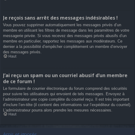
Je reçois sans arrêt des messages indésirables !
Vous pouvez supprimer automatiquement les messages privés d’un
membre en utilisant les filtres de message dans les paramètres de votre
messagerie privée. Si vous recevez des messages privés abusifs d’un
membre en particulier, rapportez les messages aux modérateurs. Ce
dernier a la possibilité d’empêcher complètement un membre d’envoyer
des messages privés.
Haut
J’ai reçu un spam ou un courriel abusif d’un membre
de ce forum !
Le formulaire de courrier électronique du forum comprend des sécurités
pour suivre les utilisateurs qui envoient de tels messages. Envoyez à
l’administrateur une copie complète du courriel reçu. Il est très important
d’inclure l’en-tête (il contient des informations sur l’expéditeur du courriel).
L’administrateur pourra alors prendre les mesures nécessaires.
Haut
Amis et ignorés