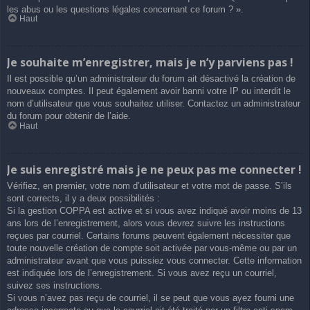
les abus ou les questions légales concernant ce forum ? ».
Haut
Je souhaite m’enregistrer, mais je n’y parviens pas !
Il est possible qu’un administrateur du forum ait désactivé la création de
nouveaux comptes. Il peut également avoir banni votre IP ou interdit le
nom d’utilisateur que vous souhaitez utiliser. Contactez un administrateur
du forum pour obtenir de l’aide.
Haut
Je suis enregistré mais je ne peux pas me connecter !
Vérifiez, en premier, votre nom d’utilisateur et votre mot de passe. S’ils
sont corrects, il y a deux possibilités :
Si la gestion COPPA est active et si vous avez indiqué avoir moins de 13
ans lors de l’enregistrement, alors vous devrez suivre les instructions
reçues par courriel. Certains forums peuvent également nécessiter que
toute nouvelle création de compte soit activée par vous-même ou par un
administrateur avant que vous puissiez vous connecter. Cette information
est indiquée lors de l’enregistrement. Si vous avez reçu un courriel,
suivez ses instructions.
Si vous n’avez pas reçu de courriel, il se peut que vous ayez fourni une