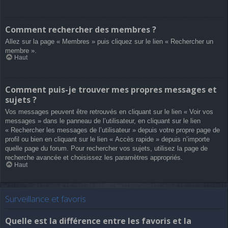
Comment rechercher des membres ?
Allez sur la page « Membres » puis cliquez sur le lien « Rechercher un
membre ».
Haut
Comment puis-je trouver mes propres messages et
sujets ?
Vos messages peuvent être retrouvés en cliquant sur le lien « Voir vos
messages » dans le panneau de l’utilisateur, en cliquant sur le lien
« Rechercher les messages de l’utilisateur » depuis votre propre page de
profil ou bien en cliquant sur le lien « Accès rapide » depuis n’importe
quelle page du forum. Pour rechercher vos sujets, utilisez la page de
recherche avancée et choisissez les paramètres appropriés.
Haut
Surveillance et favoris
Quelle est la différence entre les favoris et la