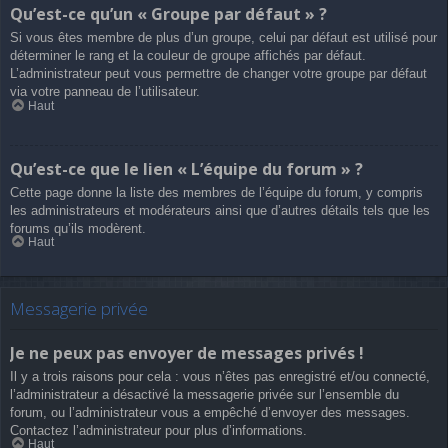
Qu’est-ce qu’un « Groupe par défaut » ?
Si vous êtes membre de plus d’un groupe, celui par défaut est utilisé pour
déterminer le rang et la couleur de groupe affichés par défaut.
L’administrateur peut vous permettre de changer votre groupe par défaut
via votre panneau de l’utilisateur.
Haut
Qu’est-ce que le lien « L’équipe du forum » ?
Cette page donne la liste des membres de l’équipe du forum, y compris
les administrateurs et modérateurs ainsi que d’autres détails tels que les
forums qu’ils modèrent.
Haut
Messagerie privée
Je ne peux pas envoyer de messages privés !
Il y a trois raisons pour cela : vous n’êtes pas enregistré et/ou connecté,
l’administrateur a désactivé la messagerie privée sur l’ensemble du
forum, ou l’administrateur vous a empêché d’envoyer des messages.
Contactez l’administrateur pour plus d’informations.
Haut