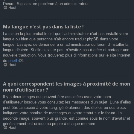
l’heure. Signalez ce problème à un administrateur.
Haut
Ma langue n’est pas dans la liste !
La raison la plus probable est que l’administrateur n’ait pas installé votre
langue ou bien que personne n’ait encore traduit phpBB dans votre
langue. Essayez de demander à un administrateur du forum d’installer la
langue désirée. Si elle n’existe pas, n’hésitez pas à créer et partager une
nouvelle traduction. Vous trouverez plus d’informations sur le site Internet
de
phpBB
®.
Haut
A quoi correspondent les images à proximité de mon
nom d’utilisateur ?
Il y a deux images qui peuvent être associées avec votre nom
d’utilisateur lorsque vous consultez les messages d’un sujet. L’une d’elles
peut être associée à votre rang, généralement des étoiles ou des blocs
indiquant votre nombre de messages ou votre statut sur le forum. La
seconde image, souvent plus grande, est connue sous le nom d’avatar et
généralement est unique ou propre à chaque membre.
Haut