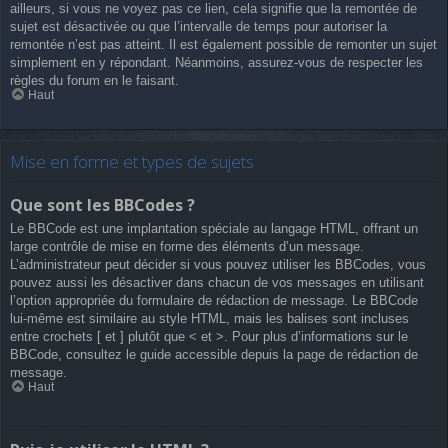
ailleurs, si vous ne voyez pas ce lien, cela signifie que la remontée de
sujet est désactivée ou que l’intervalle de temps pour autoriser la
remontée n’est pas atteint. Il est également possible de remonter un sujet
simplement en y répondant. Néanmoins, assurez-vous de respecter les
règles du forum en le faisant.
Haut
Mise en forme et types de sujets
Que sont les BBCodes ?
Le BBCode est une implantation spéciale au langage HTML, offrant un
large contrôle de mise en forme des éléments d’un message.
L’administrateur peut décider si vous pouvez utiliser les BBCodes, vous
pouvez aussi les désactiver dans chacun de vos messages en utilisant
l’option appropriée du formulaire de rédaction de message. Le BBCode
lui-même est similaire au style HTML, mais les balises sont incluses
entre crochets [ et ] plutôt que < et >. Pour plus d’informations sur le
BBCode, consultez le guide accessible depuis la page de rédaction de
message.
Haut