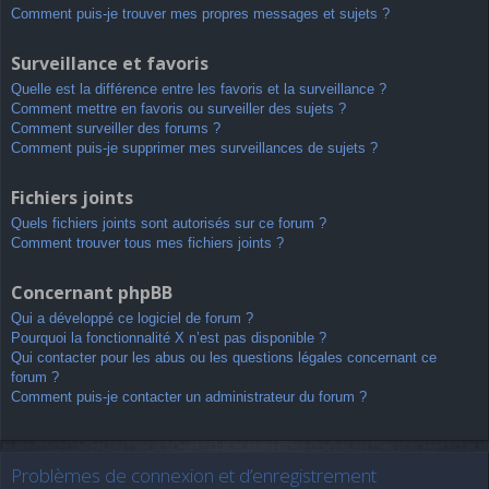
Comment puis-je trouver mes propres messages et sujets ?
Surveillance et favoris
Quelle est la différence entre les favoris et la surveillance ?
Comment mettre en favoris ou surveiller des sujets ?
Comment surveiller des forums ?
Comment puis-je supprimer mes surveillances de sujets ?
Fichiers joints
Quels fichiers joints sont autorisés sur ce forum ?
Comment trouver tous mes fichiers joints ?
Concernant phpBB
Qui a développé ce logiciel de forum ?
Pourquoi la fonctionnalité X n’est pas disponible ?
Qui contacter pour les abus ou les questions légales concernant ce
forum ?
Comment puis-je contacter un administrateur du forum ?
Problèmes de connexion et d’enregistrement