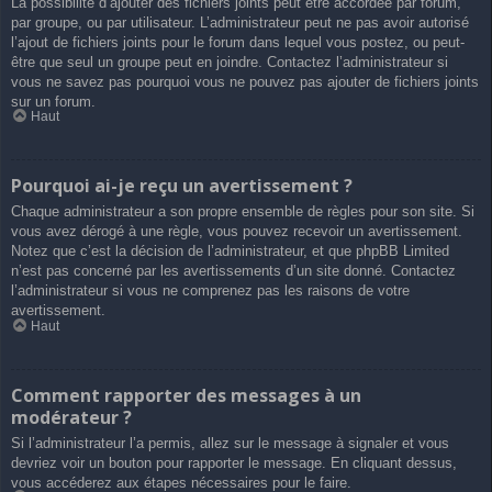
La possibilité d’ajouter des fichiers joints peut être accordée par forum,
par groupe, ou par utilisateur. L’administrateur peut ne pas avoir autorisé
l’ajout de fichiers joints pour le forum dans lequel vous postez, ou peut-
être que seul un groupe peut en joindre. Contactez l’administrateur si
vous ne savez pas pourquoi vous ne pouvez pas ajouter de fichiers joints
sur un forum.
Haut
Pourquoi ai-je reçu un avertissement ?
Chaque administrateur a son propre ensemble de règles pour son site. Si
vous avez dérogé à une règle, vous pouvez recevoir un avertissement.
Notez que c’est la décision de l’administrateur, et que phpBB Limited
n’est pas concerné par les avertissements d’un site donné. Contactez
l’administrateur si vous ne comprenez pas les raisons de votre
avertissement.
Haut
Comment rapporter des messages à un
modérateur ?
Si l’administrateur l’a permis, allez sur le message à signaler et vous
devriez voir un bouton pour rapporter le message. En cliquant dessus,
vous accéderez aux étapes nécessaires pour le faire.