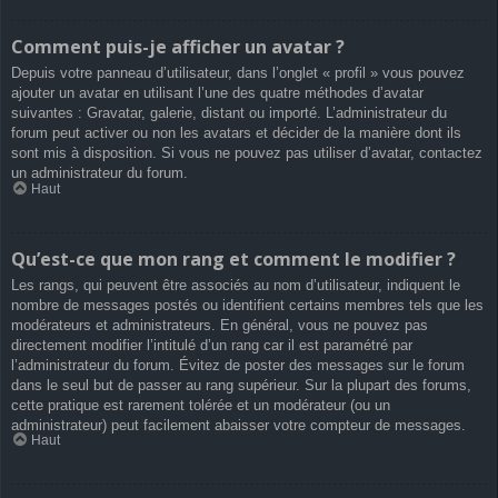
Comment puis-je afficher un avatar ?
Depuis votre panneau d’utilisateur, dans l’onglet « profil » vous pouvez
ajouter un avatar en utilisant l’une des quatre méthodes d’avatar
suivantes : Gravatar, galerie, distant ou importé. L’administrateur du
forum peut activer ou non les avatars et décider de la manière dont ils
sont mis à disposition. Si vous ne pouvez pas utiliser d’avatar, contactez
un administrateur du forum.
Haut
Qu’est-ce que mon rang et comment le modifier ?
Les rangs, qui peuvent être associés au nom d’utilisateur, indiquent le
nombre de messages postés ou identifient certains membres tels que les
modérateurs et administrateurs. En général, vous ne pouvez pas
directement modifier l’intitulé d’un rang car il est paramétré par
l’administrateur du forum. Évitez de poster des messages sur le forum
dans le seul but de passer au rang supérieur. Sur la plupart des forums,
cette pratique est rarement tolérée et un modérateur (ou un
administrateur) peut facilement abaisser votre compteur de messages.
Haut