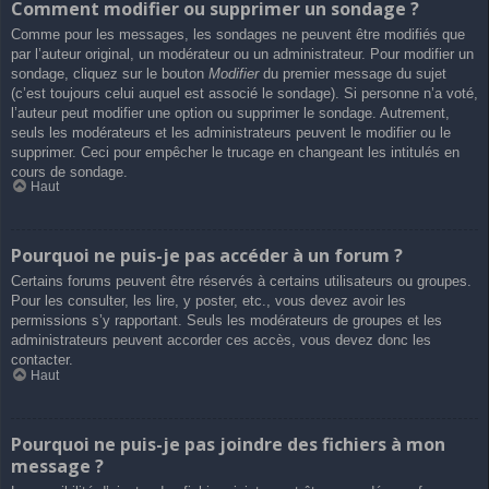
Comment modifier ou supprimer un sondage ?
Comme pour les messages, les sondages ne peuvent être modifiés que
par l’auteur original, un modérateur ou un administrateur. Pour modifier un
sondage, cliquez sur le bouton
Modifier
du premier message du sujet
(c’est toujours celui auquel est associé le sondage). Si personne n’a voté,
l’auteur peut modifier une option ou supprimer le sondage. Autrement,
seuls les modérateurs et les administrateurs peuvent le modifier ou le
supprimer. Ceci pour empêcher le trucage en changeant les intitulés en
cours de sondage.
Haut
Pourquoi ne puis-je pas accéder à un forum ?
Certains forums peuvent être réservés à certains utilisateurs ou groupes.
Pour les consulter, les lire, y poster, etc., vous devez avoir les
permissions s’y rapportant. Seuls les modérateurs de groupes et les
administrateurs peuvent accorder ces accès, vous devez donc les
contacter.
Haut
Pourquoi ne puis-je pas joindre des fichiers à mon
message ?