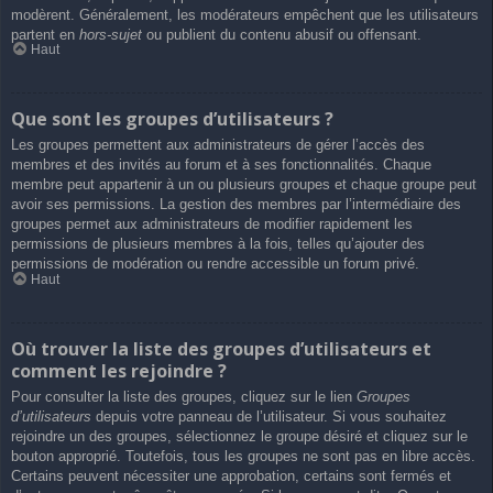
modèrent. Généralement, les modérateurs empêchent que les utilisateurs
partent en
hors-sujet
ou publient du contenu abusif ou offensant.
Haut
Que sont les groupes d’utilisateurs ?
Les groupes permettent aux administrateurs de gérer l’accès des
membres et des invités au forum et à ses fonctionnalités. Chaque
membre peut appartenir à un ou plusieurs groupes et chaque groupe peut
avoir ses permissions. La gestion des membres par l’intermédiaire des
groupes permet aux administrateurs de modifier rapidement les
permissions de plusieurs membres à la fois, telles qu’ajouter des
permissions de modération ou rendre accessible un forum privé.
Haut
Où trouver la liste des groupes d’utilisateurs et
comment les rejoindre ?
Pour consulter la liste des groupes, cliquez sur le lien
Groupes
d’utilisateurs
depuis votre panneau de l’utilisateur. Si vous souhaitez
rejoindre un des groupes, sélectionnez le groupe désiré et cliquez sur le
bouton approprié. Toutefois, tous les groupes ne sont pas en libre accès.
Certains peuvent nécessiter une approbation, certains sont fermés et