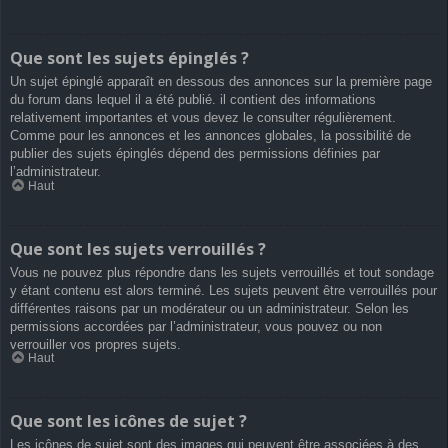
Que sont les sujets épinglés ?
Un sujet épinglé apparaît en dessous des annonces sur la première page
du forum dans lequel il a été publié. il contient des informations
relativement importantes et vous devez le consulter régulièrement.
Comme pour les annonces et les annonces globales, la possibilité de
publier des sujets épinglés dépend des permissions définies par
l’administrateur.
Haut
Que sont les sujets verrouillés ?
Vous ne pouvez plus répondre dans les sujets verrouillés et tout sondage
y étant contenu est alors terminé. Les sujets peuvent être verrouillés pour
différentes raisons par un modérateur ou un administrateur. Selon les
permissions accordées par l’administrateur, vous pouvez ou non
verrouiller vos propres sujets.
Haut
Que sont les icônes de sujet ?
Les icônes de sujet sont des images qui peuvent être associées à des