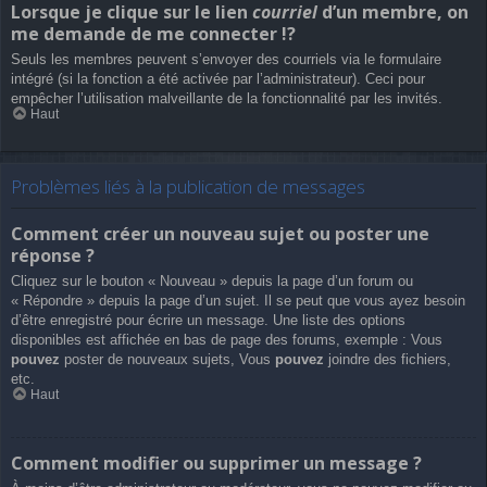
Lorsque je clique sur le lien
courriel
d’un membre, on
me demande de me connecter !?
Seuls les membres peuvent s’envoyer des courriels via le formulaire
intégré (si la fonction a été activée par l’administrateur). Ceci pour
empêcher l’utilisation malveillante de la fonctionnalité par les invités.
Haut
Problèmes liés à la publication de messages
Comment créer un nouveau sujet ou poster une
réponse ?
Cliquez sur le bouton « Nouveau » depuis la page d’un forum ou
« Répondre » depuis la page d’un sujet. Il se peut que vous ayez besoin
d’être enregistré pour écrire un message. Une liste des options
disponibles est affichée en bas de page des forums, exemple : Vous
pouvez
poster de nouveaux sujets, Vous
pouvez
joindre des fichiers,
etc.
Haut
Comment modifier ou supprimer un message ?