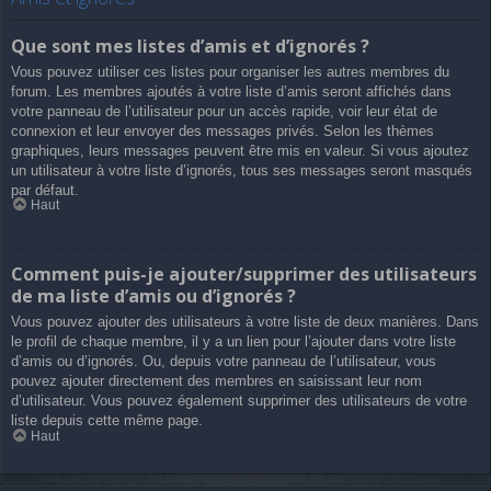
Que sont mes listes d’amis et d’ignorés ?
Vous pouvez utiliser ces listes pour organiser les autres membres du
forum. Les membres ajoutés à votre liste d’amis seront affichés dans
votre panneau de l’utilisateur pour un accès rapide, voir leur état de
connexion et leur envoyer des messages privés. Selon les thèmes
graphiques, leurs messages peuvent être mis en valeur. Si vous ajoutez
un utilisateur à votre liste d’ignorés, tous ses messages seront masqués
par défaut.
Haut
Comment puis-je ajouter/supprimer des utilisateurs
de ma liste d’amis ou d’ignorés ?
Vous pouvez ajouter des utilisateurs à votre liste de deux manières. Dans
le profil de chaque membre, il y a un lien pour l’ajouter dans votre liste
d’amis ou d’ignorés. Ou, depuis votre panneau de l’utilisateur, vous
pouvez ajouter directement des membres en saisissant leur nom
d’utilisateur. Vous pouvez également supprimer des utilisateurs de votre
liste depuis cette même page.
Haut