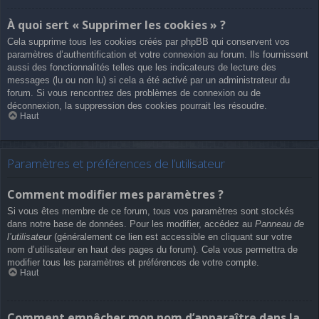
À quoi sert « Supprimer les cookies » ?
Cela supprime tous les cookies créés par phpBB qui conservent vos
paramètres d’authentification et votre connexion au forum. Ils fournissent
aussi des fonctionnalités telles que les indicateurs de lecture des
messages (lu ou non lu) si cela a été activé par un administrateur du
forum. Si vous rencontrez des problèmes de connexion ou de
déconnexion, la suppression des cookies pourrait les résoudre.
Haut
Paramètres et préférences de l’utilisateur
Comment modifier mes paramètres ?
Si vous êtes membre de ce forum, tous vos paramètres sont stockés
dans notre base de données. Pour les modifier, accédez au
Panneau de
l’utilisateur
(généralement ce lien est accessible en cliquant sur votre
nom d’utilisateur en haut des pages du forum). Cela vous permettra de
modifier tous les paramètres et préférences de votre compte.
Haut
Comment empêcher mon nom d’apparaître dans la