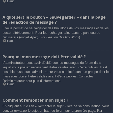
Haut
À quoi sert le bouton « Sauvegarder » dans la page
de rédaction de message ?
Il vous permet de sauvegarder des brouillons de vos messages et de les
poster ultérieurement. Pour les recharger, allez dans le panneau de
l’utilisateur (onglet
Aperçu --> Gestion des brouillons
).
Haut
Pourquoi mon message doit être validé ?
L’administrateur peut avoir décidé que les messages du forum dans
lequel vous postez nécessitent d’être validés avant d’être publiés. Il est
possible aussi que l’administrateur vous ait placé dans un groupe dont les
messages doivent être validés avant d’être publiés. Contactez
l’administrateur pour plus d’informations.
Haut
Comment remonter mon sujet ?
En cliquant sur le lien « Remonter le sujet » lors de sa consultation, vous
pouvez
remonter
le sujet en haut du forum sur la première page. Par