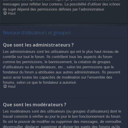
messages pour refléter leur contenu. La possibilité d’utiliser des icônes
de sujet dépend des permissions définies par l’administrateur.
Haut
Niveaux d’utilisateurs et groupes
Que sont les administrateurs ?
Les administrateurs sont les utilisateurs qui ont le plus haut niveau de
contrôle sur tout le forum. Ils contrôlent tous les aspects du forum
comme les permissions, le bannissement, la création de groupes
d’utilisateurs ou de modérateurs, etc., selon les permissions que le
fondateur du forum a attribuées aux autres administrateurs. Ils peuvent
aussi avoir toutes les capacités de modération sur l’ensemble des
forums, selon ce que le fondateur a autorisé.
Haut
Que sont les modérateurs ?
Les modérateurs sont des utilisateurs (ou groupes d’utilisateurs) dont le
travail consiste à vérifier au jour le jour le bon fonctionnement du forum.
Ils ont le pouvoir de modifier ou supprimer des messages, de verrouiller,
déverrouiller, déplacer, supprimer et diviser les sujets des forums qu’ils