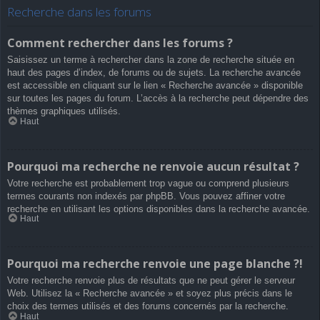
Recherche dans les forums
Comment rechercher dans les forums ?
Saisissez un terme à rechercher dans la zone de recherche située en
haut des pages d’index, de forums ou de sujets. La recherche avancée
est accessible en cliquant sur le lien « Recherche avancée » disponible
sur toutes les pages du forum. L’accès à la recherche peut dépendre des
thèmes graphiques utilisés.
Haut
Pourquoi ma recherche ne renvoie aucun résultat ?
Votre recherche est probablement trop vague ou comprend plusieurs
termes courants non indexés par phpBB. Vous pouvez affiner votre
recherche en utilisant les options disponibles dans la recherche avancée.
Haut
Pourquoi ma recherche renvoie une page blanche ?!
Votre recherche renvoie plus de résultats que ne peut gérer le serveur
Web. Utilisez la « Recherche avancée » et soyez plus précis dans le
choix des termes utilisés et des forums concernés par la recherche.
Haut