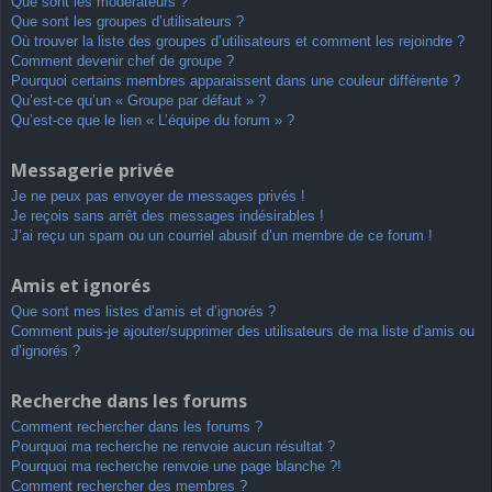
Que sont les modérateurs ?
Que sont les groupes d’utilisateurs ?
Où trouver la liste des groupes d’utilisateurs et comment les rejoindre ?
Comment devenir chef de groupe ?
Pourquoi certains membres apparaissent dans une couleur différente ?
Qu’est-ce qu’un « Groupe par défaut » ?
Qu’est-ce que le lien « L’équipe du forum » ?
Messagerie privée
Je ne peux pas envoyer de messages privés !
Je reçois sans arrêt des messages indésirables !
J’ai reçu un spam ou un courriel abusif d’un membre de ce forum !
Amis et ignorés
Que sont mes listes d’amis et d’ignorés ?
Comment puis-je ajouter/supprimer des utilisateurs de ma liste d’amis ou
d’ignorés ?
Recherche dans les forums
Comment rechercher dans les forums ?
Pourquoi ma recherche ne renvoie aucun résultat ?
Pourquoi ma recherche renvoie une page blanche ?!
Comment rechercher des membres ?