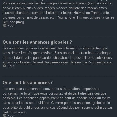
Vous ne pouvez pas lier des images de votre ordinateur (sauf si c’est un
serveur Web public) ni des images placées derrière des mécanismes
d’authentification, exemple : boîtes aux lettres Hotmail ou Yahoo!, sites
protégés par un mot de passe, etc. Pour afficher l’image, utilisez la balise
BBCode [img].
Haut
Que sont les annonces globales ?
Les annonces globales contiennent des informations importantes que
vous devez lire dès que possible. Elles apparaissent en haut de chaque
forum et dans votre panneau de l’utilisateur. La possibilité de publier des
annonces globales dépend des permissions définies par l’administrateur.
Haut
Que sont les annonces ?
Les annonces contiennent souvent des informations importantes
concernant le forum que vous consultez et doivent être lues dès que
possible. Les annonces apparaissent en haut de chaque page du forum
dans lequel elles sont publiées. Comme pour les annonces globales, la
possibilité de publier des annonces dépend des permissions définies par
l’administrateur.
Haut