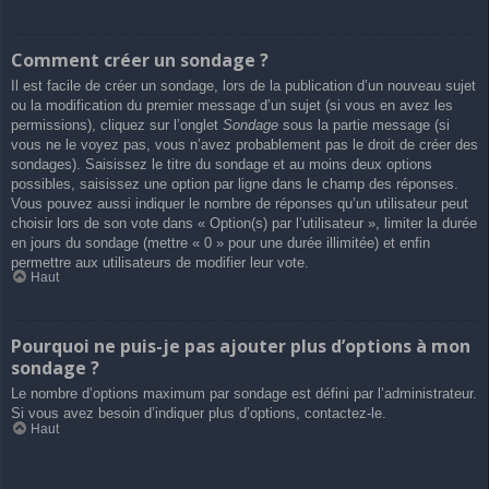
Comment créer un sondage ?
Il est facile de créer un sondage, lors de la publication d’un nouveau sujet
ou la modification du premier message d’un sujet (si vous en avez les
permissions), cliquez sur l’onglet
Sondage
sous la partie message (si
vous ne le voyez pas, vous n’avez probablement pas le droit de créer des
sondages). Saisissez le titre du sondage et au moins deux options
possibles, saisissez une option par ligne dans le champ des réponses.
Vous pouvez aussi indiquer le nombre de réponses qu’un utilisateur peut
choisir lors de son vote dans « Option(s) par l’utilisateur », limiter la durée
en jours du sondage (mettre « 0 » pour une durée illimitée) et enfin
permettre aux utilisateurs de modifier leur vote.
Haut
Pourquoi ne puis-je pas ajouter plus d’options à mon
sondage ?
Le nombre d’options maximum par sondage est défini par l’administrateur.
Si vous avez besoin d’indiquer plus d’options, contactez-le.
Haut