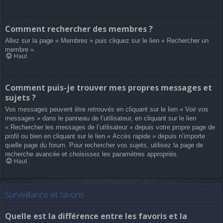
Comment rechercher des membres ?
Allez sur la page « Membres » puis cliquez sur le lien « Rechercher un
membre ».
Haut
Comment puis-je trouver mes propres messages et
sujets ?
Vos messages peuvent être retrouvés en cliquant sur le lien « Voir vos
messages » dans le panneau de l’utilisateur, en cliquant sur le lien
« Rechercher les messages de l’utilisateur » depuis votre propre page de
profil ou bien en cliquant sur le lien « Accès rapide » depuis n’importe
quelle page du forum. Pour rechercher vos sujets, utilisez la page de
recherche avancée et choisissez les paramètres appropriés.
Haut
Surveillance et favoris
Quelle est la différence entre les favoris et la