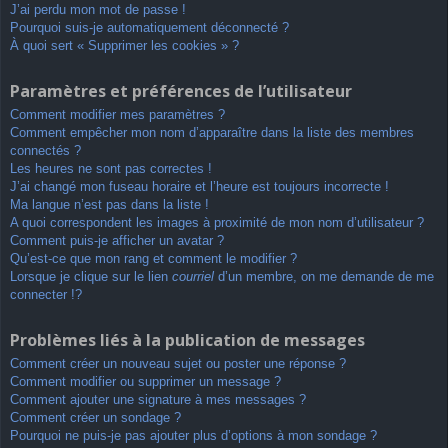
J’ai perdu mon mot de passe !
Pourquoi suis-je automatiquement déconnecté ?
À quoi sert « Supprimer les cookies » ?
Paramètres et préférences de l’utilisateur
Comment modifier mes paramètres ?
Comment empêcher mon nom d’apparaître dans la liste des membres
connectés ?
Les heures ne sont pas correctes !
J’ai changé mon fuseau horaire et l’heure est toujours incorrecte !
Ma langue n’est pas dans la liste !
A quoi correspondent les images à proximité de mon nom d’utilisateur ?
Comment puis-je afficher un avatar ?
Qu’est-ce que mon rang et comment le modifier ?
Lorsque je clique sur le lien
courriel
d’un membre, on me demande de me
connecter !?
Problèmes liés à la publication de messages
Comment créer un nouveau sujet ou poster une réponse ?
Comment modifier ou supprimer un message ?
Comment ajouter une signature à mes messages ?
Comment créer un sondage ?
Pourquoi ne puis-je pas ajouter plus d’options à mon sondage ?