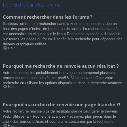
Recherche dans les forums
Comment rechercher dans les forums ?
Saisissez un terme à rechercher dans la zone de recherche située en
haut des pages d’index, de forums ou de sujets. La recherche avancée
est accessible en cliquant sur le lien « Recherche avancée » disponible
sur toutes les pages du forum. L’accès à la recherche peut dépendre des
thèmes graphiques utilisés.
Haut
Pourquoi ma recherche ne renvoie aucun résultat ?
Votre recherche est probablement trop vague ou comprend plusieurs
termes courants non indexés par phpBB. Vous pouvez affiner votre
recherche en utilisant les options disponibles dans la recherche avancée.
Haut
Pourquoi ma recherche renvoie une page blanche ?!
Votre recherche renvoie plus de résultats que ne peut gérer le serveur
Web. Utilisez la « Recherche avancée » et soyez plus précis dans le
choix des termes utilisés et des forums concernés par la recherche.
Haut