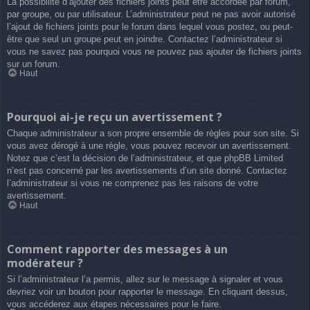
La possibilité d’ajouter des fichiers joints peut être accordée par forum,
par groupe, ou par utilisateur. L’administrateur peut ne pas avoir autorisé
l’ajout de fichiers joints pour le forum dans lequel vous postez, ou peut-
être que seul un groupe peut en joindre. Contactez l’administrateur si
vous ne savez pas pourquoi vous ne pouvez pas ajouter de fichiers joints
sur un forum.
Haut
Pourquoi ai-je reçu un avertissement ?
Chaque administrateur a son propre ensemble de règles pour son site. Si
vous avez dérogé à une règle, vous pouvez recevoir un avertissement.
Notez que c’est la décision de l’administrateur, et que phpBB Limited
n’est pas concerné par les avertissements d’un site donné. Contactez
l’administrateur si vous ne comprenez pas les raisons de votre
avertissement.
Haut
Comment rapporter des messages à un
modérateur ?
Si l’administrateur l’a permis, allez sur le message à signaler et vous
devriez voir un bouton pour rapporter le message. En cliquant dessus,
vous accéderez aux étapes nécessaires pour le faire.