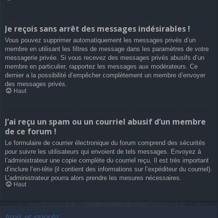
Je reçois sans arrêt des messages indésirables !
Vous pouvez supprimer automatiquement les messages privés d’un
membre en utilisant les filtres de message dans les paramètres de votre
messagerie privée. Si vous recevez des messages privés abusifs d’un
membre en particulier, rapportez les messages aux modérateurs. Ce
dernier a la possibilité d’empêcher complètement un membre d’envoyer
des messages privés.
Haut
J’ai reçu un spam ou un courriel abusif d’un membre
de ce forum !
Le formulaire de courrier électronique du forum comprend des sécurités
pour suivre les utilisateurs qui envoient de tels messages. Envoyez à
l’administrateur une copie complète du courriel reçu. Il est très important
d’inclure l’en-tête (il contient des informations sur l’expéditeur du courriel).
L’administrateur pourra alors prendre les mesures nécessaires.
Haut
Amis et ignorés