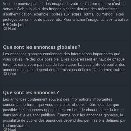
Vous ne pouvez pas lier des images de votre ordinateur (sauf si c’est un
serveur Web public) ni des images placées derrière des mécanismes
d’authentification, exemple : boîtes aux lettres Hotmail ou Yahoo!, sites
protégés par un mot de passe, etc. Pour afficher l’image, utilisez la balise
BBCode [img].
Haut
Que sont les annonces globales ?
Les annonces globales contiennent des informations importantes que
vous devez lire dès que possible. Elles apparaissent en haut de chaque
forum et dans votre panneau de l’utilisateur. La possibilité de publier des
annonces globales dépend des permissions définies par l’administrateur.
Haut
Que sont les annonces ?
Les annonces contiennent souvent des informations importantes
concernant le forum que vous consultez et doivent être lues dès que
possible. Les annonces apparaissent en haut de chaque page du forum
dans lequel elles sont publiées. Comme pour les annonces globales, la
possibilité de publier des annonces dépend des permissions définies par
l’administrateur.
Haut