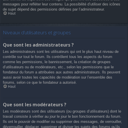
messages pour refléter leur contenu. La possibilité d’utiliser des icônes
de sujet dépend des permissions définies par l’administrateur.
Haut
Niveaux d’utilisateurs et groupes
Que sont les administrateurs ?
Les administrateurs sont les utilisateurs qui ont le plus haut niveau de
contrôle sur tout le forum. Ils contrôlent tous les aspects du forum
comme les permissions, le bannissement, la création de groupes
d’utilisateurs ou de modérateurs, etc., selon les permissions que le
fondateur du forum a attribuées aux autres administrateurs. Ils peuvent
aussi avoir toutes les capacités de modération sur l’ensemble des
forums, selon ce que le fondateur a autorisé.
Haut
Que sont les modérateurs ?
Les modérateurs sont des utilisateurs (ou groupes d’utilisateurs) dont le
travail consiste à vérifier au jour le jour le bon fonctionnement du forum.
Ils ont le pouvoir de modifier ou supprimer des messages, de verrouiller,
déverrouiller, déplacer, supprimer et diviser les sujets des forums qu’ils