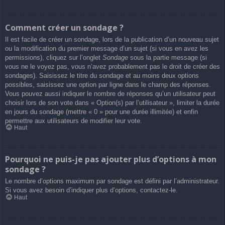
Comment créer un sondage ?
Il est facile de créer un sondage, lors de la publication d’un nouveau sujet
ou la modification du premier message d’un sujet (si vous en avez les
permissions), cliquez sur l’onglet
Sondage
sous la partie message (si
vous ne le voyez pas, vous n’avez probablement pas le droit de créer des
sondages). Saisissez le titre du sondage et au moins deux options
possibles, saisissez une option par ligne dans le champ des réponses.
Vous pouvez aussi indiquer le nombre de réponses qu’un utilisateur peut
choisir lors de son vote dans « Option(s) par l’utilisateur », limiter la durée
en jours du sondage (mettre « 0 » pour une durée illimitée) et enfin
permettre aux utilisateurs de modifier leur vote.
Haut
Pourquoi ne puis-je pas ajouter plus d’options à mon
sondage ?
Le nombre d’options maximum par sondage est défini par l’administrateur.
Si vous avez besoin d’indiquer plus d’options, contactez-le.
Haut