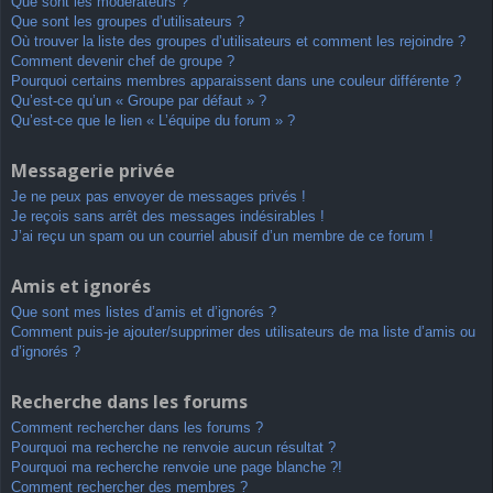
Que sont les modérateurs ?
Que sont les groupes d’utilisateurs ?
Où trouver la liste des groupes d’utilisateurs et comment les rejoindre ?
Comment devenir chef de groupe ?
Pourquoi certains membres apparaissent dans une couleur différente ?
Qu’est-ce qu’un « Groupe par défaut » ?
Qu’est-ce que le lien « L’équipe du forum » ?
Messagerie privée
Je ne peux pas envoyer de messages privés !
Je reçois sans arrêt des messages indésirables !
J’ai reçu un spam ou un courriel abusif d’un membre de ce forum !
Amis et ignorés
Que sont mes listes d’amis et d’ignorés ?
Comment puis-je ajouter/supprimer des utilisateurs de ma liste d’amis ou
d’ignorés ?
Recherche dans les forums
Comment rechercher dans les forums ?
Pourquoi ma recherche ne renvoie aucun résultat ?
Pourquoi ma recherche renvoie une page blanche ?!
Comment rechercher des membres ?