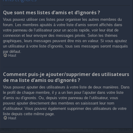
Que sont mes listes d’amis et d’ignorés ?
Vous pouvez utiliser ces listes pour organiser les autres membres du
forum. Les membres ajoutés à votre liste d’amis seront affichés dans
votre panneau de l’utilisateur pour un accès rapide, voir leur état de
connexion et leur envoyer des messages privés. Selon les thèmes
graphiques, leurs messages peuvent être mis en valeur. Si vous ajoutez
un utilisateur à votre liste d’ignorés, tous ses messages seront masqués
par défaut.
Haut
Comment puis-je ajouter/supprimer des utilisateurs
de ma liste d’amis ou d’ignorés ?
Vous pouvez ajouter des utilisateurs à votre liste de deux manières. Dans
le profil de chaque membre, il y a un lien pour l’ajouter dans votre liste
d’amis ou d’ignorés. Ou, depuis votre panneau de l’utilisateur, vous
pouvez ajouter directement des membres en saisissant leur nom
d’utilisateur. Vous pouvez également supprimer des utilisateurs de votre
liste depuis cette même page.
Haut