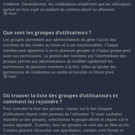
modèrent. Généralement, les modérateurs empêchent que les utilisateurs
partent en
hors-sujet
ou publient du contenu abusif ou offensant.
Haut
Que sont les groupes d’utilisateurs ?
Les groupes permettent aux administrateurs de gérer l’accès des
membres et des invités au forum et à ses fonctionnalités. Chaque
membre peut appartenir à un ou plusieurs groupes et chaque groupe peut
avoir ses permissions. La gestion des membres par l’intermédiaire des
groupes permet aux administrateurs de modifier rapidement les
permissions de plusieurs membres à la fois, telles qu’ajouter des
permissions de modération ou rendre accessible un forum privé.
Haut
Où trouver la liste des groupes d’utilisateurs et
comment les rejoindre ?
Pour consulter la liste des groupes, cliquez sur le lien
Groupes
d’utilisateurs
depuis votre panneau de l’utilisateur. Si vous souhaitez
rejoindre un des groupes, sélectionnez le groupe désiré et cliquez sur le
bouton approprié. Toutefois, tous les groupes ne sont pas en libre accès.
Certains peuvent nécessiter une approbation, certains sont fermés et