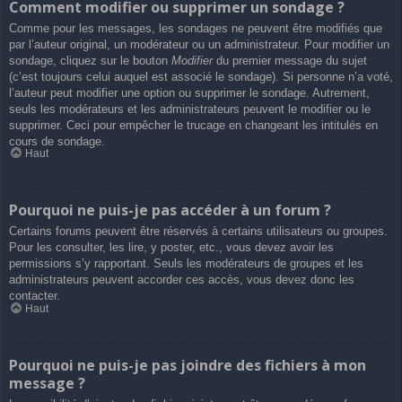
Comment modifier ou supprimer un sondage ?
Comme pour les messages, les sondages ne peuvent être modifiés que
par l’auteur original, un modérateur ou un administrateur. Pour modifier un
sondage, cliquez sur le bouton
Modifier
du premier message du sujet
(c’est toujours celui auquel est associé le sondage). Si personne n’a voté,
l’auteur peut modifier une option ou supprimer le sondage. Autrement,
seuls les modérateurs et les administrateurs peuvent le modifier ou le
supprimer. Ceci pour empêcher le trucage en changeant les intitulés en
cours de sondage.
Haut
Pourquoi ne puis-je pas accéder à un forum ?
Certains forums peuvent être réservés à certains utilisateurs ou groupes.
Pour les consulter, les lire, y poster, etc., vous devez avoir les
permissions s’y rapportant. Seuls les modérateurs de groupes et les
administrateurs peuvent accorder ces accès, vous devez donc les
contacter.
Haut
Pourquoi ne puis-je pas joindre des fichiers à mon
message ?