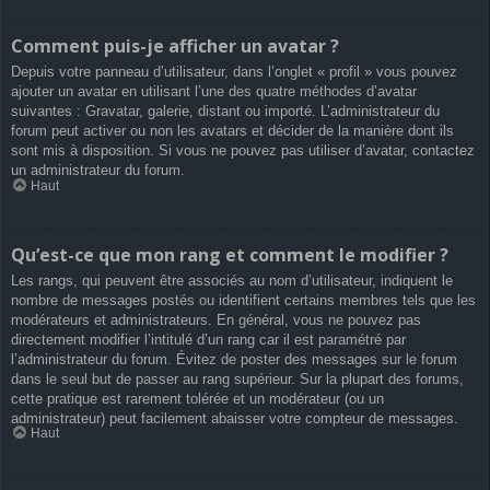
Comment puis-je afficher un avatar ?
Depuis votre panneau d’utilisateur, dans l’onglet « profil » vous pouvez
ajouter un avatar en utilisant l’une des quatre méthodes d’avatar
suivantes : Gravatar, galerie, distant ou importé. L’administrateur du
forum peut activer ou non les avatars et décider de la manière dont ils
sont mis à disposition. Si vous ne pouvez pas utiliser d’avatar, contactez
un administrateur du forum.
Haut
Qu’est-ce que mon rang et comment le modifier ?
Les rangs, qui peuvent être associés au nom d’utilisateur, indiquent le
nombre de messages postés ou identifient certains membres tels que les
modérateurs et administrateurs. En général, vous ne pouvez pas
directement modifier l’intitulé d’un rang car il est paramétré par
l’administrateur du forum. Évitez de poster des messages sur le forum
dans le seul but de passer au rang supérieur. Sur la plupart des forums,
cette pratique est rarement tolérée et un modérateur (ou un
administrateur) peut facilement abaisser votre compteur de messages.
Haut