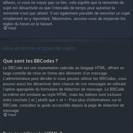
ailleurs, si vous ne voyez pas ce lien, cela signifie que la remontée de
sujet est désactivée ou que l’intervalle de temps pour autoriser la
remontée n’est pas atteint. Il est également possible de remonter un sujet
simplement en y répondant. Néanmoins, assurez-vous de respecter les
règles du forum en le faisant.
Haut
Mise en forme et types de sujets
Que sont les BBCodes ?
Le BBCode est une implantation spéciale au langage HTML, offrant un
large contrôle de mise en forme des éléments d’un message.
L’administrateur peut décider si vous pouvez utiliser les BBCodes, vous
pouvez aussi les désactiver dans chacun de vos messages en utilisant
l’option appropriée du formulaire de rédaction de message. Le BBCode
lui-même est similaire au style HTML, mais les balises sont incluses
entre crochets [ et ] plutôt que < et >. Pour plus d’informations sur le
BBCode, consultez le guide accessible depuis la page de rédaction de
message.
Haut