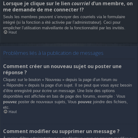
Lorsque je clique sur le lien
courriel
d’un membre, on
me demande de me connecter !?
Seuls les membres peuvent s’envoyer des courriels via le formulaire
intégré (si la fonction a été activée par l’administrateur). Ceci pour
empêcher l’utilisation malveillante de la fonctionnalité par les invités.
Haut
Problèmes liés à la publication de messages
Comment créer un nouveau sujet ou poster une
réponse ?
Cliquez sur le bouton « Nouveau » depuis la page d’un forum ou
« Répondre » depuis la page d’un sujet. Il se peut que vous ayez besoin
d’être enregistré pour écrire un message. Une liste des options
disponibles est affichée en bas de page des forums, exemple : Vous
pouvez
poster de nouveaux sujets, Vous
pouvez
joindre des fichiers,
etc.
Haut
Comment modifier ou supprimer un message ?