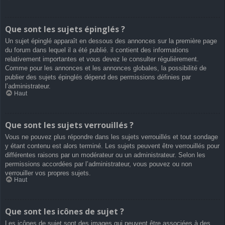
Que sont les sujets épinglés ?
Un sujet épinglé apparaît en dessous des annonces sur la première page
du forum dans lequel il a été publié. il contient des informations
relativement importantes et vous devez le consulter régulièrement.
Comme pour les annonces et les annonces globales, la possibilité de
publier des sujets épinglés dépend des permissions définies par
l’administrateur.
Haut
Que sont les sujets verrouillés ?
Vous ne pouvez plus répondre dans les sujets verrouillés et tout sondage
y étant contenu est alors terminé. Les sujets peuvent être verrouillés pour
différentes raisons par un modérateur ou un administrateur. Selon les
permissions accordées par l’administrateur, vous pouvez ou non
verrouiller vos propres sujets.
Haut
Que sont les icônes de sujet ?
Les icônes de sujet sont des images qui peuvent être associées à des