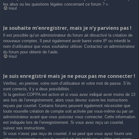
les abus ou les questions légales concernant ce forum ? ».
Haut
Je souhaite m’enregistrer, mais je n’y parviens pas !
Il est possible qu’un administrateur du forum ait désactivé la création de
nouveaux comptes. Il peut également avoir banni votre IP ou interdit le
nom d’utilisateur que vous souhaitez utiliser. Contactez un administrateur
du forum pour obtenir de l’aide.
Haut
Je suis enregistré mais je ne peux pas me connecter !
Vérifiez, en premier, votre nom d’utilisateur et votre mot de passe. S’ils
sont corrects, il y a deux possibilités :
Si la gestion COPPA est active et si vous avez indiqué avoir moins de 13
ans lors de l’enregistrement, alors vous devrez suivre les instructions
reçues par courriel. Certains forums peuvent également nécessiter que
toute nouvelle création de compte soit activée par vous-même ou par un
administrateur avant que vous puissiez vous connecter. Cette information
est indiquée lors de l’enregistrement. Si vous avez reçu un courriel,
suivez ses instructions.
Si vous n’avez pas reçu de courriel, il se peut que vous ayez fourni une