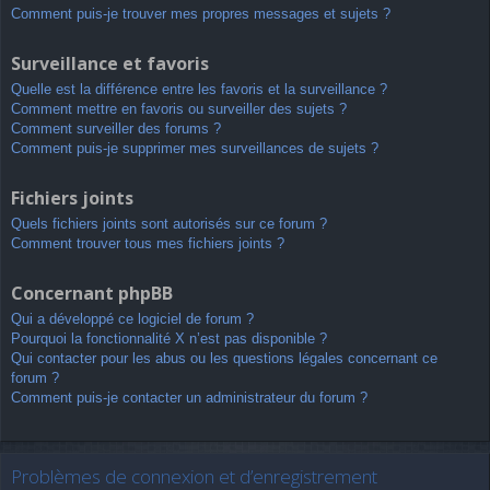
Comment puis-je trouver mes propres messages et sujets ?
Surveillance et favoris
Quelle est la différence entre les favoris et la surveillance ?
Comment mettre en favoris ou surveiller des sujets ?
Comment surveiller des forums ?
Comment puis-je supprimer mes surveillances de sujets ?
Fichiers joints
Quels fichiers joints sont autorisés sur ce forum ?
Comment trouver tous mes fichiers joints ?
Concernant phpBB
Qui a développé ce logiciel de forum ?
Pourquoi la fonctionnalité X n’est pas disponible ?
Qui contacter pour les abus ou les questions légales concernant ce
forum ?
Comment puis-je contacter un administrateur du forum ?
Problèmes de connexion et d’enregistrement