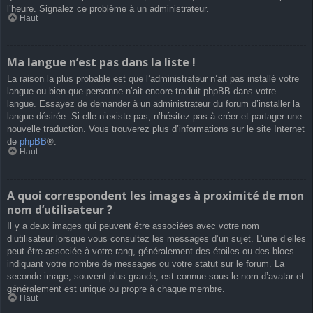
l’heure. Signalez ce problème à un administrateur.
Haut
Ma langue n’est pas dans la liste !
La raison la plus probable est que l’administrateur n’ait pas installé votre
langue ou bien que personne n’ait encore traduit phpBB dans votre
langue. Essayez de demander à un administrateur du forum d’installer la
langue désirée. Si elle n’existe pas, n’hésitez pas à créer et partager une
nouvelle traduction. Vous trouverez plus d’informations sur le site Internet
de
phpBB
®.
Haut
A quoi correspondent les images à proximité de mon
nom d’utilisateur ?
Il y a deux images qui peuvent être associées avec votre nom
d’utilisateur lorsque vous consultez les messages d’un sujet. L’une d’elles
peut être associée à votre rang, généralement des étoiles ou des blocs
indiquant votre nombre de messages ou votre statut sur le forum. La
seconde image, souvent plus grande, est connue sous le nom d’avatar et
généralement est unique ou propre à chaque membre.
Haut