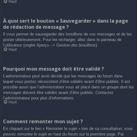
Haut
À quoi sert le bouton « Sauvegarder » dans la page
de rédaction de message ?
Il vous permet de sauvegarder des brouillons de vos messages et de les
poster ultérieurement. Pour les recharger, allez dans le panneau de
l’utilisateur (onglet
Aperçu --> Gestion des brouillons
).
Haut
Pourquoi mon message doit être validé ?
L’administrateur peut avoir décidé que les messages du forum dans
lequel vous postez nécessitent d’être validés avant d’être publiés. Il est
possible aussi que l’administrateur vous ait placé dans un groupe dont les
messages doivent être validés avant d’être publiés. Contactez
l’administrateur pour plus d’informations.
Haut
Comment remonter mon sujet ?
En cliquant sur le lien « Remonter le sujet » lors de sa consultation, vous
pouvez
remonter
le sujet en haut du forum sur la première page. Par