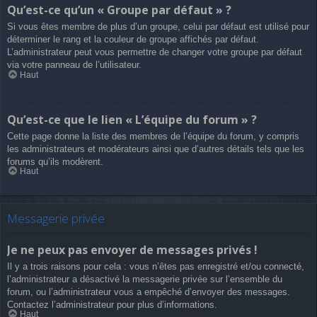
Qu’est-ce qu’un « Groupe par défaut » ?
Si vous êtes membre de plus d’un groupe, celui par défaut est utilisé pour
déterminer le rang et la couleur de groupe affichés par défaut.
L’administrateur peut vous permettre de changer votre groupe par défaut
via votre panneau de l’utilisateur.
Haut
Qu’est-ce que le lien « L’équipe du forum » ?
Cette page donne la liste des membres de l’équipe du forum, y compris
les administrateurs et modérateurs ainsi que d’autres détails tels que les
forums qu’ils modèrent.
Haut
Messagerie privée
Je ne peux pas envoyer de messages privés !
Il y a trois raisons pour cela : vous n’êtes pas enregistré et/ou connecté,
l’administrateur a désactivé la messagerie privée sur l’ensemble du
forum, ou l’administrateur vous a empêché d’envoyer des messages.
Contactez l’administrateur pour plus d’informations.
Haut