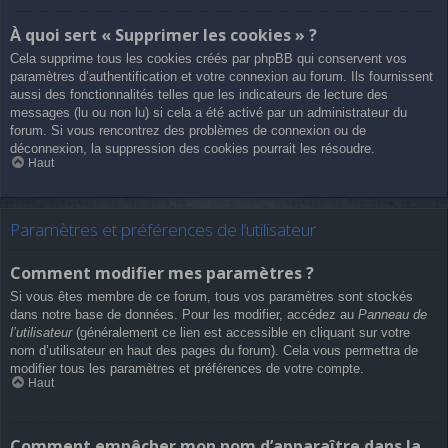
À quoi sert « Supprimer les cookies » ?
Cela supprime tous les cookies créés par phpBB qui conservent vos
paramètres d’authentification et votre connexion au forum. Ils fournissent
aussi des fonctionnalités telles que les indicateurs de lecture des
messages (lu ou non lu) si cela a été activé par un administrateur du
forum. Si vous rencontrez des problèmes de connexion ou de
déconnexion, la suppression des cookies pourrait les résoudre.
Haut
Paramètres et préférences de l’utilisateur
Comment modifier mes paramètres ?
Si vous êtes membre de ce forum, tous vos paramètres sont stockés
dans notre base de données. Pour les modifier, accédez au
Panneau de
l’utilisateur
(généralement ce lien est accessible en cliquant sur votre
nom d’utilisateur en haut des pages du forum). Cela vous permettra de
modifier tous les paramètres et préférences de votre compte.
Haut
Comment empêcher mon nom d’apparaître dans la