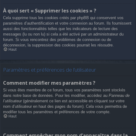
À quoi sert « Supprimer les cookies » ?
Cela supprime tous les cookies créés par phpBB qui conservent vos
paramètres d’authentification et votre connexion au forum. Ils fournissent
aussi des fonctionnalités telles que les indicateurs de lecture des
messages (lu ou non lu) si cela a été activé par un administrateur du
forum. Si vous rencontrez des problèmes de connexion ou de
déconnexion, la suppression des cookies pourrait les résoudre.
Haut
Paramètres et préférences de l’utilisateur
Comment modifier mes paramètres ?
Si vous êtes membre de ce forum, tous vos paramètres sont stockés
dans notre base de données. Pour les modifier, accédez au
Panneau de
l’utilisateur
(généralement ce lien est accessible en cliquant sur votre
nom d’utilisateur en haut des pages du forum). Cela vous permettra de
modifier tous les paramètres et préférences de votre compte.
Haut
Comment empêcher mon nom d’apparaître dans la