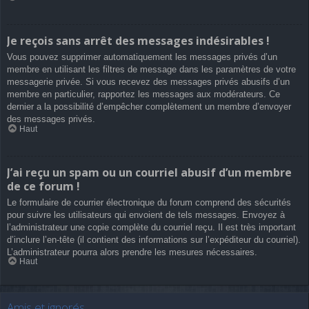
Je reçois sans arrêt des messages indésirables !
Vous pouvez supprimer automatiquement les messages privés d’un
membre en utilisant les filtres de message dans les paramètres de votre
messagerie privée. Si vous recevez des messages privés abusifs d’un
membre en particulier, rapportez les messages aux modérateurs. Ce
dernier a la possibilité d’empêcher complètement un membre d’envoyer
des messages privés.
Haut
J’ai reçu un spam ou un courriel abusif d’un membre
de ce forum !
Le formulaire de courrier électronique du forum comprend des sécurités
pour suivre les utilisateurs qui envoient de tels messages. Envoyez à
l’administrateur une copie complète du courriel reçu. Il est très important
d’inclure l’en-tête (il contient des informations sur l’expéditeur du courriel).
L’administrateur pourra alors prendre les mesures nécessaires.
Haut
Amis et ignorés