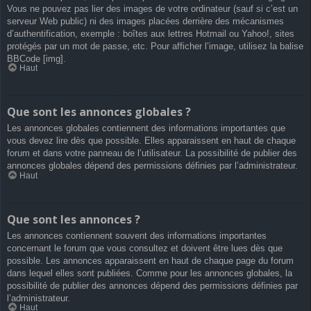
Vous ne pouvez pas lier des images de votre ordinateur (sauf si c’est un
serveur Web public) ni des images placées derrière des mécanismes
d’authentification, exemple : boîtes aux lettres Hotmail ou Yahoo!, sites
protégés par un mot de passe, etc. Pour afficher l’image, utilisez la balise
BBCode [img].
Haut
Que sont les annonces globales ?
Les annonces globales contiennent des informations importantes que
vous devez lire dès que possible. Elles apparaissent en haut de chaque
forum et dans votre panneau de l’utilisateur. La possibilité de publier des
annonces globales dépend des permissions définies par l’administrateur.
Haut
Que sont les annonces ?
Les annonces contiennent souvent des informations importantes
concernant le forum que vous consultez et doivent être lues dès que
possible. Les annonces apparaissent en haut de chaque page du forum
dans lequel elles sont publiées. Comme pour les annonces globales, la
possibilité de publier des annonces dépend des permissions définies par
l’administrateur.
Haut