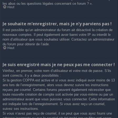
les abus ou les questions légales concernant ce forum ? ».
Haut
Je souhaite m’enregistrer, mais je n’y parviens pas !
Il est possible qu’un administrateur du forum ait désactivé la création de
nouveaux comptes. Il peut également avoir banni votre IP ou interdit le
nom d’utilisateur que vous souhaitez utiliser. Contactez un administrateur
du forum pour obtenir de l’aide.
Haut
Je suis enregistré mais je ne peux pas me connecter !
Vérifiez, en premier, votre nom d’utilisateur et votre mot de passe. S’ils
sont corrects, il y a deux possibilités :
Si la gestion COPPA est active et si vous avez indiqué avoir moins de 13
ans lors de l’enregistrement, alors vous devrez suivre les instructions
reçues par courriel. Certains forums peuvent également nécessiter que
toute nouvelle création de compte soit activée par vous-même ou par un
administrateur avant que vous puissiez vous connecter. Cette information
est indiquée lors de l’enregistrement. Si vous avez reçu un courriel,
suivez ses instructions.
Si vous n’avez pas reçu de courriel, il se peut que vous ayez fourni une