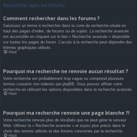
Recherche dans les forums
Comment rechercher dans les forums ?
Saisissez un terme à rechercher dans la zone de recherche située en
haut des pages d’index, de forums ou de sujets. La recherche avancée
est accessible en cliquant sur le lien « Recherche avancée » disponible
sur toutes les pages du forum. L’accès à la recherche peut dépendre des
thèmes graphiques utilisés.
Haut
Pourquoi ma recherche ne renvoie aucun résultat ?
Votre recherche est probablement trop vague ou comprend plusieurs
termes courants non indexés par phpBB. Vous pouvez affiner votre
recherche en utilisant les options disponibles dans la recherche avancée.
Haut
Pourquoi ma recherche renvoie une page blanche ?!
Votre recherche renvoie plus de résultats que ne peut gérer le serveur
Web. Utilisez la « Recherche avancée » et soyez plus précis dans le
choix des termes utilisés et des forums concernés par la recherche.
Haut