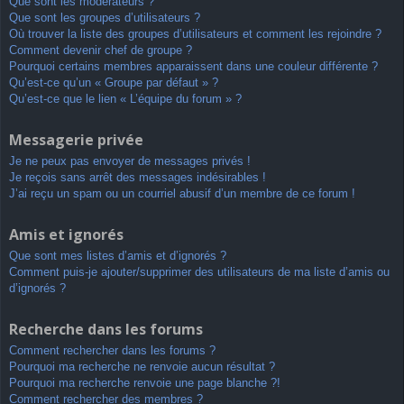
Que sont les modérateurs ?
Que sont les groupes d’utilisateurs ?
Où trouver la liste des groupes d’utilisateurs et comment les rejoindre ?
Comment devenir chef de groupe ?
Pourquoi certains membres apparaissent dans une couleur différente ?
Qu’est-ce qu’un « Groupe par défaut » ?
Qu’est-ce que le lien « L’équipe du forum » ?
Messagerie privée
Je ne peux pas envoyer de messages privés !
Je reçois sans arrêt des messages indésirables !
J’ai reçu un spam ou un courriel abusif d’un membre de ce forum !
Amis et ignorés
Que sont mes listes d’amis et d’ignorés ?
Comment puis-je ajouter/supprimer des utilisateurs de ma liste d’amis ou
d’ignorés ?
Recherche dans les forums
Comment rechercher dans les forums ?
Pourquoi ma recherche ne renvoie aucun résultat ?
Pourquoi ma recherche renvoie une page blanche ?!
Comment rechercher des membres ?