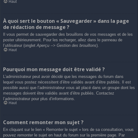
Haut
À quoi sert le bouton « Sauvegarder » dans la page
de rédaction de message ?
Il vous permet de sauvegarder des brouillons de vos messages et de les
poster ultérieurement. Pour les recharger, allez dans le panneau de
l’utilisateur (onglet
Aperçu --> Gestion des brouillons
).
Haut
Pourquoi mon message doit être validé ?
L’administrateur peut avoir décidé que les messages du forum dans
lequel vous postez nécessitent d’être validés avant d’être publiés. Il est
possible aussi que l’administrateur vous ait placé dans un groupe dont les
messages doivent être validés avant d’être publiés. Contactez
l’administrateur pour plus d’informations.
Haut
Comment remonter mon sujet ?
En cliquant sur le lien « Remonter le sujet » lors de sa consultation, vous
pouvez
remonter
le sujet en haut du forum sur la première page. Par