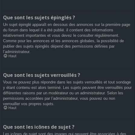
Que sont les sujets épinglés ?
Un sujet épinglé apparaît en dessous des annonces sur la première page
du forum dans lequel il a été publié. il contient des informations
relativement importantes et vous devez le consulter régulièrement.
Comme pour les annonces et les annonces globales, la possibilité de
publier des sujets épinglés dépend des permissions définies par
l’administrateur.
Haut
Que sont les sujets verrouillés ?
Vous ne pouvez plus répondre dans les sujets verrouillés et tout sondage
y étant contenu est alors terminé. Les sujets peuvent être verrouillés pour
différentes raisons par un modérateur ou un administrateur. Selon les
permissions accordées par l’administrateur, vous pouvez ou non
verrouiller vos propres sujets.
Haut
Que sont les icônes de sujet ?
Les icônes de sujet sont des images qui peuvent être associées à des