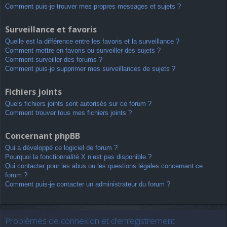
Comment puis-je trouver mes propres messages et sujets ?
Surveillance et favoris
Quelle est la différence entre les favoris et la surveillance ?
Comment mettre en favoris ou surveiller des sujets ?
Comment surveiller des forums ?
Comment puis-je supprimer mes surveillances de sujets ?
Fichiers joints
Quels fichiers joints sont autorisés sur ce forum ?
Comment trouver tous mes fichiers joints ?
Concernant phpBB
Qui a développé ce logiciel de forum ?
Pourquoi la fonctionnalité X n’est pas disponible ?
Qui contacter pour les abus ou les questions légales concernant ce
forum ?
Comment puis-je contacter un administrateur du forum ?
Problèmes de connexion et d’enregistrement