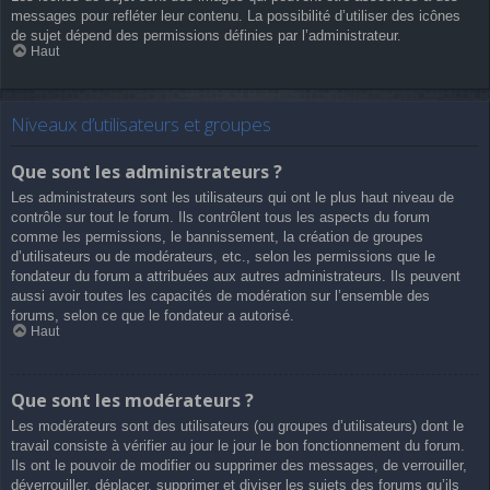
messages pour refléter leur contenu. La possibilité d’utiliser des icônes
de sujet dépend des permissions définies par l’administrateur.
Haut
Niveaux d’utilisateurs et groupes
Que sont les administrateurs ?
Les administrateurs sont les utilisateurs qui ont le plus haut niveau de
contrôle sur tout le forum. Ils contrôlent tous les aspects du forum
comme les permissions, le bannissement, la création de groupes
d’utilisateurs ou de modérateurs, etc., selon les permissions que le
fondateur du forum a attribuées aux autres administrateurs. Ils peuvent
aussi avoir toutes les capacités de modération sur l’ensemble des
forums, selon ce que le fondateur a autorisé.
Haut
Que sont les modérateurs ?
Les modérateurs sont des utilisateurs (ou groupes d’utilisateurs) dont le
travail consiste à vérifier au jour le jour le bon fonctionnement du forum.
Ils ont le pouvoir de modifier ou supprimer des messages, de verrouiller,
déverrouiller, déplacer, supprimer et diviser les sujets des forums qu’ils