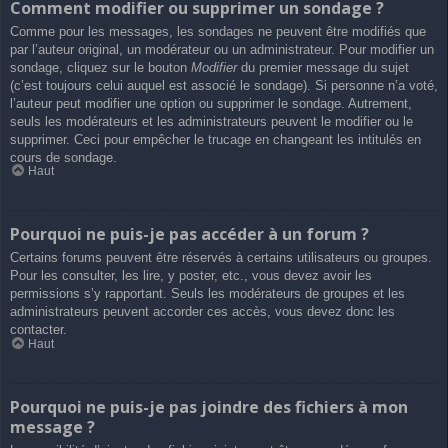
Comment modifier ou supprimer un sondage ?
Comme pour les messages, les sondages ne peuvent être modifiés que
par l’auteur original, un modérateur ou un administrateur. Pour modifier un
sondage, cliquez sur le bouton
Modifier
du premier message du sujet
(c’est toujours celui auquel est associé le sondage). Si personne n’a voté,
l’auteur peut modifier une option ou supprimer le sondage. Autrement,
seuls les modérateurs et les administrateurs peuvent le modifier ou le
supprimer. Ceci pour empêcher le trucage en changeant les intitulés en
cours de sondage.
Haut
Pourquoi ne puis-je pas accéder à un forum ?
Certains forums peuvent être réservés à certains utilisateurs ou groupes.
Pour les consulter, les lire, y poster, etc., vous devez avoir les
permissions s’y rapportant. Seuls les modérateurs de groupes et les
administrateurs peuvent accorder ces accès, vous devez donc les
contacter.
Haut
Pourquoi ne puis-je pas joindre des fichiers à mon
message ?