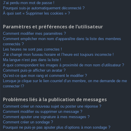
J’ai perdu mon mot de passe !
Pourquoi suis-je automatiquement déconnecté ?
À quoi sert « Supprimer les cookies » ?
Paramètres et préférences de l’utilisateur
Comment modifier mes paramètres ?
Comment empêcher mon nom d’apparaître dans la liste des membres
connectés ?
Les heures ne sont pas correctes !
J’ai changé mon fuseau horaire et l’heure est toujours incorrecte !
Ma langue n’est pas dans la liste !
A quoi correspondent les images à proximité de mon nom d’utilisateur ?
Comment puis-je afficher un avatar ?
Qu’est-ce que mon rang et comment le modifier ?
Lorsque je clique sur le lien
courriel
d’un membre, on me demande de me
connecter !?
Problèmes liés à la publication de messages
Comment créer un nouveau sujet ou poster une réponse ?
Comment modifier ou supprimer un message ?
Comment ajouter une signature à mes messages ?
Comment créer un sondage ?
Pourquoi ne puis-je pas ajouter plus d’options à mon sondage ?