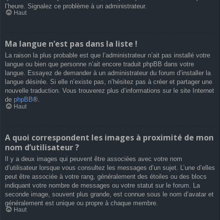
l’heure. Signalez ce problème à un administrateur.
Haut
Ma langue n’est pas dans la liste !
La raison la plus probable est que l’administrateur n’ait pas installé votre
langue ou bien que personne n’ait encore traduit phpBB dans votre
langue. Essayez de demander à un administrateur du forum d’installer la
langue désirée. Si elle n’existe pas, n’hésitez pas à créer et partager une
nouvelle traduction. Vous trouverez plus d’informations sur le site Internet
de
phpBB
®.
Haut
A quoi correspondent les images à proximité de mon
nom d’utilisateur ?
Il y a deux images qui peuvent être associées avec votre nom
d’utilisateur lorsque vous consultez les messages d’un sujet. L’une d’elles
peut être associée à votre rang, généralement des étoiles ou des blocs
indiquant votre nombre de messages ou votre statut sur le forum. La
seconde image, souvent plus grande, est connue sous le nom d’avatar et
généralement est unique ou propre à chaque membre.
Haut