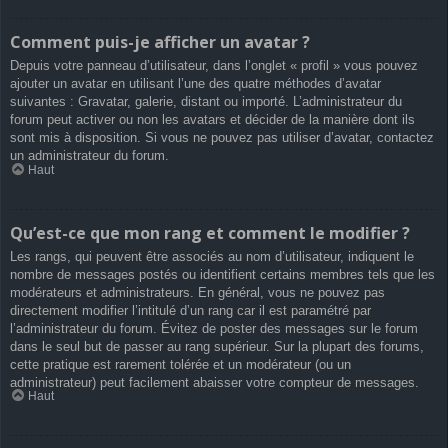
Comment puis-je afficher un avatar ?
Depuis votre panneau d’utilisateur, dans l’onglet « profil » vous pouvez
ajouter un avatar en utilisant l’une des quatre méthodes d’avatar
suivantes : Gravatar, galerie, distant ou importé. L’administrateur du
forum peut activer ou non les avatars et décider de la manière dont ils
sont mis à disposition. Si vous ne pouvez pas utiliser d’avatar, contactez
un administrateur du forum.
Haut
Qu’est-ce que mon rang et comment le modifier ?
Les rangs, qui peuvent être associés au nom d’utilisateur, indiquent le
nombre de messages postés ou identifient certains membres tels que les
modérateurs et administrateurs. En général, vous ne pouvez pas
directement modifier l’intitulé d’un rang car il est paramétré par
l’administrateur du forum. Évitez de poster des messages sur le forum
dans le seul but de passer au rang supérieur. Sur la plupart des forums,
cette pratique est rarement tolérée et un modérateur (ou un
administrateur) peut facilement abaisser votre compteur de messages.
Haut