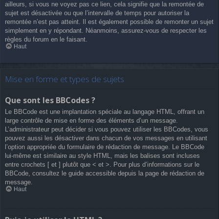
ailleurs, si vous ne voyez pas ce lien, cela signifie que la remontée de
sujet est désactivée ou que l’intervalle de temps pour autoriser la
remontée n’est pas atteint. Il est également possible de remonter un sujet
simplement en y répondant. Néanmoins, assurez-vous de respecter les
règles du forum en le faisant.
Haut
Mise en forme et types de sujets
Que sont les BBCodes ?
Le BBCode est une implantation spéciale au langage HTML, offrant un
large contrôle de mise en forme des éléments d’un message.
L’administrateur peut décider si vous pouvez utiliser les BBCodes, vous
pouvez aussi les désactiver dans chacun de vos messages en utilisant
l’option appropriée du formulaire de rédaction de message. Le BBCode
lui-même est similaire au style HTML, mais les balises sont incluses
entre crochets [ et ] plutôt que < et >. Pour plus d’informations sur le
BBCode, consultez le guide accessible depuis la page de rédaction de
message.
Haut