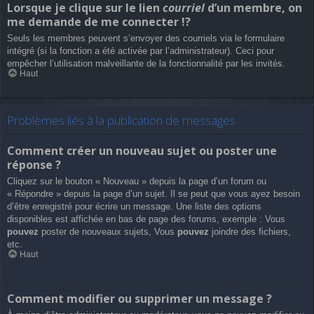
Lorsque je clique sur le lien
courriel
d’un membre, on
me demande de me connecter !?
Seuls les membres peuvent s’envoyer des courriels via le formulaire
intégré (si la fonction a été activée par l’administrateur). Ceci pour
empêcher l’utilisation malveillante de la fonctionnalité par les invités.
Haut
Problèmes liés à la publication de messages
Comment créer un nouveau sujet ou poster une
réponse ?
Cliquez sur le bouton « Nouveau » depuis la page d’un forum ou
« Répondre » depuis la page d’un sujet. Il se peut que vous ayez besoin
d’être enregistré pour écrire un message. Une liste des options
disponibles est affichée en bas de page des forums, exemple : Vous
pouvez
poster de nouveaux sujets, Vous
pouvez
joindre des fichiers,
etc.
Haut
Comment modifier ou supprimer un message ?