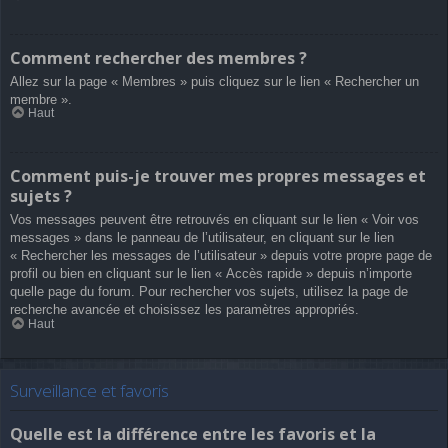
Comment rechercher des membres ?
Allez sur la page « Membres » puis cliquez sur le lien « Rechercher un
membre ».
Haut
Comment puis-je trouver mes propres messages et
sujets ?
Vos messages peuvent être retrouvés en cliquant sur le lien « Voir vos
messages » dans le panneau de l’utilisateur, en cliquant sur le lien
« Rechercher les messages de l’utilisateur » depuis votre propre page de
profil ou bien en cliquant sur le lien « Accès rapide » depuis n’importe
quelle page du forum. Pour rechercher vos sujets, utilisez la page de
recherche avancée et choisissez les paramètres appropriés.
Haut
Surveillance et favoris
Quelle est la différence entre les favoris et la