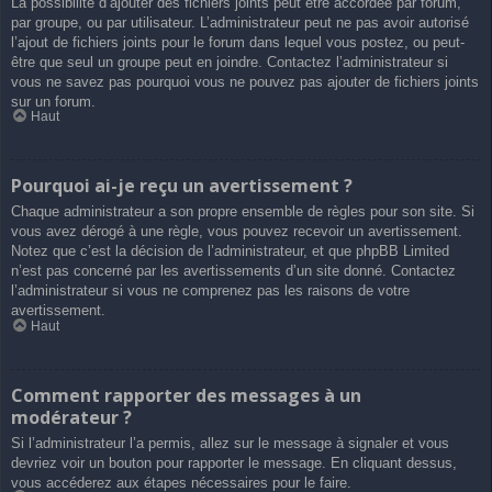
La possibilité d’ajouter des fichiers joints peut être accordée par forum,
par groupe, ou par utilisateur. L’administrateur peut ne pas avoir autorisé
l’ajout de fichiers joints pour le forum dans lequel vous postez, ou peut-
être que seul un groupe peut en joindre. Contactez l’administrateur si
vous ne savez pas pourquoi vous ne pouvez pas ajouter de fichiers joints
sur un forum.
Haut
Pourquoi ai-je reçu un avertissement ?
Chaque administrateur a son propre ensemble de règles pour son site. Si
vous avez dérogé à une règle, vous pouvez recevoir un avertissement.
Notez que c’est la décision de l’administrateur, et que phpBB Limited
n’est pas concerné par les avertissements d’un site donné. Contactez
l’administrateur si vous ne comprenez pas les raisons de votre
avertissement.
Haut
Comment rapporter des messages à un
modérateur ?
Si l’administrateur l’a permis, allez sur le message à signaler et vous
devriez voir un bouton pour rapporter le message. En cliquant dessus,
vous accéderez aux étapes nécessaires pour le faire.