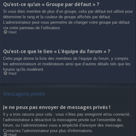
Qu’est-ce qu’un « Groupe par défaut » ?
Si vous êtes membre de plus d’un groupe, celui par défaut est utilisé pour
déterminer le rang et la couleur de groupe affichés par défaut.
L’administrateur peut vous permettre de changer votre groupe par défaut
via votre panneau de l’utilisateur.
Haut
Qu’est-ce que le lien « L’équipe du forum » ?
Cette page donne la liste des membres de l’équipe du forum, y compris
les administrateurs et modérateurs ainsi que d’autres détails tels que les
forums qu’ils modèrent.
Haut
Messagerie privée
Je ne peux pas envoyer de messages privés !
Il y a trois raisons pour cela : vous n’êtes pas enregistré et/ou connecté,
l’administrateur a désactivé la messagerie privée sur l’ensemble du
forum, ou l’administrateur vous a empêché d’envoyer des messages.
Contactez l’administrateur pour plus d’informations.
Haut