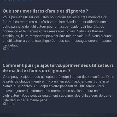
Que sont mes listes d’amis et d’ignorés ?
Vous pouvez utiliser ces listes pour organiser les autres membres du
forum. Les membres ajoutés à votre liste d’amis seront affichés dans
votre panneau de l’utilisateur pour un accès rapide, voir leur état de
connexion et leur envoyer des messages privés. Selon les thèmes
graphiques, leurs messages peuvent être mis en valeur. Si vous ajoutez
un utilisateur à votre liste d’ignorés, tous ses messages seront masqués
par défaut.
Haut
Comment puis-je ajouter/supprimer des utilisateurs
de ma liste d’amis ou d’ignorés ?
Vous pouvez ajouter des utilisateurs à votre liste de deux manières. Dans
le profil de chaque membre, il y a un lien pour l’ajouter dans votre liste
d’amis ou d’ignorés. Ou, depuis votre panneau de l’utilisateur, vous
pouvez ajouter directement des membres en saisissant leur nom
d’utilisateur. Vous pouvez également supprimer des utilisateurs de votre
liste depuis cette même page.
Haut