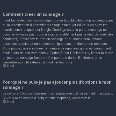
Comment créer un sondage ?
Il est facile de créer un sondage, lors de la publication d’un nouveau sujet
ou la modification du premier message d’un sujet (si vous en avez les
permissions), cliquez sur l’onglet
Sondage
sous la partie message (si
vous ne le voyez pas, vous n’avez probablement pas le droit de créer des
sondages). Saisissez le titre du sondage et au moins deux options
possibles, saisissez une option par ligne dans le champ des réponses.
Vous pouvez aussi indiquer le nombre de réponses qu’un utilisateur peut
choisir lors de son vote dans « Option(s) par l’utilisateur », limiter la durée
en jours du sondage (mettre « 0 » pour une durée illimitée) et enfin
permettre aux utilisateurs de modifier leur vote.
Haut
Pourquoi ne puis-je pas ajouter plus d’options à mon
sondage ?
Le nombre d’options maximum par sondage est défini par l’administrateur.
Si vous avez besoin d’indiquer plus d’options, contactez-le.
Haut