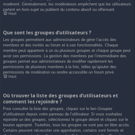
modèrent. Généralement, les modérateurs empêchent que les utilisateurs
partent en
hors-sujet
ou publient du contenu abusif ou offensant.
Haut
Que sont les groupes d’utilisateurs ?
Les groupes permettent aux administrateurs de gérer l’accès des
membres et des invités au forum et à ses fonctionnalités. Chaque
membre peut appartenir à un ou plusieurs groupes et chaque groupe peut
avoir ses permissions. La gestion des membres par l’intermédiaire des
groupes permet aux administrateurs de modifier rapidement les
permissions de plusieurs membres à la fois, telles qu’ajouter des
permissions de modération ou rendre accessible un forum privé.
Haut
Où trouver la liste des groupes d’utilisateurs et
comment les rejoindre ?
Pour consulter la liste des groupes, cliquez sur le lien
Groupes
d’utilisateurs
depuis votre panneau de l’utilisateur. Si vous souhaitez
rejoindre un des groupes, sélectionnez le groupe désiré et cliquez sur le
bouton approprié. Toutefois, tous les groupes ne sont pas en libre accès.
Certains peuvent nécessiter une approbation, certains sont fermés et