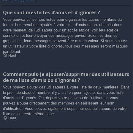
Que sont mes listes d’amis et d’ignorés ?
Vous pouvez utiliser ces listes pour organiser les autres membres du
forum. Les membres ajoutés à votre liste d’amis seront affichés dans
votre panneau de l’utilisateur pour un accès rapide, voir leur état de
connexion et leur envoyer des messages privés. Selon les thèmes
graphiques, leurs messages peuvent être mis en valeur. Si vous ajoutez
un utilisateur à votre liste d’ignorés, tous ses messages seront masqués
par défaut.
Haut
Comment puis-je ajouter/supprimer des utilisateurs
de ma liste d’amis ou d’ignorés ?
Vous pouvez ajouter des utilisateurs à votre liste de deux manières. Dans
le profil de chaque membre, il y a un lien pour l’ajouter dans votre liste
d’amis ou d’ignorés. Ou, depuis votre panneau de l’utilisateur, vous
pouvez ajouter directement des membres en saisissant leur nom
d’utilisateur. Vous pouvez également supprimer des utilisateurs de votre
liste depuis cette même page.
Haut