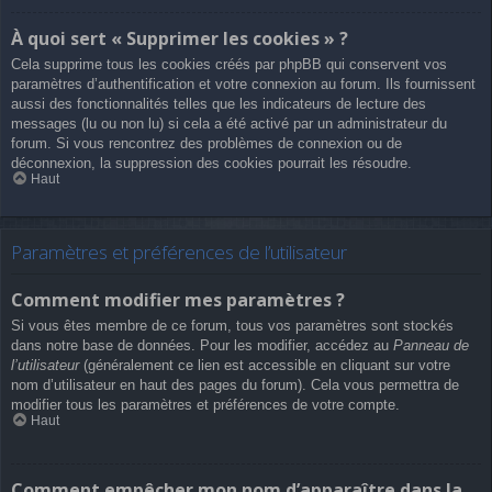
À quoi sert « Supprimer les cookies » ?
Cela supprime tous les cookies créés par phpBB qui conservent vos
paramètres d’authentification et votre connexion au forum. Ils fournissent
aussi des fonctionnalités telles que les indicateurs de lecture des
messages (lu ou non lu) si cela a été activé par un administrateur du
forum. Si vous rencontrez des problèmes de connexion ou de
déconnexion, la suppression des cookies pourrait les résoudre.
Haut
Paramètres et préférences de l’utilisateur
Comment modifier mes paramètres ?
Si vous êtes membre de ce forum, tous vos paramètres sont stockés
dans notre base de données. Pour les modifier, accédez au
Panneau de
l’utilisateur
(généralement ce lien est accessible en cliquant sur votre
nom d’utilisateur en haut des pages du forum). Cela vous permettra de
modifier tous les paramètres et préférences de votre compte.
Haut
Comment empêcher mon nom d’apparaître dans la