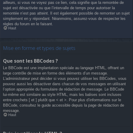
ailleurs, si vous ne voyez pas ce lien, cela signifie que la remontée de
sujet est désactivée ou que l’intervalle de temps pour autoriser la
remontée n’est pas atteint. Il est également possible de remonter un sujet
simplement en y répondant. Néanmoins, assurez-vous de respecter les
règles du forum en le faisant.
Haut
Mise en forme et types de sujets
Que sont les BBCodes ?
Le BBCode est une implantation spéciale au langage HTML, offrant un
large contrôle de mise en forme des éléments d’un message.
L’administrateur peut décider si vous pouvez utiliser les BBCodes, vous
pouvez aussi les désactiver dans chacun de vos messages en utilisant
l’option appropriée du formulaire de rédaction de message. Le BBCode
lui-même est similaire au style HTML, mais les balises sont incluses
entre crochets [ et ] plutôt que < et >. Pour plus d’informations sur le
BBCode, consultez le guide accessible depuis la page de rédaction de
message.
Haut