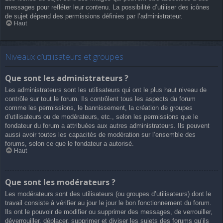
messages pour refléter leur contenu. La possibilité d’utiliser des icônes
de sujet dépend des permissions définies par l’administrateur.
Haut
Niveaux d’utilisateurs et groupes
Que sont les administrateurs ?
Les administrateurs sont les utilisateurs qui ont le plus haut niveau de
contrôle sur tout le forum. Ils contrôlent tous les aspects du forum
comme les permissions, le bannissement, la création de groupes
d’utilisateurs ou de modérateurs, etc., selon les permissions que le
fondateur du forum a attribuées aux autres administrateurs. Ils peuvent
aussi avoir toutes les capacités de modération sur l’ensemble des
forums, selon ce que le fondateur a autorisé.
Haut
Que sont les modérateurs ?
Les modérateurs sont des utilisateurs (ou groupes d’utilisateurs) dont le
travail consiste à vérifier au jour le jour le bon fonctionnement du forum.
Ils ont le pouvoir de modifier ou supprimer des messages, de verrouiller,
déverrouiller, déplacer, supprimer et diviser les sujets des forums qu’ils