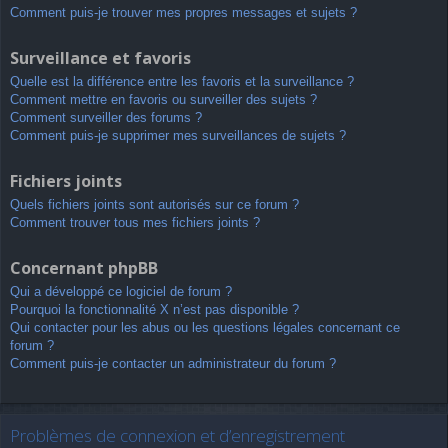
Comment puis-je trouver mes propres messages et sujets ?
Surveillance et favoris
Quelle est la différence entre les favoris et la surveillance ?
Comment mettre en favoris ou surveiller des sujets ?
Comment surveiller des forums ?
Comment puis-je supprimer mes surveillances de sujets ?
Fichiers joints
Quels fichiers joints sont autorisés sur ce forum ?
Comment trouver tous mes fichiers joints ?
Concernant phpBB
Qui a développé ce logiciel de forum ?
Pourquoi la fonctionnalité X n’est pas disponible ?
Qui contacter pour les abus ou les questions légales concernant ce
forum ?
Comment puis-je contacter un administrateur du forum ?
Problèmes de connexion et d’enregistrement