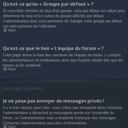
Qu’est-ce qu’un « Groupe par défaut » ?
Si vous êtes membre de plus d’un groupe, celui par défaut est utilisé pour
déterminer le rang et la couleur de groupe affichés par défaut.
L’administrateur peut vous permettre de changer votre groupe par défaut
via votre panneau de l’utilisateur.
Haut
Qu’est-ce que le lien « L’équipe du forum » ?
Cette page donne la liste des membres de l’équipe du forum, y compris
les administrateurs et modérateurs ainsi que d’autres détails tels que les
forums qu’ils modèrent.
Haut
Messagerie privée
Je ne peux pas envoyer de messages privés !
Il y a trois raisons pour cela : vous n’êtes pas enregistré et/ou connecté,
l’administrateur a désactivé la messagerie privée sur l’ensemble du
forum, ou l’administrateur vous a empêché d’envoyer des messages.
Contactez l’administrateur pour plus d’informations.
Haut