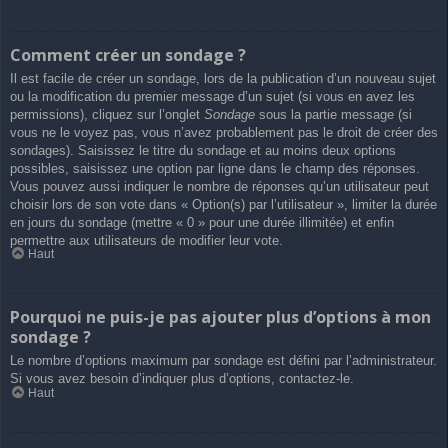
Comment créer un sondage ?
Il est facile de créer un sondage, lors de la publication d’un nouveau sujet
ou la modification du premier message d’un sujet (si vous en avez les
permissions), cliquez sur l’onglet
Sondage
sous la partie message (si
vous ne le voyez pas, vous n’avez probablement pas le droit de créer des
sondages). Saisissez le titre du sondage et au moins deux options
possibles, saisissez une option par ligne dans le champ des réponses.
Vous pouvez aussi indiquer le nombre de réponses qu’un utilisateur peut
choisir lors de son vote dans « Option(s) par l’utilisateur », limiter la durée
en jours du sondage (mettre « 0 » pour une durée illimitée) et enfin
permettre aux utilisateurs de modifier leur vote.
Haut
Pourquoi ne puis-je pas ajouter plus d’options à mon
sondage ?
Le nombre d’options maximum par sondage est défini par l’administrateur.
Si vous avez besoin d’indiquer plus d’options, contactez-le.
Haut