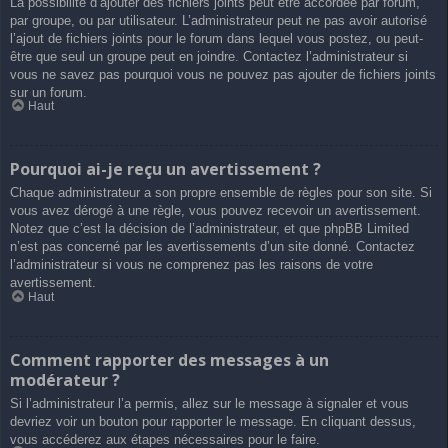
La possibilité d’ajouter des fichiers joints peut être accordée par forum,
par groupe, ou par utilisateur. L’administrateur peut ne pas avoir autorisé
l’ajout de fichiers joints pour le forum dans lequel vous postez, ou peut-
être que seul un groupe peut en joindre. Contactez l’administrateur si
vous ne savez pas pourquoi vous ne pouvez pas ajouter de fichiers joints
sur un forum.
Haut
Pourquoi ai-je reçu un avertissement ?
Chaque administrateur a son propre ensemble de règles pour son site. Si
vous avez dérogé à une règle, vous pouvez recevoir un avertissement.
Notez que c’est la décision de l’administrateur, et que phpBB Limited
n’est pas concerné par les avertissements d’un site donné. Contactez
l’administrateur si vous ne comprenez pas les raisons de votre
avertissement.
Haut
Comment rapporter des messages à un
modérateur ?
Si l’administrateur l’a permis, allez sur le message à signaler et vous
devriez voir un bouton pour rapporter le message. En cliquant dessus,
vous accéderez aux étapes nécessaires pour le faire.