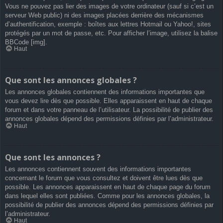
Vous ne pouvez pas lier des images de votre ordinateur (sauf si c’est un
serveur Web public) ni des images placées derrière des mécanismes
d’authentification, exemple : boîtes aux lettres Hotmail ou Yahoo!, sites
protégés par un mot de passe, etc. Pour afficher l’image, utilisez la balise
BBCode [img].
Haut
Que sont les annonces globales ?
Les annonces globales contiennent des informations importantes que
vous devez lire dès que possible. Elles apparaissent en haut de chaque
forum et dans votre panneau de l’utilisateur. La possibilité de publier des
annonces globales dépend des permissions définies par l’administrateur.
Haut
Que sont les annonces ?
Les annonces contiennent souvent des informations importantes
concernant le forum que vous consultez et doivent être lues dès que
possible. Les annonces apparaissent en haut de chaque page du forum
dans lequel elles sont publiées. Comme pour les annonces globales, la
possibilité de publier des annonces dépend des permissions définies par
l’administrateur.
Haut