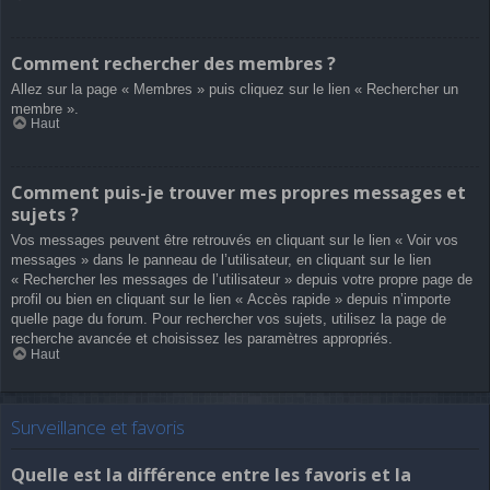
Comment rechercher des membres ?
Allez sur la page « Membres » puis cliquez sur le lien « Rechercher un
membre ».
Haut
Comment puis-je trouver mes propres messages et
sujets ?
Vos messages peuvent être retrouvés en cliquant sur le lien « Voir vos
messages » dans le panneau de l’utilisateur, en cliquant sur le lien
« Rechercher les messages de l’utilisateur » depuis votre propre page de
profil ou bien en cliquant sur le lien « Accès rapide » depuis n’importe
quelle page du forum. Pour rechercher vos sujets, utilisez la page de
recherche avancée et choisissez les paramètres appropriés.
Haut
Surveillance et favoris
Quelle est la différence entre les favoris et la