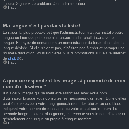
l’heure. Signalez ce problème à un administrateur.
Haut
Ma langue n’est pas dans la liste !
La raison la plus probable est que l’administrateur n’ait pas installé votre
langue ou bien que personne n’ait encore traduit phpBB dans votre
langue. Essayez de demander à un administrateur du forum d’installer la
langue désirée. Si elle n’existe pas, n’hésitez pas à créer et partager une
nouvelle traduction. Vous trouverez plus d’informations sur le site Internet
de
phpBB
®.
Haut
A quoi correspondent les images à proximité de mon
nom d’utilisateur ?
Il y a deux images qui peuvent être associées avec votre nom
d’utilisateur lorsque vous consultez les messages d’un sujet. L’une d’elles
peut être associée à votre rang, généralement des étoiles ou des blocs
indiquant votre nombre de messages ou votre statut sur le forum. La
seconde image, souvent plus grande, est connue sous le nom d’avatar et
généralement est unique ou propre à chaque membre.
Haut