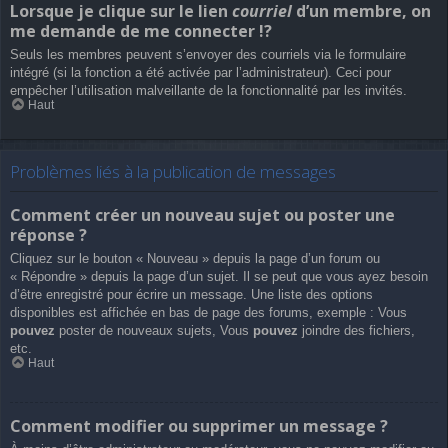
Lorsque je clique sur le lien
courriel
d’un membre, on
me demande de me connecter !?
Seuls les membres peuvent s’envoyer des courriels via le formulaire
intégré (si la fonction a été activée par l’administrateur). Ceci pour
empêcher l’utilisation malveillante de la fonctionnalité par les invités.
Haut
Problèmes liés à la publication de messages
Comment créer un nouveau sujet ou poster une
réponse ?
Cliquez sur le bouton « Nouveau » depuis la page d’un forum ou
« Répondre » depuis la page d’un sujet. Il se peut que vous ayez besoin
d’être enregistré pour écrire un message. Une liste des options
disponibles est affichée en bas de page des forums, exemple : Vous
pouvez
poster de nouveaux sujets, Vous
pouvez
joindre des fichiers,
etc.
Haut
Comment modifier ou supprimer un message ?