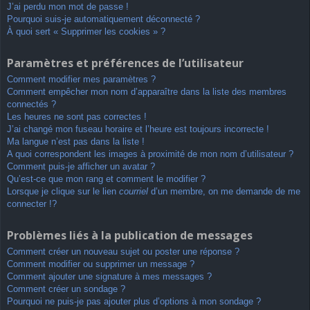
J’ai perdu mon mot de passe !
Pourquoi suis-je automatiquement déconnecté ?
À quoi sert « Supprimer les cookies » ?
Paramètres et préférences de l’utilisateur
Comment modifier mes paramètres ?
Comment empêcher mon nom d’apparaître dans la liste des membres
connectés ?
Les heures ne sont pas correctes !
J’ai changé mon fuseau horaire et l’heure est toujours incorrecte !
Ma langue n’est pas dans la liste !
A quoi correspondent les images à proximité de mon nom d’utilisateur ?
Comment puis-je afficher un avatar ?
Qu’est-ce que mon rang et comment le modifier ?
Lorsque je clique sur le lien
courriel
d’un membre, on me demande de me
connecter !?
Problèmes liés à la publication de messages
Comment créer un nouveau sujet ou poster une réponse ?
Comment modifier ou supprimer un message ?
Comment ajouter une signature à mes messages ?
Comment créer un sondage ?
Pourquoi ne puis-je pas ajouter plus d’options à mon sondage ?