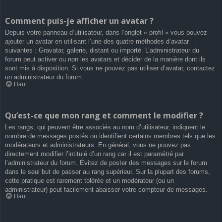
Comment puis-je afficher un avatar ?
Depuis votre panneau d’utilisateur, dans l’onglet « profil » vous pouvez
ajouter un avatar en utilisant l’une des quatre méthodes d’avatar
suivantes : Gravatar, galerie, distant ou importé. L’administrateur du
forum peut activer ou non les avatars et décider de la manière dont ils
sont mis à disposition. Si vous ne pouvez pas utiliser d’avatar, contactez
un administrateur du forum.
Haut
Qu’est-ce que mon rang et comment le modifier ?
Les rangs, qui peuvent être associés au nom d’utilisateur, indiquent le
nombre de messages postés ou identifient certains membres tels que les
modérateurs et administrateurs. En général, vous ne pouvez pas
directement modifier l’intitulé d’un rang car il est paramétré par
l’administrateur du forum. Évitez de poster des messages sur le forum
dans le seul but de passer au rang supérieur. Sur la plupart des forums,
cette pratique est rarement tolérée et un modérateur (ou un
administrateur) peut facilement abaisser votre compteur de messages.
Haut