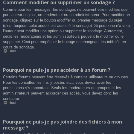
Comment modifier ou supprimer un sondage ?
Comme pour les messages, les sondages ne peuvent être modifiés que
par l’auteur original, un modérateur ou un administrateur. Pour modifier un
sondage, cliquez sur le bouton
Modifier
du premier message du sujet
(c’est toujours celui auquel est associé le sondage). Si personne n’a voté,
l’auteur peut modifier une option ou supprimer le sondage. Autrement,
seuls les modérateurs et les administrateurs peuvent le modifier ou le
supprimer. Ceci pour empêcher le trucage en changeant les intitulés en
cours de sondage.
Haut
Pourquoi ne puis-je pas accéder à un forum ?
Certains forums peuvent être réservés à certains utilisateurs ou groupes.
Pour les consulter, les lire, y poster, etc., vous devez avoir les
permissions s’y rapportant. Seuls les modérateurs de groupes et les
administrateurs peuvent accorder ces accès, vous devez donc les
contacter.
Haut
Pourquoi ne puis-je pas joindre des fichiers à mon
message ?