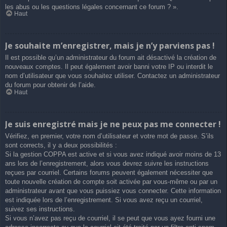
les abus ou les questions légales concernant ce forum ? ».
Haut
Je souhaite m’enregistrer, mais je n’y parviens pas !
Il est possible qu’un administrateur du forum ait désactivé la création de
nouveaux comptes. Il peut également avoir banni votre IP ou interdit le
nom d’utilisateur que vous souhaitez utiliser. Contactez un administrateur
du forum pour obtenir de l’aide.
Haut
Je suis enregistré mais je ne peux pas me connecter !
Vérifiez, en premier, votre nom d’utilisateur et votre mot de passe. S’ils
sont corrects, il y a deux possibilités :
Si la gestion COPPA est active et si vous avez indiqué avoir moins de 13
ans lors de l’enregistrement, alors vous devrez suivre les instructions
reçues par courriel. Certains forums peuvent également nécessiter que
toute nouvelle création de compte soit activée par vous-même ou par un
administrateur avant que vous puissiez vous connecter. Cette information
est indiquée lors de l’enregistrement. Si vous avez reçu un courriel,
suivez ses instructions.
Si vous n’avez pas reçu de courriel, il se peut que vous ayez fourni une