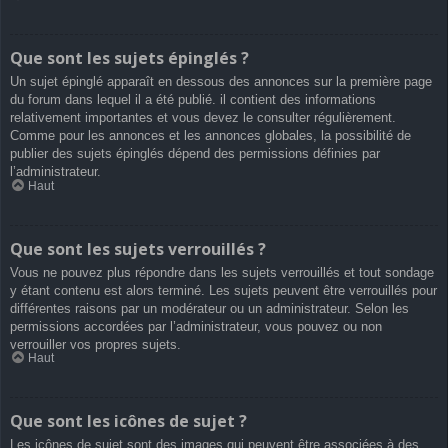
Que sont les sujets épinglés ?
Un sujet épinglé apparaît en dessous des annonces sur la première page
du forum dans lequel il a été publié. il contient des informations
relativement importantes et vous devez le consulter régulièrement.
Comme pour les annonces et les annonces globales, la possibilité de
publier des sujets épinglés dépend des permissions définies par
l’administrateur.
Haut
Que sont les sujets verrouillés ?
Vous ne pouvez plus répondre dans les sujets verrouillés et tout sondage
y étant contenu est alors terminé. Les sujets peuvent être verrouillés pour
différentes raisons par un modérateur ou un administrateur. Selon les
permissions accordées par l’administrateur, vous pouvez ou non
verrouiller vos propres sujets.
Haut
Que sont les icônes de sujet ?
Les icônes de sujet sont des images qui peuvent être associées à des