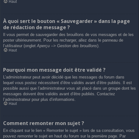
Haut
À quoi sert le bouton « Sauvegarder » dans la page
de rédaction de message ?
Il vous permet de sauvegarder des brouillons de vos messages et de les
poster ultérieurement. Pour les recharger, allez dans le panneau de
l’utilisateur (onglet
Aperçu --> Gestion des brouillons
).
Haut
Pourquoi mon message doit être validé ?
L’administrateur peut avoir décidé que les messages du forum dans
lequel vous postez nécessitent d’être validés avant d’être publiés. Il est
possible aussi que l’administrateur vous ait placé dans un groupe dont les
messages doivent être validés avant d’être publiés. Contactez
l’administrateur pour plus d’informations.
Haut
Comment remonter mon sujet ?
En cliquant sur le lien « Remonter le sujet » lors de sa consultation, vous
pouvez
remonter
le sujet en haut du forum sur la première page. Par