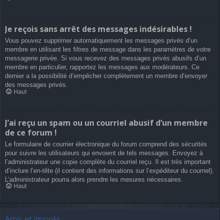
Je reçois sans arrêt des messages indésirables !
Vous pouvez supprimer automatiquement les messages privés d’un
membre en utilisant les filtres de message dans les paramètres de votre
messagerie privée. Si vous recevez des messages privés abusifs d’un
membre en particulier, rapportez les messages aux modérateurs. Ce
dernier a la possibilité d’empêcher complètement un membre d’envoyer
des messages privés.
Haut
J’ai reçu un spam ou un courriel abusif d’un membre
de ce forum !
Le formulaire de courrier électronique du forum comprend des sécurités
pour suivre les utilisateurs qui envoient de tels messages. Envoyez à
l’administrateur une copie complète du courriel reçu. Il est très important
d’inclure l’en-tête (il contient des informations sur l’expéditeur du courriel).
L’administrateur pourra alors prendre les mesures nécessaires.
Haut
Amis et ignorés