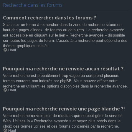
Recherche dans les forums
Comment rechercher dans les forums ?
Saisissez un terme à rechercher dans la zone de recherche située en
haut des pages d’index, de forums ou de sujets. La recherche avancée
est accessible en cliquant sur le lien « Recherche avancée » disponible
sur toutes les pages du forum. L’accès à la recherche peut dépendre des
thèmes graphiques utilisés.
Haut
Pourquoi ma recherche ne renvoie aucun résultat ?
Votre recherche est probablement trop vague ou comprend plusieurs
termes courants non indexés par phpBB. Vous pouvez affiner votre
recherche en utilisant les options disponibles dans la recherche avancée.
Haut
Pourquoi ma recherche renvoie une page blanche ?!
Votre recherche renvoie plus de résultats que ne peut gérer le serveur
Web. Utilisez la « Recherche avancée » et soyez plus précis dans le
choix des termes utilisés et des forums concernés par la recherche.
Haut