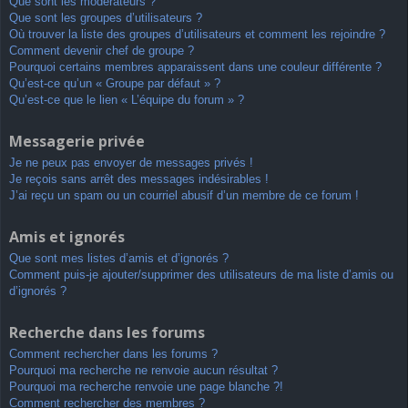
Que sont les modérateurs ?
Que sont les groupes d’utilisateurs ?
Où trouver la liste des groupes d’utilisateurs et comment les rejoindre ?
Comment devenir chef de groupe ?
Pourquoi certains membres apparaissent dans une couleur différente ?
Qu’est-ce qu’un « Groupe par défaut » ?
Qu’est-ce que le lien « L’équipe du forum » ?
Messagerie privée
Je ne peux pas envoyer de messages privés !
Je reçois sans arrêt des messages indésirables !
J’ai reçu un spam ou un courriel abusif d’un membre de ce forum !
Amis et ignorés
Que sont mes listes d’amis et d’ignorés ?
Comment puis-je ajouter/supprimer des utilisateurs de ma liste d’amis ou
d’ignorés ?
Recherche dans les forums
Comment rechercher dans les forums ?
Pourquoi ma recherche ne renvoie aucun résultat ?
Pourquoi ma recherche renvoie une page blanche ?!
Comment rechercher des membres ?