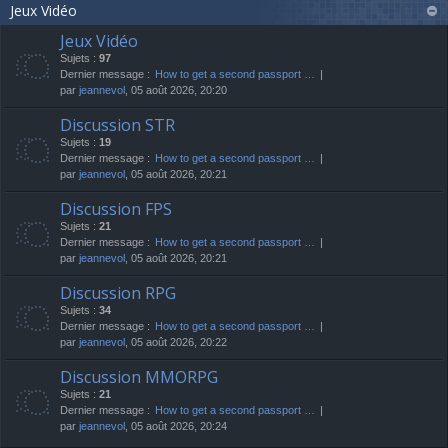
Jeux Vidéo
Jeux Vidéo
Sujets :
97
Dernier message :
How to get a second passport …
par
jeannevol
, 05 août 2026, 20:20
Discussion STR
Sujets :
19
Dernier message :
How to get a second passport …
par
jeannevol
, 05 août 2026, 20:21
Discussion FPS
Sujets :
21
Dernier message :
How to get a second passport …
par
jeannevol
, 05 août 2026, 20:21
Discussion RPG
Sujets :
34
Dernier message :
How to get a second passport …
par
jeannevol
, 05 août 2026, 20:22
Discussion MMORPG
Sujets :
21
Dernier message :
How to get a second passport …
par
jeannevol
, 05 août 2026, 20:24