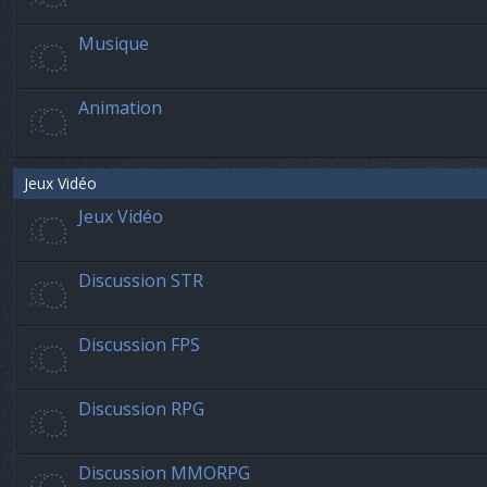
Musique
Animation
Jeux Vidéo
Jeux Vidéo
Discussion STR
Discussion FPS
Discussion RPG
Discussion MMORPG