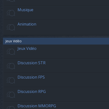
Musique
Animation
Jeux Vidéo
Jeux Vidéo
Discussion STR
Discussion FPS
Discussion RPG
Discussion MMORPG