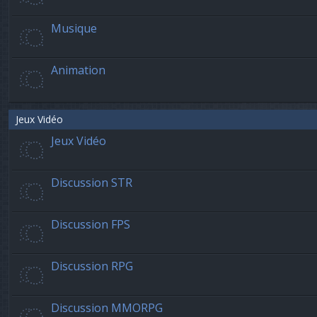
Musique
Animation
Jeux Vidéo
Jeux Vidéo
Discussion STR
Discussion FPS
Discussion RPG
Discussion MMORPG