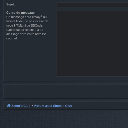
Sujet :
Corps du message :
Ce message sera envoyé au
format texte, ne pas inclure de
code HTML ni de BBCode.
L’adresse de réponse à ce
message sera votre adresse
courriel.
Simm's Club
Forum asso Simm's Club