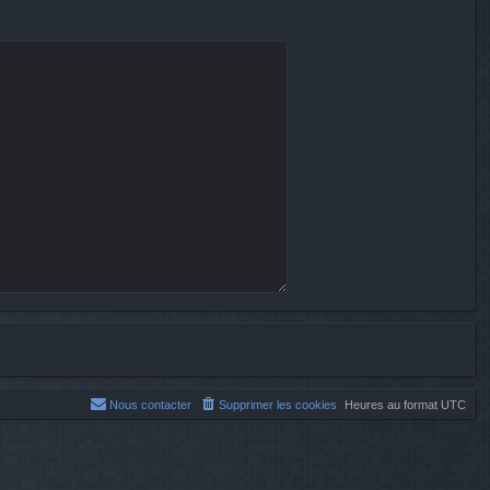
Nous contacter
Supprimer les cookies
Heures au format
UTC