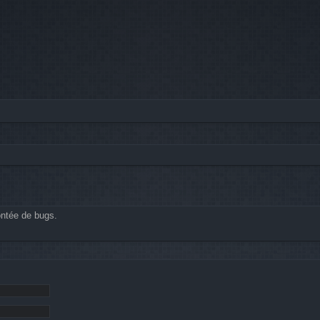
ontée de bugs.