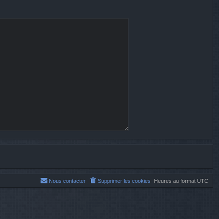
Nous contacter
Supprimer les cookies
Heures au format
UTC