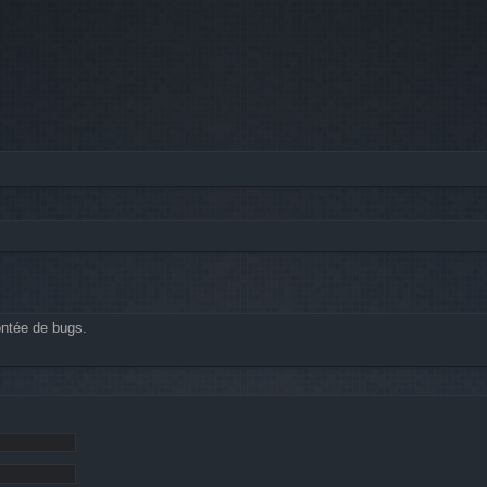
ontée de bugs.