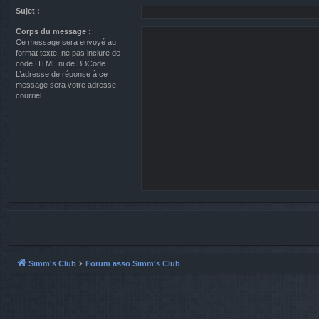
Sujet :
Corps du message :
Ce message sera envoyé au
format texte, ne pas inclure de
code HTML ni de BBCode.
L’adresse de réponse à ce
message sera votre adresse
courriel.
Simm's Club
Forum asso Simm's Club