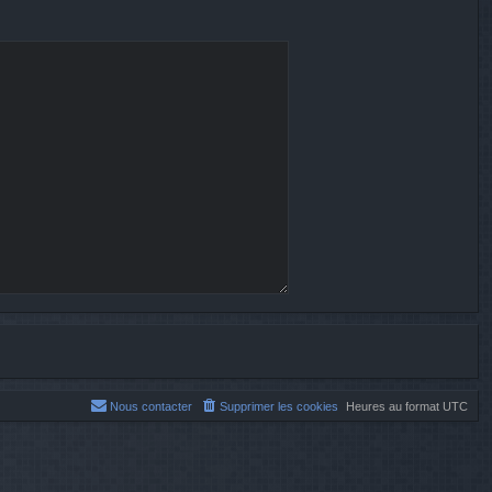
Nous contacter
Supprimer les cookies
Heures au format
UTC