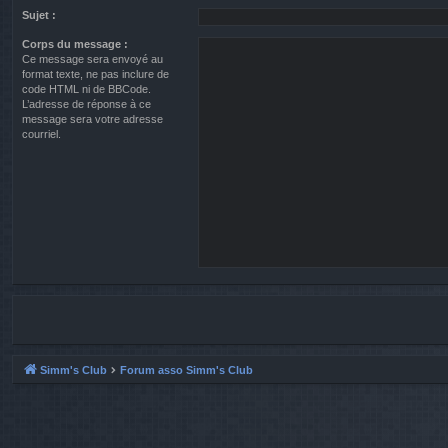
Sujet :
Corps du message :
Ce message sera envoyé au
format texte, ne pas inclure de
code HTML ni de BBCode.
L’adresse de réponse à ce
message sera votre adresse
courriel.
Simm's Club
Forum asso Simm's Club