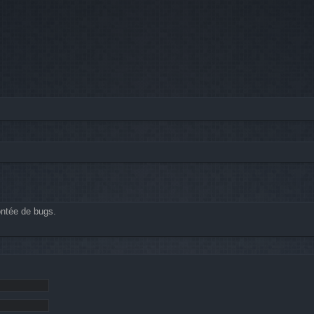
ontée de bugs.