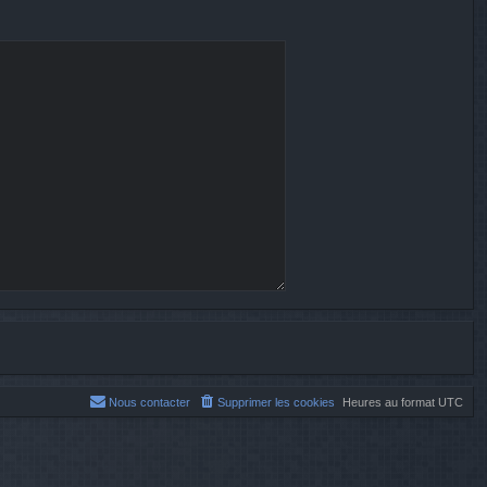
Nous contacter
Supprimer les cookies
Heures au format
UTC