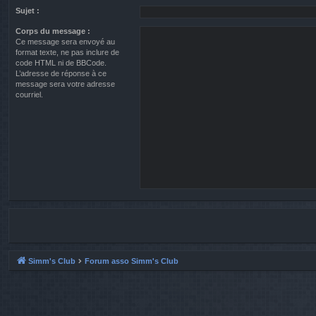
Sujet :
Corps du message :
Ce message sera envoyé au
format texte, ne pas inclure de
code HTML ni de BBCode.
L’adresse de réponse à ce
message sera votre adresse
courriel.
Simm's Club
Forum asso Simm's Club