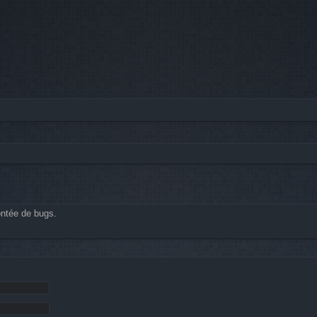
ontée de bugs.