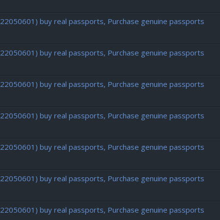
722050601) buy real passports, Purchase genuine passports
722050601) buy real passports, Purchase genuine passports
722050601) buy real passports, Purchase genuine passports
722050601) buy real passports, Purchase genuine passports
722050601) buy real passports, Purchase genuine passports
722050601) buy real passports, Purchase genuine passports
722050601) buy real passports, Purchase genuine passports