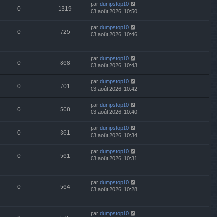
par
dumpstop10
0
1319
03 août 2026, 10:50
par
dumpstop10
0
725
03 août 2026, 10:46
par
dumpstop10
0
868
03 août 2026, 10:43
par
dumpstop10
0
701
03 août 2026, 10:42
par
dumpstop10
0
568
03 août 2026, 10:40
par
dumpstop10
0
361
03 août 2026, 10:34
par
dumpstop10
0
561
03 août 2026, 10:31
par
dumpstop10
0
564
03 août 2026, 10:28
par
dumpstop10