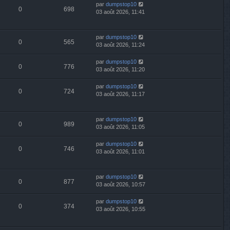
par
dumpstop10
0
698
03 août 2026, 11:41
par
dumpstop10
0
565
03 août 2026, 11:24
par
dumpstop10
0
776
03 août 2026, 11:20
par
dumpstop10
0
724
03 août 2026, 11:17
par
dumpstop10
0
989
03 août 2026, 11:05
par
dumpstop10
0
746
03 août 2026, 11:01
par
dumpstop10
0
877
03 août 2026, 10:57
par
dumpstop10
0
374
03 août 2026, 10:55