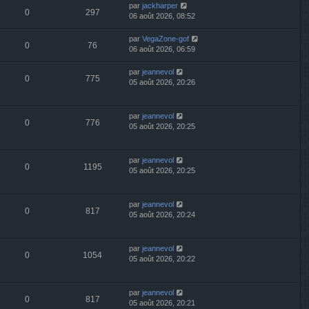
par
jackharper
0
297
06 août 2026, 08:52
par
VegaZone-gof
0
76
06 août 2026, 06:59
par
jeannevol
0
775
05 août 2026, 20:26
par
jeannevol
0
776
05 août 2026, 20:25
par
jeannevol
0
1195
05 août 2026, 20:25
par
jeannevol
0
817
05 août 2026, 20:24
par
jeannevol
0
1054
05 août 2026, 20:22
par
jeannevol
0
817
05 août 2026, 20:21