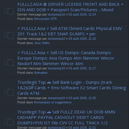
FULLLZ.ASIA ✿ DRIVER LICENSE FRONT AND BACK +
SSN AND DOB + Passport Scan/Pictures - Mixed
Dernier message par
dumpstop10
«
03 août 2026, 11:24
Posté dans
Discussion STR
⚡ FULLLZ.Asia ⚡ Sell ATM Cloned Cards Physical EMV
201 Track 1&2 EBT SNAP DUMPS + pin
Dernier message par
dumpstop10
«
03 août 2026, 11:20
Posté dans
Jeux Vidéo
⚡ FULLLZ.Asia ⚡ Sell US Dumps: Canada Dumps:
Europe Dumps: Asia Dumps Atm Skimmer Wincor
Nixdorf Atm Skimmer Wincor Atm
Dernier message par
dumpstop10
«
03 août 2026, 11:17
Posté dans
Animation
Trustlegit.Top 🚗 Sell Bank Login - Dumps (track
1&2)Gilf Cards + Emv Software X2 Smart Cards Cloning
Cards ATM
Dernier message par
dumpstop10
«
03 août 2026, 11:05
Posté dans
Remarques et suggestions
Trustlegit.Top 🚗 Sell FULLZ DEAD UK DOB MMN
CASHAPP PAYPAL CASHOUT DEBIT CARDS
DUMPS+PIN IST File CVV CC FULL TRACK 1/2
Dernier message par
dumpstop10
«
03 août 2026, 11:01