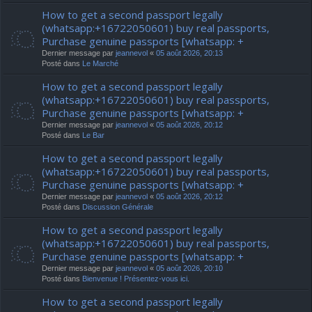
How to get a second passport legally
(whatsapp:+16722050601) buy real passports,
Purchase genuine passports [whatsapp: +
Dernier message par
jeannevol
«
05 août 2026, 20:13
Posté dans
Le Marché
How to get a second passport legally
(whatsapp:+16722050601) buy real passports,
Purchase genuine passports [whatsapp: +
Dernier message par
jeannevol
«
05 août 2026, 20:12
Posté dans
Le Bar
How to get a second passport legally
(whatsapp:+16722050601) buy real passports,
Purchase genuine passports [whatsapp: +
Dernier message par
jeannevol
«
05 août 2026, 20:12
Posté dans
Discussion Générale
How to get a second passport legally
(whatsapp:+16722050601) buy real passports,
Purchase genuine passports [whatsapp: +
Dernier message par
jeannevol
«
05 août 2026, 20:10
Posté dans
Bienvenue ! Présentez-vous ici.
How to get a second passport legally