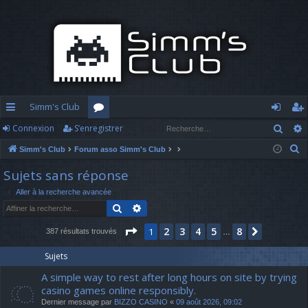
Simm's Club
Rech
Connexion
S’enregistrer
cc
or
o
’e
R
Simm's Club
Forum asso Simm's Club
ès
u
n
nr
e
Sujets sans réponse
ra
m
n
eg
c
Aller à la recherche avancée
h
pi
s
ex
ist
Rechercher
Recherche avancée
e
d
io
re
r
Page
1
sur
8
2
3
4
5
8
1
Suivante
387 résultats trouvés
…
c
e
n
r
h
Sujets
e
A simple way to rest after long hours on site by trying
r
casino games online responsibly.
Dernier message par
BIZZO CASINO
«
09 août 2026, 09:02