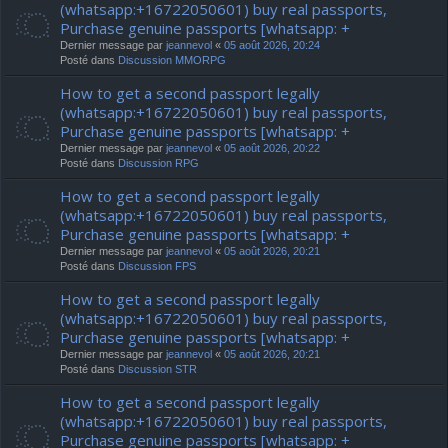
(whatsapp:+16722050601) buy real passports,
Purchase genuine passports [whatsapp: +
Dernier message par
jeannevol
«
05 août 2026, 20:24
Posté dans
Discussion MMORPG
How to get a second passport legally
(whatsapp:+16722050601) buy real passports,
Purchase genuine passports [whatsapp: +
Dernier message par
jeannevol
«
05 août 2026, 20:22
Posté dans
Discussion RPG
How to get a second passport legally
(whatsapp:+16722050601) buy real passports,
Purchase genuine passports [whatsapp: +
Dernier message par
jeannevol
«
05 août 2026, 20:21
Posté dans
Discussion FPS
How to get a second passport legally
(whatsapp:+16722050601) buy real passports,
Purchase genuine passports [whatsapp: +
Dernier message par
jeannevol
«
05 août 2026, 20:21
Posté dans
Discussion STR
How to get a second passport legally
(whatsapp:+16722050601) buy real passports,
Purchase genuine passports [whatsapp: +