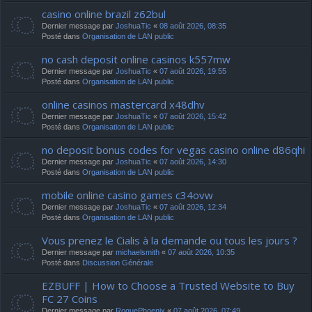
casino online brazil z62bul
Dernier message par
JoshuaTic
«
08 août 2026, 08:35
Posté dans
Organisation de LAN public
no cash deposit online casinos k557mw
Dernier message par
JoshuaTic
«
07 août 2026, 19:55
Posté dans
Organisation de LAN public
online casinos mastercard x48dhv
Dernier message par
JoshuaTic
«
07 août 2026, 15:42
Posté dans
Organisation de LAN public
no deposit bonus codes for vegas casino online d86qhi
Dernier message par
JoshuaTic
«
07 août 2026, 14:30
Posté dans
Organisation de LAN public
mobile online casino games c34ovw
Dernier message par
JoshuaTic
«
07 août 2026, 12:34
Posté dans
Organisation de LAN public
Vous prenez le Cialis à la demande ou tous les jours ?
Dernier message par
michaelsmith
«
07 août 2026, 10:35
Posté dans
Discussion Générale
EZBUFF | How to Choose a Trusted Website to Buy
FC 27 Coins
Dernier message par
RoguePhoenix
«
07 août 2026, 07:49