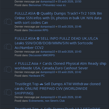
Dernier message par
dumpstop10
«
03 août 2026, 10:50
Posté dans
Bienvenue ! Présentez-vous ici.
FULLLZ.ASIA ✿ Quaility Dumps Track1+Tr2 100k Bin
Online SSN infos with DL photos in bulk UK NIN data
with sort codes Can
Dernier message par
dumpstop10
«
03 août 2026, 10:46
Posté dans
Discussion RPG
FULLLZ.ASIA ✿ SELL INFO FULLZ DEAD UK,US,CA
Leaks SSN/DOB/DOB/MMN/SIN with Sortcode
AccNumber CCV2
Dernier message par
dumpstop10
«
03 août 2026, 10:43
Posté dans
Discussion MMORPG
⚡ FULLLZ.Asia ⚡ Cards Cloned Physical Atm Ready ship
worldwide USA, Canada,Euro Cashout Sever
Dernier message par
dumpstop10
«
03 août 2026, 10:42
Posté dans
Hardware PC
Trustlegit.Top 🚗 Sell Dumps ATM Withdraw cloned
cards ONLINE PREPAID CVV (WORLDWIDE
SHIPPING)
Dernier message par
dumpstop10
«
03 août 2026, 10:40
Posté dans
Evènements, non Simm's Club
Trustlegit.Top 🚗 Sells DumpsTrack 1&2 EBT+PINS