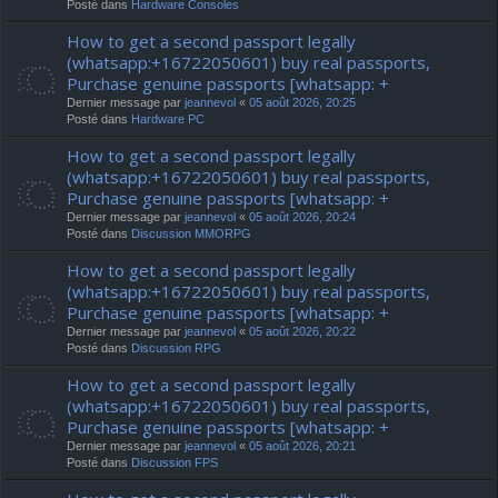
Posté dans
Hardware Consoles
How to get a second passport legally
(whatsapp:+16722050601) buy real passports,
Purchase genuine passports [whatsapp: +
Dernier message par
jeannevol
«
05 août 2026, 20:25
Posté dans
Hardware PC
How to get a second passport legally
(whatsapp:+16722050601) buy real passports,
Purchase genuine passports [whatsapp: +
Dernier message par
jeannevol
«
05 août 2026, 20:24
Posté dans
Discussion MMORPG
How to get a second passport legally
(whatsapp:+16722050601) buy real passports,
Purchase genuine passports [whatsapp: +
Dernier message par
jeannevol
«
05 août 2026, 20:22
Posté dans
Discussion RPG
How to get a second passport legally
(whatsapp:+16722050601) buy real passports,
Purchase genuine passports [whatsapp: +
Dernier message par
jeannevol
«
05 août 2026, 20:21
Posté dans
Discussion FPS