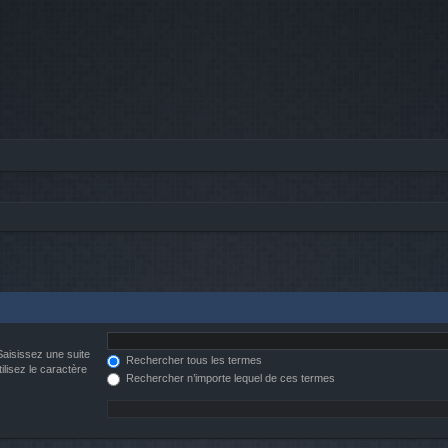
Saisissez une suite
Rechercher tous les termes
ilisez le caractère
Rechercher n’importe lequel de ces termes