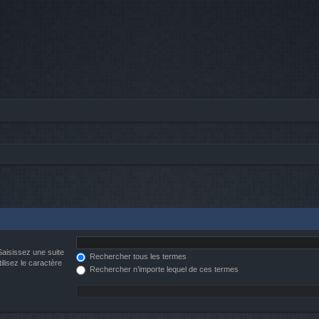
Saisissez une suite
Rechercher tous les termes
ilisez le caractère
Rechercher n’importe lequel de ces termes