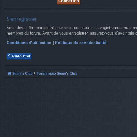
S’enregistrer
Vous devez être enregistré pour vous connecter. L’enregistrement ne pre
membres du forum. Avant de vous enregistrer, assurez-vous d’avoir pris co
Conditions d’utilisation
|
Politique de confidentialité
S’enregistrer
Simm's Club
Forum asso Simm's Club