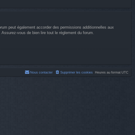
forum peut également accorder des permissions additionnelles aux
. Assurez-vous de bien lire tout le règlement du forum.
Nous contacter
Supprimer les cookies
Heures au format
UTC