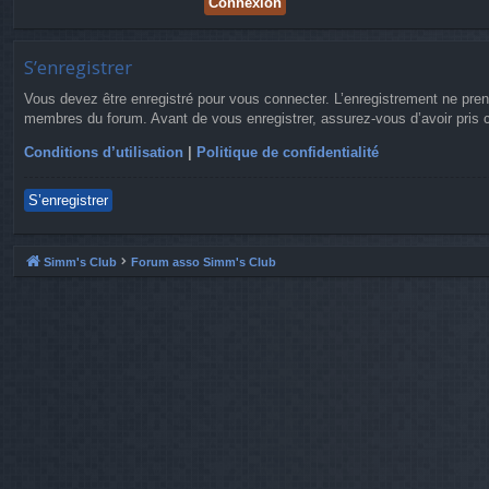
S’enregistrer
Vous devez être enregistré pour vous connecter. L’enregistrement ne pre
membres du forum. Avant de vous enregistrer, assurez-vous d’avoir pris co
Conditions d’utilisation
|
Politique de confidentialité
S’enregistrer
Simm's Club
Forum asso Simm's Club