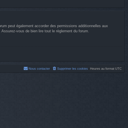
forum peut également accorder des permissions additionnelles aux
. Assurez-vous de bien lire tout le règlement du forum.
Nous contacter
Supprimer les cookies
Heures au format
UTC