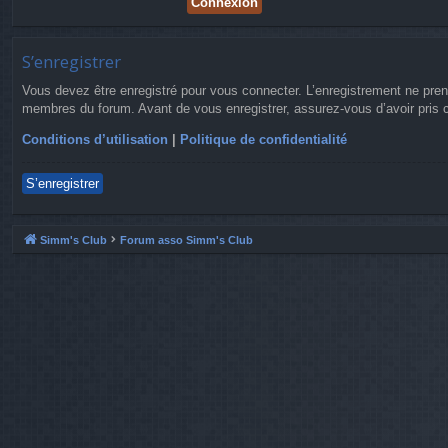
S’enregistrer
Vous devez être enregistré pour vous connecter. L’enregistrement ne pre
membres du forum. Avant de vous enregistrer, assurez-vous d’avoir pris co
Conditions d’utilisation
|
Politique de confidentialité
S’enregistrer
Simm's Club
Forum asso Simm's Club