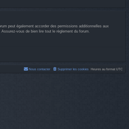
forum peut également accorder des permissions additionnelles aux
. Assurez-vous de bien lire tout le règlement du forum.
Nous contacter
Supprimer les cookies
Heures au format
UTC