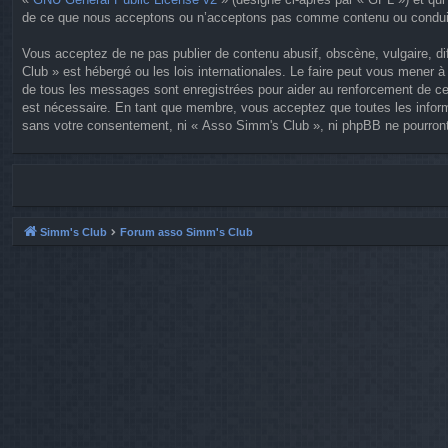
de ce que nous acceptons ou n’acceptons pas comme contenu ou conduite
Vous acceptez de ne pas publier de contenu abusif, obscène, vulgaire, di
Club » est hébergé ou les lois internationales. Le faire peut vous mener
de tous les messages sont enregistrées pour aider au renforcement de ce
est nécessaire. En tant que membre, vous acceptez que toutes les inform
sans votre consentement, ni « Asso Simm's Club », ni phpBB ne pourront
Simm's Club
Forum asso Simm's Club