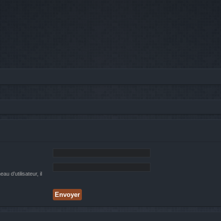
 d’utilisateur, il