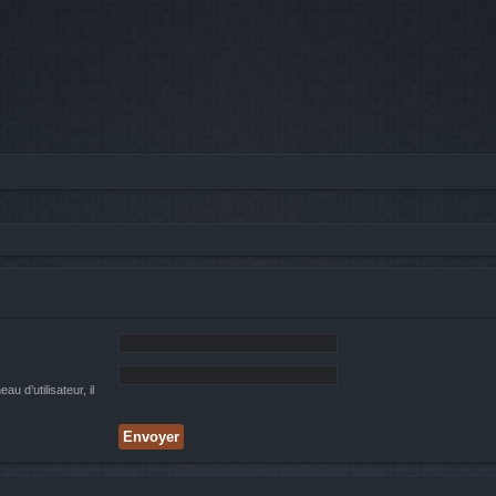
 d’utilisateur, il