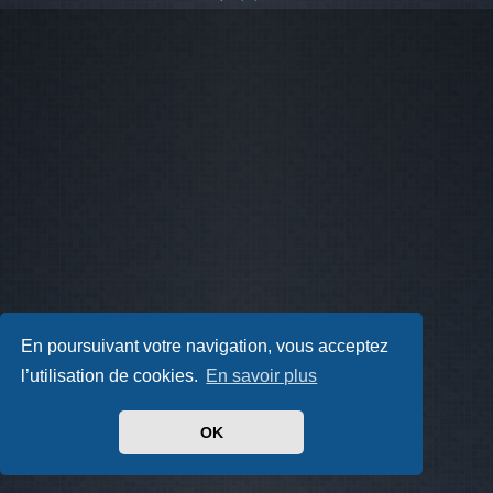
En poursuivant votre navigation, vous acceptez
l’utilisation de cookies.
En savoir plus
OK