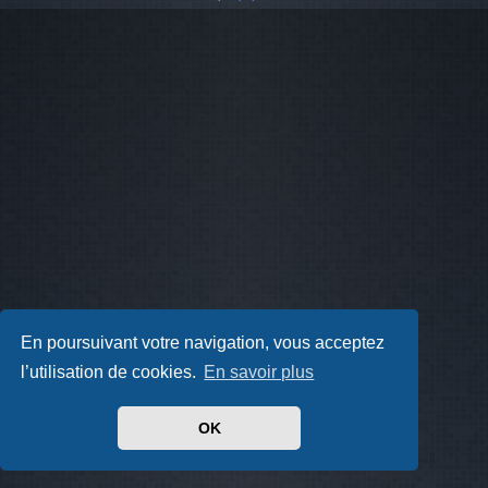
En poursuivant votre navigation, vous acceptez
l’utilisation de cookies.
En savoir plus
OK