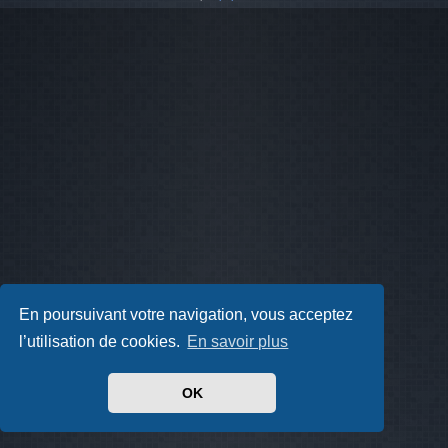
En poursuivant votre navigation, vous acceptez
l’utilisation de cookies.
En savoir plus
OK