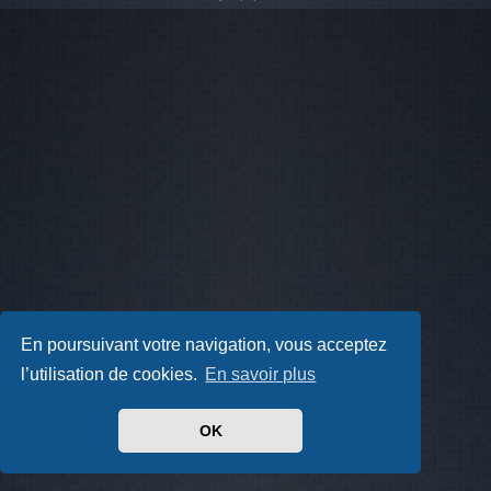
En poursuivant votre navigation, vous acceptez
l’utilisation de cookies.
En savoir plus
OK