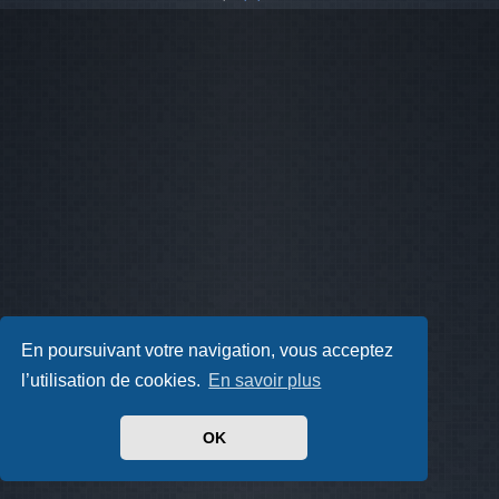
En poursuivant votre navigation, vous acceptez
l’utilisation de cookies.
En savoir plus
OK