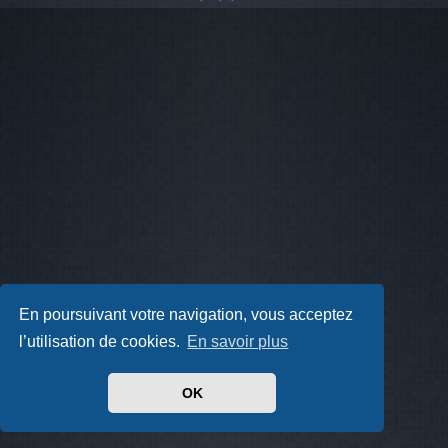
En poursuivant votre navigation, vous acceptez
l’utilisation de cookies.
En savoir plus
OK