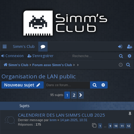
Simm's Club
Rech
Connexion
S’enregistrer
cc
or
o
’e
R
Simm's Club
Forum asso Simm's Club
ès
u
n
nr
e
Organisation de LAN public
ra
m
n
eg
c
Rechercher
Recherche av
Nouveau sujet
h
pi
s
ex
ist
e
2
1
Suivante
95 sujets
d
io
re
r
c
e
n
r
Sujets
h
CALENDRIER DES LAN SIMM'S CLUB 2025
e
Dernier message par
lxnm
«
14 juin 2025, 10:31
r
Réponses :
175
1
9
10
11
12
…