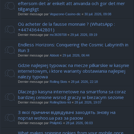
eftersom det ar enkelt att anvanda och gor det mer
tillgangligt
Dernier message par
Vegazone-Casino-dic
«
30 juil. 2026, 09:08
Où acheter de la fausse monnaie ? (WhatsApp :
+447436442801)
Dernier message par
mc3639708
«
29 juil. 2026, 09:19
Endless Horizons: Conquering the Cosmic Labyrinth in
Run 3
Dernier message par
Abbott
«
29 juil. 2026, 06:44
Gdzie najlepiej typowac na mecze pilkarskie w kasynie
internetowym, i ktore warianty obstawiania najlepiej
nalezy typowa
Dernier message par
Rolling Slots
«
28 juil. 2026, 22:18
Dlaczego kasyna internetowe na smartfona sa coraz
bardziej cenione wsrod graczy w biezacym sezonie
Dernier message par
RollingSlots-kit
«
28 juil. 2026, 19:07
З якої причини відвідувачі заходять знову на
портал wohoo.ua раз за разом
Dernier message par
PhiliphiG
«
28 juil. 2026, 06:03
What makes spinning pokies from your mobile once