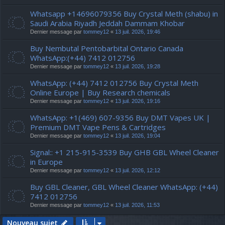
Whatsapp +14696079356 Buy Crystal Meth (shabu) in
Saudi Arabia Riyadh Jeddah Dammam Khobar
Dernier message par
tommey12
«
13 juil. 2026, 19:46
Buy Nembutal Pentobarbital Ontario Canada
WhatsApp:(+44) 7412 012756
Dernier message par
tommey12
«
13 juil. 2026, 19:28
WhatsApp: (+44) 7412 012756 Buy Crystal Meth
Online Europe | Buy Research chemicals
Dernier message par
tommey12
«
13 juil. 2026, 19:16
WhatsApp: +1(469) 607-9356 Buy DMT Vapes UK |
Premium DMT Vape Pens & Cartridges
Dernier message par
tommey12
«
13 juil. 2026, 19:04
Signal:: +1 215-915-3539 Buy GHB GBL Wheel Cleaner
in Europe
Dernier message par
tommey12
«
13 juil. 2026, 12:12
Buy GBL Cleaner, GBL Wheel Cleaner WhatsApp: (+44)
7412 012756
Dernier message par
tommey12
«
13 juil. 2026, 11:53
Nouveau sujet