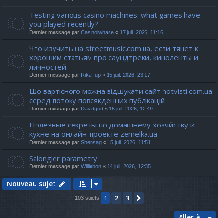
Testing various casino machines: what games have
you played recently?
Dernier message par
Casinolwhase
«
17 juil. 2026, 11:16
Что изучить на streetmusic.com.ua, если тянет к
хорошим статьям про саундтреки, киноленты и
личностей
Dernier message par
RikaFup
«
15 juil. 2026, 23:17
Що вартісного можна відшукати сайт hotvisti.com.ua
серед потоку повсякденних публікацій
Dernier message par
Davidged
«
15 juil. 2026, 12:49
Полезные секреты по домашнему хозяйству и
кухне на онлайн-проекте zemelka.ua
Dernier message par
Shensag
«
15 juil. 2026, 11:51
Salongier parametry
Dernier message par
Williebon
«
14 juil. 2026, 12:35
Nouveau sujet
2
3
1
Suivante
103 sujets
Aller à