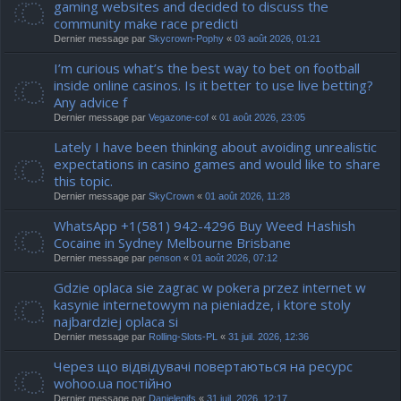
gaming websites and decided to discuss the
community make race predicti
Dernier message par
Skycrown-Pophy
«
03 août 2026, 01:21
I’m curious what’s the best way to bet on football
inside online casinos. Is it better to use live betting?
Any advice f
Dernier message par
Vegazone-cof
«
01 août 2026, 23:05
Lately I have been thinking about avoiding unrealistic
expectations in casino games and would like to share
this topic.
Dernier message par
SkyCrown
«
01 août 2026, 11:28
WhatsApp +1(581) 942-4296 Buy Weed Hashish
Cocaine in Sydney Melbourne Brisbane
Dernier message par
penson
«
01 août 2026, 07:12
Gdzie oplaca sie zagrac w pokera przez internet w
kasynie internetowym na pieniadze, i ktore stoly
najbardziej oplaca si
Dernier message par
Rolling-Slots-PL
«
31 juil. 2026, 12:36
Через що відвідувачі повертаються на ресурс
wohoo.ua постійно
Dernier message par
Danielepifs
«
31 juil. 2026, 12:17