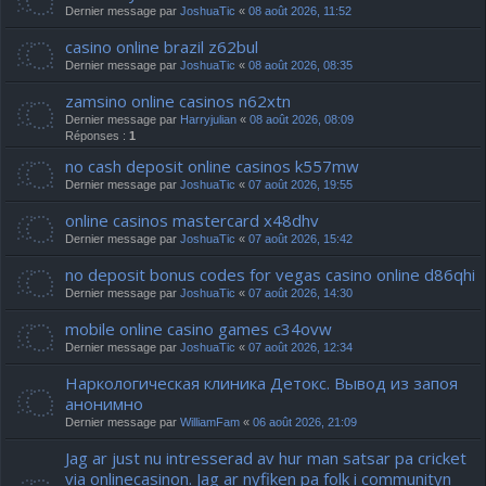
Dernier message par
JoshuaTic
«
08 août 2026, 11:52
casino online brazil z62bul
Dernier message par
JoshuaTic
«
08 août 2026, 08:35
zamsino online casinos n62xtn
Dernier message par
Harryjulian
«
08 août 2026, 08:09
Réponses :
1
no cash deposit online casinos k557mw
Dernier message par
JoshuaTic
«
07 août 2026, 19:55
online casinos mastercard x48dhv
Dernier message par
JoshuaTic
«
07 août 2026, 15:42
no deposit bonus codes for vegas casino online d86qhi
Dernier message par
JoshuaTic
«
07 août 2026, 14:30
mobile online casino games c34ovw
Dernier message par
JoshuaTic
«
07 août 2026, 12:34
Наркологическая клиника Детокс. Вывод из запоя
анонимно
Dernier message par
WilliamFam
«
06 août 2026, 21:09
Jag ar just nu intresserad av hur man satsar pa cricket
via onlinecasinon. Jag ar nyfiken pa folk i communityn