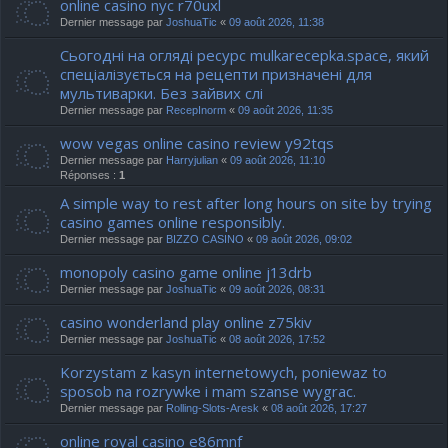
online casino nyc r70uxl
Dernier message par
JoshuaTic
«
09 août 2026, 11:38
Сьогодні на огляді ресурс mulkarecepka.space, який
спеціалізується на рецепти призначені для
мультиварки. Без зайвих слі
Dernier message par
RecepInorm
«
09 août 2026, 11:35
wow vegas online casino review y92tqs
Dernier message par
Harryjulian
«
09 août 2026, 11:10
Réponses :
1
A simple way to rest after long hours on site by trying
casino games online responsibly.
Dernier message par
BIZZO CASINO
«
09 août 2026, 09:02
monopoly casino game online j13drb
Dernier message par
JoshuaTic
«
09 août 2026, 08:31
casino wonderland play online z75kiv
Dernier message par
JoshuaTic
«
08 août 2026, 17:52
Korzystam z kasyn internetowych, poniewaz to
sposob na rozrywke i mam szanse wygrac.
Dernier message par
Rolling-Slots-Aresk
«
08 août 2026, 17:27
online royal casino e86mnf