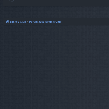
Simm's Club
Forum asso Simm's Club