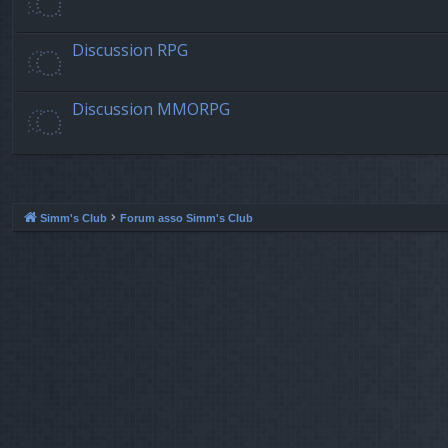
Discussion RPG
Discussion MMORPG
Simm's Club
Forum asso Simm's Club