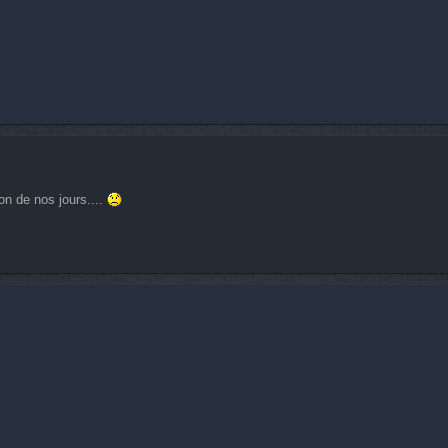
on de nos jours....