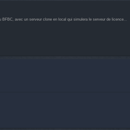
 BFBC, avec un serveur clone en local qui simulera le serveur de licence...