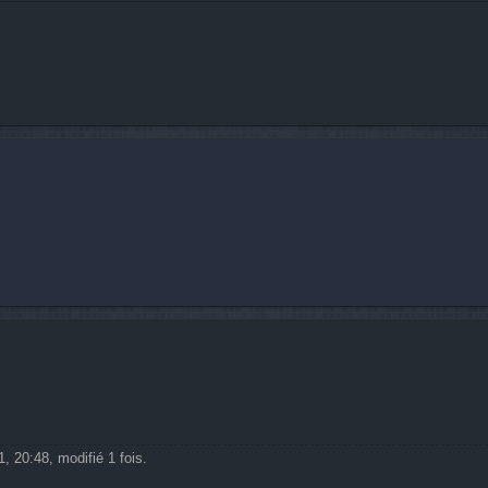
, 20:48, modifié 1 fois.